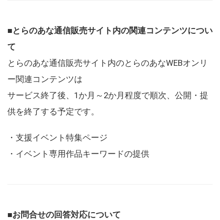
■とらのあな通信販売サイト内の関連コンテンツについ
て
とらのあな通信販売サイト内のとらのあなWEBオンリ
ー関連コンテンツは
サービス終了後、1か月～2か月程度で順次、公開・提
供を終了する予定です。
・支援イベント特集ページ
・イベント専用作品キーワードの提供
■お問合せの回答対応について