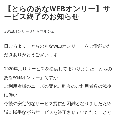
【とらのあなWEBオンリー】サ
ービス終了のお知らせ
#WEBオンリー
#とらマルシェ
日ごろより「とらのあなWEBオンリー」をご愛顧いた
だきありがとうございます。
2020年よりサービスを提供してまいりました「とらの
あなWEBオンリー」ですが
ご利用者様のニーズの変化、昨今のご利用者数の減少
に伴い
今後の安定的なサービス提供が困難となりましたため
誠に勝手ながらサービスを終了させていただくことと