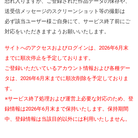
恐れ入りますが、ご登録された作品データの保存や、
送受信メッセージのスクリーンショット等の撮影は
必ず該当ユーザー様ご自身にて、サービス終了前にご
対応をいただきますようお願いいたします。
サイトへのアクセスおよびログインは、2026年6月末
までに順次停止を予定しております。
ご登録いただいているアカウント情報および各種デー
タは、2026年6月末までに順次削除を予定しておりま
す。
※サービス終了処理および運営上必要な対応のため、登
録情報は2026年6月末まで保持いたします。保持期間
中、登録情報は当該目的以外には利用いたしません。