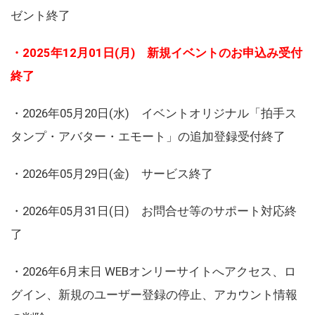
ゼント終了
・2025年12月01日(月) 新規イベントのお申込み受付
終了
・2026年05月20日(水) イベントオリジナル「拍手ス
タンプ・アバター・エモート」の追加登録受付終了
・2026年05月29日(金) サービス終了
・2026年05月31日(日) お問合せ等のサポート対応終
了
・2026年6月末日 WEBオンリーサイトへアクセス、ロ
グイン、新規のユーザー登録の停止、アカウント情報