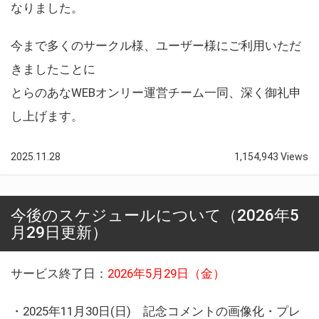
なりました。
今まで多くのサークル様、ユーザー様にご利用いただ
きましたことに
とらのあなWEBオンリー運営チーム一同、深く御礼申
し上げます。
2025.11.28
1,154,943 Views
今後のスケジュールについて（2026年5
月29日更新）
サービス終了日：
2026年5月29日（金）
・2025年11月30日(日) 記念コメントの画像化・プレ