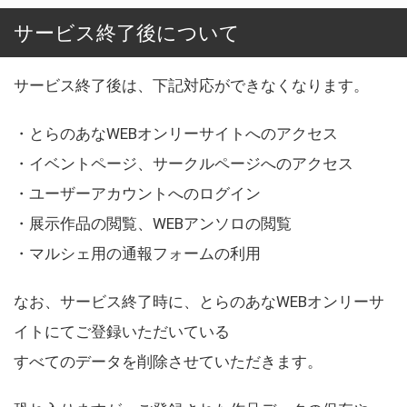
サービス終了後について
サービス終了後は、下記対応ができなくなります。
・とらのあなWEBオンリーサイトへのアクセス
・イベントページ、サークルページへのアクセス
・ユーザーアカウントへのログイン
・展示作品の閲覧、WEBアンソロの閲覧
・マルシェ用の通報フォームの利用
なお、サービス終了時に、とらのあなWEBオンリーサ
イトにてご登録いただいている
すべてのデータを削除させていただきます。