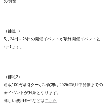
の削除
（補足1）
5月24日～26日の開催イベントが最終開催イベントと
なります。
（補足2）
通販100円割引クーポン配布は2026年5月中開催までの
全イベントが対象となります。
詳しい使用条件などは
こちら