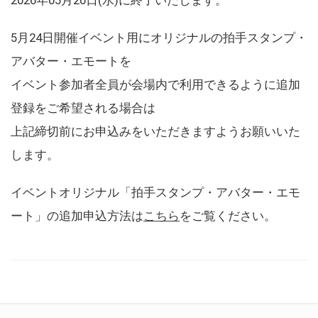
5月24日開催イベント用にオリジナルの拍手スタンプ・
アバター・エモートを
イベント参加者全員が会場内で利用できるように追加
登録をご希望される場合は
上記締切前にお申込みをいただきますようお願いいた
します。
イベントオリジナル「拍手スタンプ・アバター・エモ
ート」の追加申込方法は
こちら
をご覧ください。