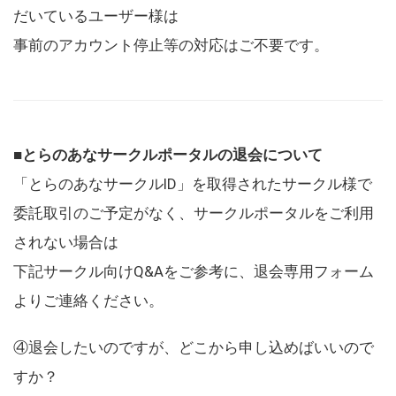
だいているユーザー様は
事前のアカウント停止等の対応はご不要です。
■とらのあなサークルポータルの退会について
「とらのあなサークルID」を取得されたサークル様で
委託取引のご予定がなく、サークルポータルをご利用
されない場合は
下記サークル向けQ&Aをご参考に、退会専用フォーム
よりご連絡ください。
④退会したいのですが、どこから申し込めばいいので
すか？