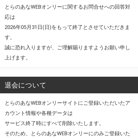
とらのあなWEBオンリーに関するお問合せへの回答対
応は
2026年05月31日(日)をもって終了とさせていただきま
す。
誠に恐れ入りますが、ご理解賜りますようお願い申し
上げます。
退会について
とらのあなWEBオンリーサイトにご登録いただいたア
カウント情報や各種データは
サービス終了時にすべて削除いたします。
そのため、とらのあなWEBオンリーにのみご登録いた