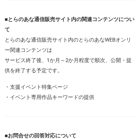
■とらのあな通信販売サイト内の関連コンテンツについ
て
とらのあな通信販売サイト内のとらのあなWEBオンリ
ー関連コンテンツは
サービス終了後、1か月～2か月程度で順次、公開・提
供を終了する予定です。
・支援イベント特集ページ
・イベント専用作品キーワードの提供
■お問合せの回答対応について