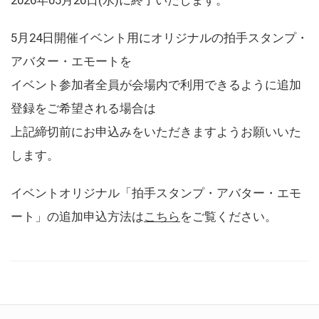
5月24日開催イベント用にオリジナルの拍手スタンプ・
アバター・エモートを
イベント参加者全員が会場内で利用できるように追加
登録をご希望される場合は
上記締切前にお申込みをいただきますようお願いいた
します。
イベントオリジナル「拍手スタンプ・アバター・エモ
ート」の追加申込方法は
こちら
をご覧ください。