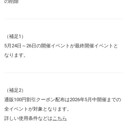
の削除
（補足1）
5月24日～26日の開催イベントが最終開催イベントと
なります。
（補足2）
通販100円割引クーポン配布は2026年5月中開催までの
全イベントが対象となります。
詳しい使用条件などは
こちら