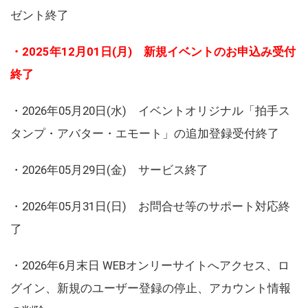
ゼント終了
・2025年12月01日(月) 新規イベントのお申込み受付
終了
・2026年05月20日(水) イベントオリジナル「拍手ス
タンプ・アバター・エモート」の追加登録受付終了
・2026年05月29日(金) サービス終了
・2026年05月31日(日) お問合せ等のサポート対応終
了
・2026年6月末日 WEBオンリーサイトへアクセス、ロ
グイン、新規のユーザー登録の停止、アカウント情報