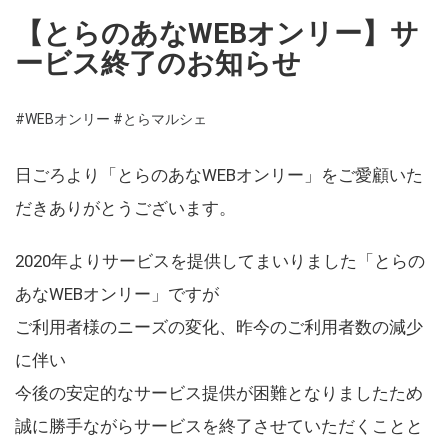
【とらのあなWEBオンリー】サ
ービス終了のお知らせ
#WEBオンリー
#とらマルシェ
日ごろより「とらのあなWEBオンリー」をご愛顧いた
だきありがとうございます。
2020年よりサービスを提供してまいりました「とらの
あなWEBオンリー」ですが
ご利用者様のニーズの変化、昨今のご利用者数の減少
に伴い
今後の安定的なサービス提供が困難となりましたため
誠に勝手ながらサービスを終了させていただくことと