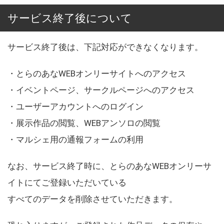
サービス終了後について
サービス終了後は、下記対応ができなくなります。
・とらのあなWEBオンリーサイトへのアクセス
・イベントページ、サークルページへのアクセス
・ユーザーアカウントへのログイン
・展示作品の閲覧、WEBアンソロの閲覧
・マルシェ用の通報フォームの利用
なお、サービス終了時に、とらのあなWEBオンリーサ
イトにてご登録いただいている
すべてのデータを削除させていただきます。