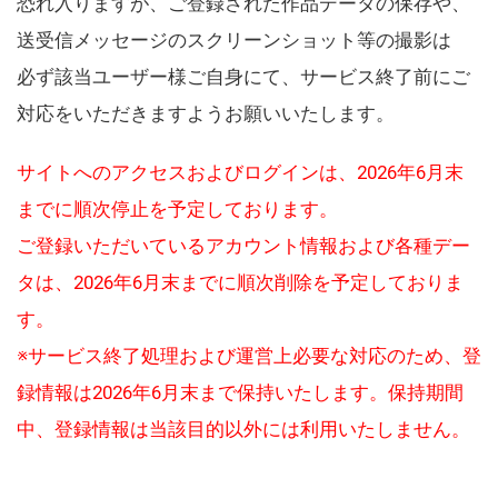
恐れ入りますが、ご登録された作品データの保存や、
送受信メッセージのスクリーンショット等の撮影は
必ず該当ユーザー様ご自身にて、サービス終了前にご
対応をいただきますようお願いいたします。
サイトへのアクセスおよびログインは、2026年6月末
までに順次停止を予定しております。
ご登録いただいているアカウント情報および各種デー
タは、2026年6月末までに順次削除を予定しておりま
す。
※サービス終了処理および運営上必要な対応のため、登
録情報は2026年6月末まで保持いたします。保持期間
中、登録情報は当該目的以外には利用いたしません。