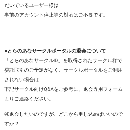
だいているユーザー様は
事前のアカウント停止等の対応はご不要です。
■とらのあなサークルポータルの退会について
「とらのあなサークルID」を取得されたサークル様で
委託取引のご予定がなく、サークルポータルをご利用
されない場合は
下記サークル向けQ&Aをご参考に、退会専用フォーム
よりご連絡ください。
④退会したいのですが、どこから申し込めばいいので
すか？