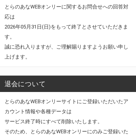
とらのあなWEBオンリーに関するお問合せへの回答対
応は
2026年05月31日(日)をもって終了とさせていただきま
す。
誠に恐れ入りますが、ご理解賜りますようお願い申し
上げます。
退会について
とらのあなWEBオンリーサイトにご登録いただいたア
カウント情報や各種データは
サービス終了時にすべて削除いたします。
そのため、とらのあなWEBオンリーにのみご登録いた