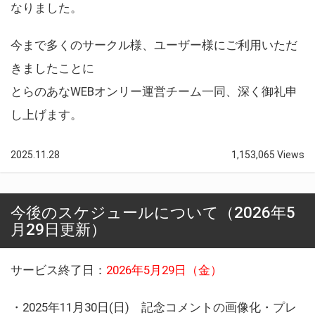
なりました。
今まで多くのサークル様、ユーザー様にご利用いただ
きましたことに
とらのあなWEBオンリー運営チーム一同、深く御礼申
し上げます。
2025.11.28
1,153,065 Views
今後のスケジュールについて（2026年5
月29日更新）
サービス終了日：
2026年5月29日（金）
・2025年11月30日(日) 記念コメントの画像化・プレ