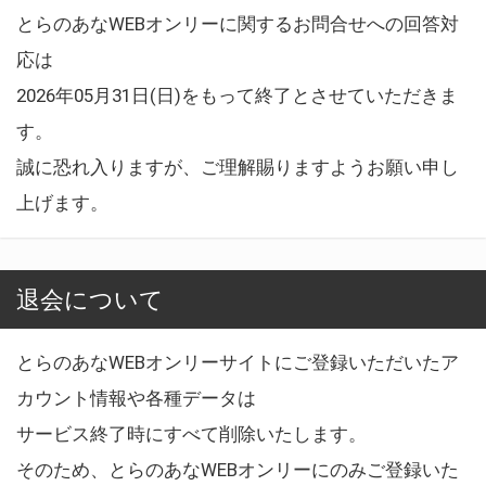
とらのあなWEBオンリーに関するお問合せへの回答対
応は
2026年05月31日(日)をもって終了とさせていただきま
す。
誠に恐れ入りますが、ご理解賜りますようお願い申し
上げます。
退会について
とらのあなWEBオンリーサイトにご登録いただいたア
カウント情報や各種データは
サービス終了時にすべて削除いたします。
そのため、とらのあなWEBオンリーにのみご登録いた