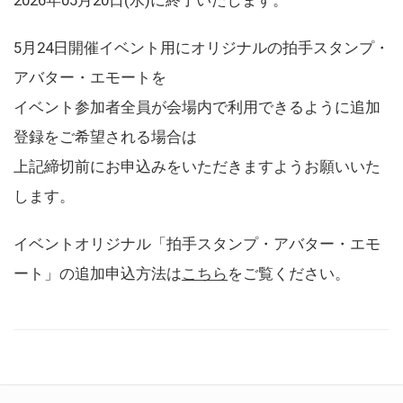
5月24日開催イベント用にオリジナルの拍手スタンプ・
アバター・エモートを
イベント参加者全員が会場内で利用できるように追加
登録をご希望される場合は
上記締切前にお申込みをいただきますようお願いいた
します。
イベントオリジナル「拍手スタンプ・アバター・エモ
ート」の追加申込方法は
こちら
をご覧ください。