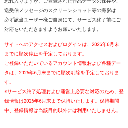
恐れ入りますが、ご登録された作品データの保存や、
送受信メッセージのスクリーンショット等の撮影は
必ず該当ユーザー様ご自身にて、サービス終了前にご
対応をいただきますようお願いいたします。
サイトへのアクセスおよびログインは、2026年6月末
までに順次停止を予定しております。
ご登録いただいているアカウント情報および各種デー
タは、2026年6月末までに順次削除を予定しておりま
す。
※サービス終了処理および運営上必要な対応のため、登
録情報は2026年6月末まで保持いたします。保持期間
中、登録情報は当該目的以外には利用いたしません。