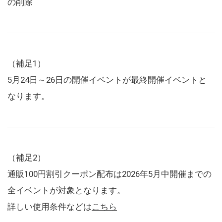
の削除
（補足1）
5月24日～26日の開催イベントが最終開催イベントと
なります。
（補足2）
通販100円割引クーポン配布は2026年5月中開催までの
全イベントが対象となります。
詳しい使用条件などは
こちら