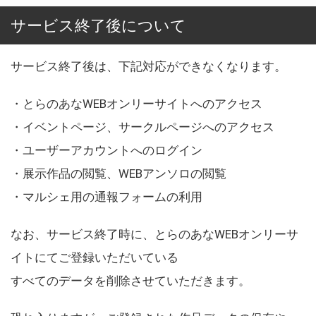
サービス終了後について
サービス終了後は、下記対応ができなくなります。
・とらのあなWEBオンリーサイトへのアクセス
・イベントページ、サークルページへのアクセス
・ユーザーアカウントへのログイン
・展示作品の閲覧、WEBアンソロの閲覧
・マルシェ用の通報フォームの利用
なお、サービス終了時に、とらのあなWEBオンリーサ
イトにてご登録いただいている
すべてのデータを削除させていただきます。