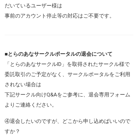
だいているユーザー様は
事前のアカウント停止等の対応はご不要です。
■とらのあなサークルポータルの退会について
「とらのあなサークルID」を取得されたサークル様で
委託取引のご予定がなく、サークルポータルをご利用
されない場合は
下記サークル向けQ&Aをご参考に、退会専用フォーム
よりご連絡ください。
④退会したいのですが、どこから申し込めばいいので
すか？