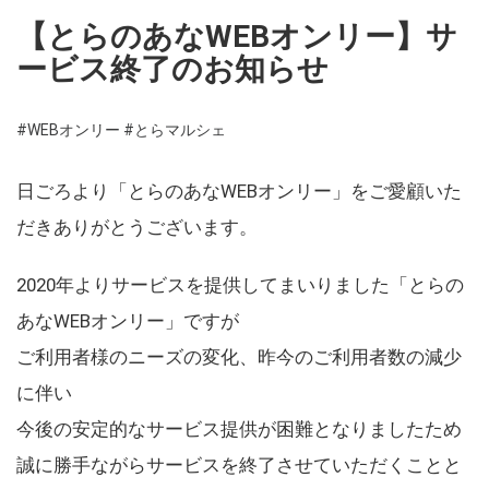
【とらのあなWEBオンリー】サ
ービス終了のお知らせ
#WEBオンリー
#とらマルシェ
日ごろより「とらのあなWEBオンリー」をご愛顧いた
だきありがとうございます。
2020年よりサービスを提供してまいりました「とらの
あなWEBオンリー」ですが
ご利用者様のニーズの変化、昨今のご利用者数の減少
に伴い
今後の安定的なサービス提供が困難となりましたため
誠に勝手ながらサービスを終了させていただくことと