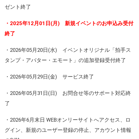
ゼント終了
・2025年12月01日(月) 新規イベントのお申込み受付
終了
・2026年05月20日(水) イベントオリジナル「拍手ス
タンプ・アバター・エモート」の追加登録受付終了
・2026年05月29日(金) サービス終了
・2026年05月31日(日) お問合せ等のサポート対応終
了
・2026年6月末日 WEBオンリーサイトへアクセス、ロ
グイン、新規のユーザー登録の停止、アカウント情報