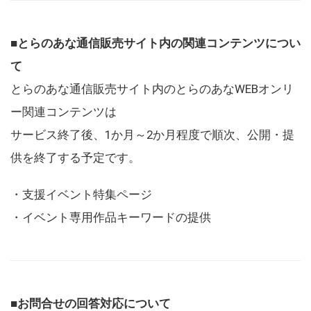
■とらのあな通信販売サイト内の関連コンテンツについ
て
とらのあな通信販売サイト内のとらのあなWEBオンリ
ー関連コンテンツは
サービス終了後、1か月～2か月程度で順次、公開・提
供を終了する予定です。
・支援イベント特集ページ
・イベント専用作品キーワードの提供
■お問合せの回答対応について