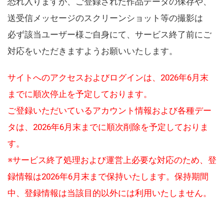
恐れ入りますが、ご登録された作品データの保存や、
送受信メッセージのスクリーンショット等の撮影は
必ず該当ユーザー様ご自身にて、サービス終了前にご
対応をいただきますようお願いいたします。
サイトへのアクセスおよびログインは、2026年6月末
までに順次停止を予定しております。
ご登録いただいているアカウント情報および各種デー
タは、2026年6月末までに順次削除を予定しておりま
す。
※サービス終了処理および運営上必要な対応のため、登
録情報は2026年6月末まで保持いたします。保持期間
中、登録情報は当該目的以外には利用いたしません。