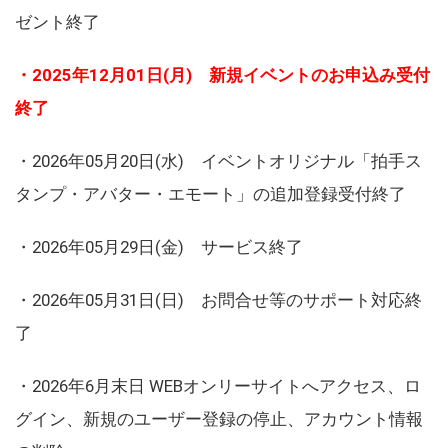
ゼント終了
・2025年12月01日(月) 新規イベントのお申込み受付
終了
・2026年05月20日(水) イベントオリジナル「拍手ス
タンプ・アバター・エモート」の追加登録受付終了
・2026年05月29日(金) サービス終了
・2026年05月31日(日) お問合せ等のサポート対応終
了
・2026年6月末日 WEBオンリーサイトへアクセス、ロ
グイン、新規のユーザー登録の停止、アカウント情報