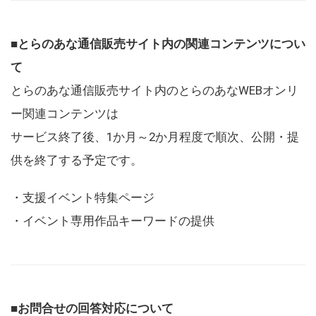
■とらのあな通信販売サイト内の関連コンテンツについ
て
とらのあな通信販売サイト内のとらのあなWEBオンリ
ー関連コンテンツは
サービス終了後、1か月～2か月程度で順次、公開・提
供を終了する予定です。
・支援イベント特集ページ
・イベント専用作品キーワードの提供
■お問合せの回答対応について