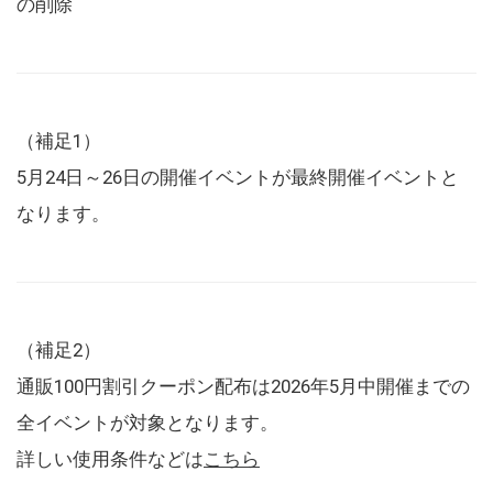
の削除
（補足1）
5月24日～26日の開催イベントが最終開催イベントと
なります。
（補足2）
通販100円割引クーポン配布は2026年5月中開催までの
全イベントが対象となります。
詳しい使用条件などは
こちら