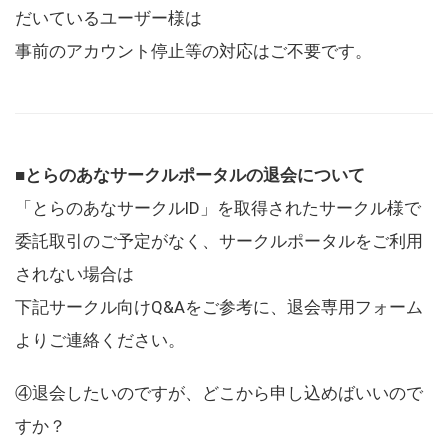
だいているユーザー様は
事前のアカウント停止等の対応はご不要です。
■とらのあなサークルポータルの退会について
「とらのあなサークルID」を取得されたサークル様で
委託取引のご予定がなく、サークルポータルをご利用
されない場合は
下記サークル向けQ&Aをご参考に、退会専用フォーム
よりご連絡ください。
④退会したいのですが、どこから申し込めばいいので
すか？