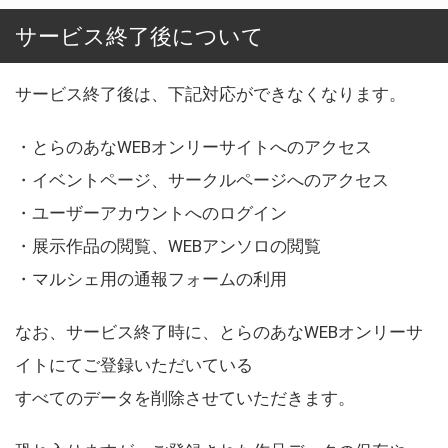
サービス終了後について
サービス終了後は、下記対応ができなくなります。
・とらのあなWEBオンリーサイトへのアクセス
・イベントページ、サークルページへのアクセス
・ユーザーアカウントへのログイン
・展示作品の閲覧、WEBアンソロの閲覧
・マルシェ用の通報フォームの利用
なお、サービス終了時に、とらのあなWEBオンリーサ
イトにてご登録いただいている
すべてのデータを削除させていただきます。