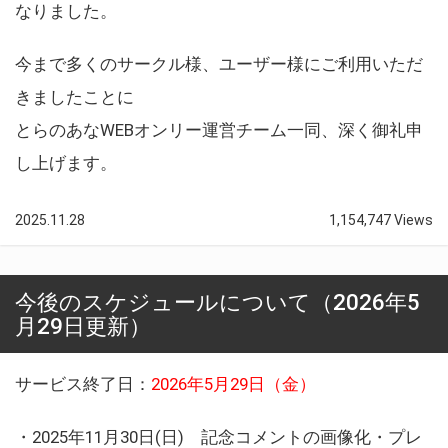
なりました。
今まで多くのサークル様、ユーザー様にご利用いただ
きましたことに
とらのあなWEBオンリー運営チーム一同、深く御礼申
し上げます。
2025.11.28
1,154,747 Views
今後のスケジュールについて（2026年5
月29日更新）
サービス終了日：
2026年5月29日（金）
・2025年11月30日(日) 記念コメントの画像化・プレ