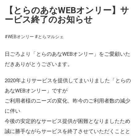
【とらのあなWEBオンリー】サ
ービス終了のお知らせ
#WEBオンリー
#とらマルシェ
日ごろより「とらのあなWEBオンリー」をご愛顧いた
だきありがとうございます。
2020年よりサービスを提供してまいりました「とらの
あなWEBオンリー」ですが
ご利用者様のニーズの変化、昨今のご利用者数の減少
に伴い
今後の安定的なサービス提供が困難となりましたため
誠に勝手ながらサービスを終了させていただくことと