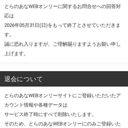
とらのあなWEBオンリーに関するお問合せへの回答対
応は
2026年05月31日(日)をもって終了とさせていただきま
す。
誠に恐れ入りますが、ご理解賜りますようお願い申し
上げます。
退会について
とらのあなWEBオンリーサイトにご登録いただいたア
カウント情報や各種データは
サービス終了時にすべて削除いたします。
そのため、とらのあなWEBオンリーにのみご登録いた