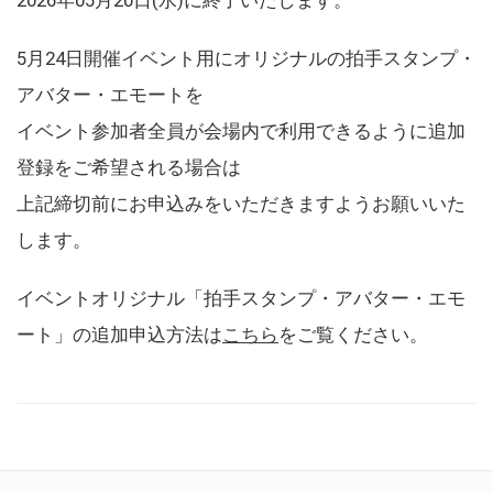
5月24日開催イベント用にオリジナルの拍手スタンプ・
アバター・エモートを
イベント参加者全員が会場内で利用できるように追加
登録をご希望される場合は
上記締切前にお申込みをいただきますようお願いいた
します。
イベントオリジナル「拍手スタンプ・アバター・エモ
ート」の追加申込方法は
こちら
をご覧ください。