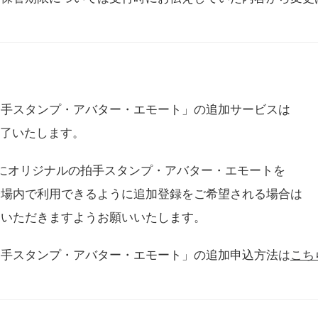
拍手スタンプ・アバター・エモート」の追加サービスは
に終了いたします。
用にオリジナルの拍手スタンプ・アバター・エモートを
会場内で利用できるように追加登録をご希望される場合は
をいただきますようお願いいたします。
拍手スタンプ・アバター・エモート」の追加申込方法は
こち