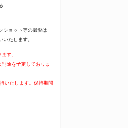
る
ンショット等の撮影は
いいたします。
ります。
次削除を予定しておりま
保持いたします。保持期間