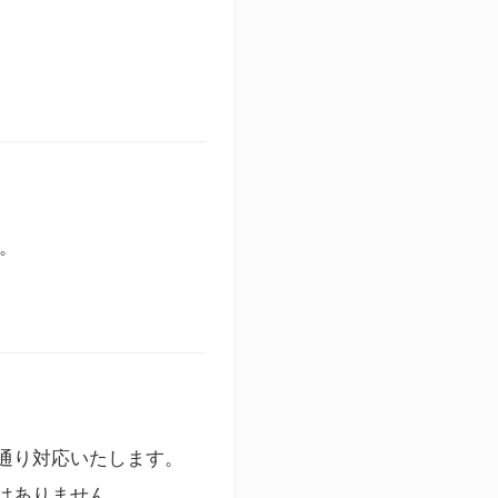
す。
通り対応いたします。
はありません。