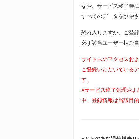
なお、サービス終了時に
すべてのデータを削除
恐れ入りますが、ご登
必ず該当ユーザー様ご
サイトへのアクセスおよ
ご登録いただいているア
す。
※サービス終了処理およ
中、登録情報は当該目
■とらのあな通信販売サ