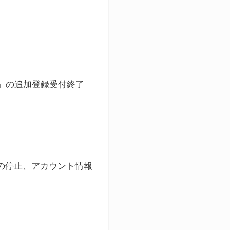
ト」の追加登録受付終了
録の停止、アカウント情報