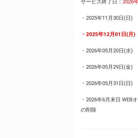
サービス終了日：
202
・2025年11月30日
・2025年12月01日
・2026年05月20日
・2026年05月29日(金
・2026年05月31日(
・2026年6月末日 
の削除