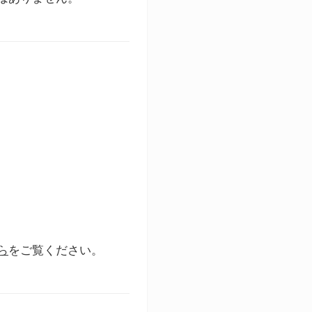
ら
をご覧ください。