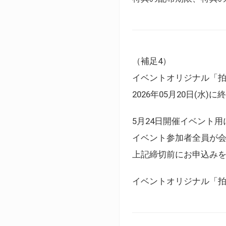
（補足4）
イベントオリジナル「
2026年05月20日(水)
5月24日開催イベント
イベント参加者全員が
上記締切前にお申込み
イベントオリジナル「