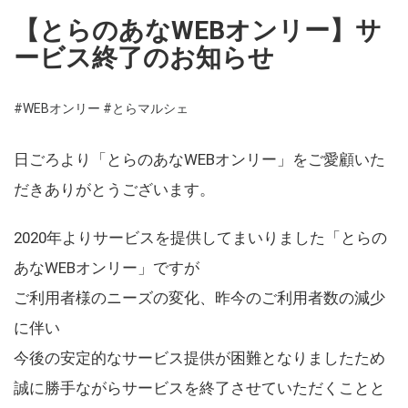
【とらのあなWEBオンリー】サ
ービス終了のお知らせ
#WEBオンリー
#とらマルシェ
日ごろより「とらのあなWEBオンリー」をご愛顧いた
だきありがとうございます。
2020年よりサービスを提供してまいりました「とらの
あなWEBオンリー」ですが
ご利用者様のニーズの変化、昨今のご利用者数の減少
に伴い
今後の安定的なサービス提供が困難となりましたため
誠に勝手ながらサービスを終了させていただくことと