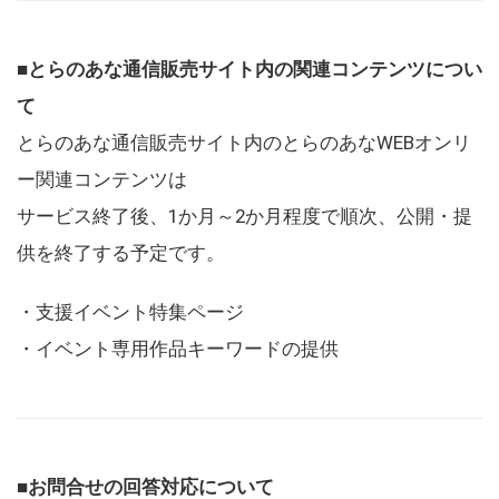
■とらのあな通信販売サイト内の関連コンテンツについ
て
とらのあな通信販売サイト内のとらのあなWEBオンリ
ー関連コンテンツは
サービス終了後、1か月～2か月程度で順次、公開・提
供を終了する予定です。
・支援イベント特集ページ
・イベント専用作品キーワードの提供
■お問合せの回答対応について