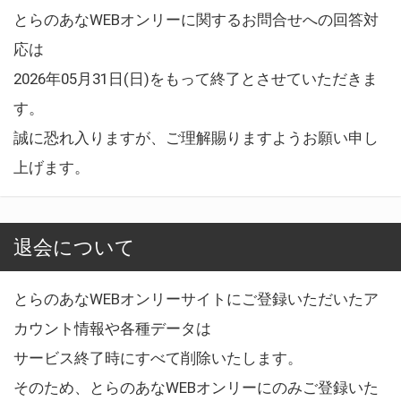
とらのあなWEBオンリーに関するお問合せへの回答対
応は
2026年05月31日(日)をもって終了とさせていただきま
す。
誠に恐れ入りますが、ご理解賜りますようお願い申し
上げます。
退会について
とらのあなWEBオンリーサイトにご登録いただいたア
カウント情報や各種データは
サービス終了時にすべて削除いたします。
そのため、とらのあなWEBオンリーにのみご登録いた