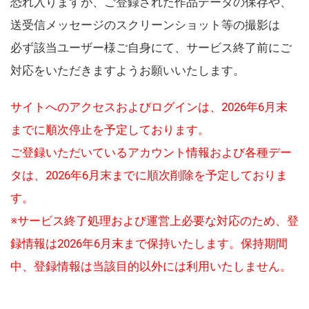
恐れ入りますが、ご登録された作品データの保存や、
送受信メッセージのスクリーンショット等の撮影は
必ず該当ユーザー様ご自身にて、サービス終了前にご
対応をいただきますようお願いいたします。
サイトへのアクセスおよびログインは、2026年6月末
までに順次停止を予定しております。
ご登録いただいているアカウント情報および各種デー
タは、2026年6月末までに順次削除を予定しておりま
す。
※サービス終了処理および運営上必要な対応のため、登
録情報は2026年6月末まで保持いたします。保持期間
中、登録情報は当該目的以外には利用いたしません。