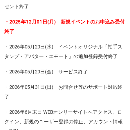
ゼント終了
・2025年12月01日(月) 新規イベントのお申込み受付
終了
・2026年05月20日(水) イベントオリジナル「拍手ス
タンプ・アバター・エモート」の追加登録受付終了
・2026年05月29日(金) サービス終了
・2026年05月31日(日) お問合せ等のサポート対応終
了
・2026年6月末日 WEBオンリーサイトへアクセス、ロ
グイン、新規のユーザー登録の停止、アカウント情報