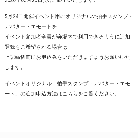
5月24日開催イベント用にオリジナルの拍手スタンプ・
アバター・エモートを
イベント参加者全員が会場内で利用できるように追加
登録をご希望される場合は
上記締切前にお申込みをいただきますようお願いいた
します。
イベントオリジナル「拍手スタンプ・アバター・エモ
ート」の追加申込方法は
こちら
をご覧ください。