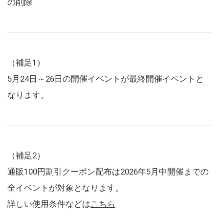
の削除
（補足1）
5月24日～26日の開催イベントが最終開催イベントと
なります。
（補足2）
通販100円割引クーポン配布は2026年5月中開催までの
全イベントが対象となります。
詳しい使用条件などは
こちら