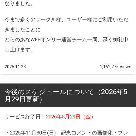
なりました。
今まで多くのサークル様、ユーザー様にご利用いただ
きましたことに
とらのあなWEBオンリー運営チーム一同、深く御礼申
し上げます。
2025.11.28
1,152,775 Views
今後のスケジュールについて（2026年5
月29日更新）
サービス終了日：
2026年5月29日（金）
・2025年11月30日(日) 記念コメントの画像化・プレ