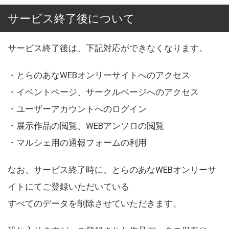
サービス終了後について
サービス終了後は、下記対応ができなくなります。
・とらのあなWEBオンリーサイトへのアクセス
・イベントページ、サークルページへのアクセス
・ユーザーアカウントへのログイン
・展示作品の閲覧、WEBアンソロの閲覧
・マルシェ用の通報フォームの利用
なお、サービス終了時に、とらのあなWEBオンリーサ
イトにてご登録いただいている
すべてのデータを削除させていただきます。