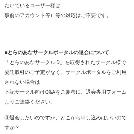
だいているユーザー様は
事前のアカウント停止等の対応はご不要です。
■とらのあなサークルポータルの退会について
「とらのあなサークルID」を取得されたサークル様で
委託取引のご予定がなく、サークルポータルをご利用
されない場合は
下記サークル向けQ&Aをご参考に、退会専用フォーム
よりご連絡ください。
④退会したいのですが、どこから申し込めばいいので
すか？