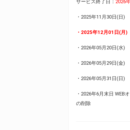
サービス終了日：
202
・2025年11月30日
・2025年12月01日
・2026年05月20日
・2026年05月29日(金
・2026年05月31日(
・2026年6月末日 
の削除