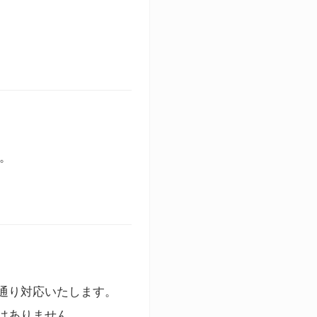
す。
通り対応いたします。
はありません。