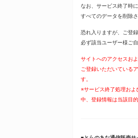
なお、サービス終了時に
すべてのデータを削除
恐れ入りますが、ご登
必ず該当ユーザー様ご
サイトへのアクセスおよ
ご登録いただいているア
す。
※サービス終了処理およ
中、登録情報は当該目
■とらのあな通信販売サ