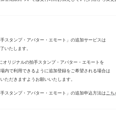
拍手スタンプ・アバター・エモート」の追加サービスは
に終了いたします。
用にオリジナルの拍手スタンプ・アバター・エモートを
会場内で利用できるように追加登録をご希望される場合は
をいただきますようお願いいたします。
拍手スタンプ・アバター・エモート」の追加申込方法は
こち