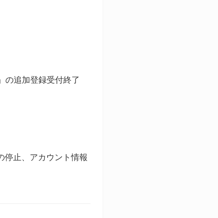
ト」の追加登録受付終了
録の停止、アカウント情報