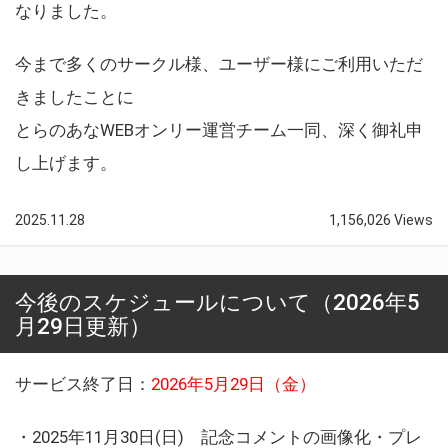
なりました。
今まで多くのサークル様、ユーザー様にご利用いただ
きましたことに
とらのあなWEBオンリー運営チーム一同、深く御礼申
し上げます。
2025.11.28
1,156,026 Views
今後のスケジュールについて（2026年5
月29日更新）
サービス終了日：
2026年5月29日（金）
・2025年11月30日(日) 記念コメントの画像化・プレ