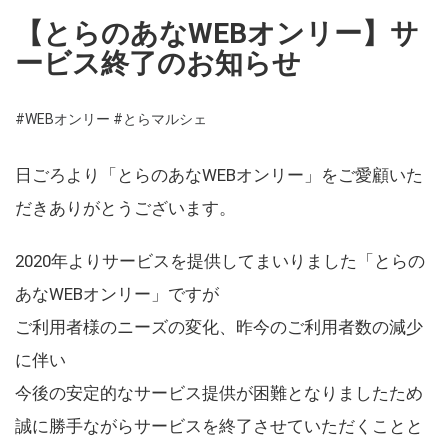
【とらのあなWEBオンリー】サ
ービス終了のお知らせ
#WEBオンリー
#とらマルシェ
日ごろより「とらのあなWEBオンリー」をご愛顧いた
だきありがとうございます。
2020年よりサービスを提供してまいりました「とらの
あなWEBオンリー」ですが
ご利用者様のニーズの変化、昨今のご利用者数の減少
に伴い
今後の安定的なサービス提供が困難となりましたため
誠に勝手ながらサービスを終了させていただくことと