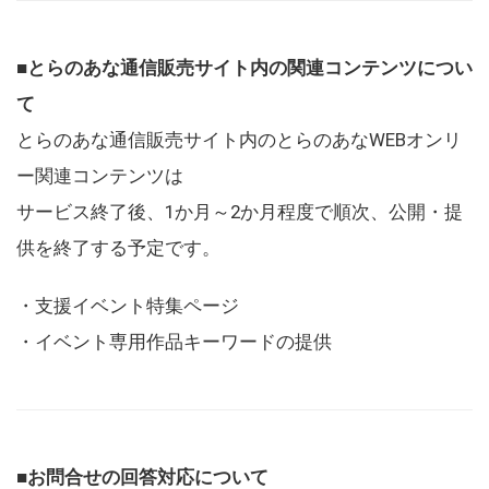
■とらのあな通信販売サイト内の関連コンテンツについ
て
とらのあな通信販売サイト内のとらのあなWEBオンリ
ー関連コンテンツは
サービス終了後、1か月～2か月程度で順次、公開・提
供を終了する予定です。
・支援イベント特集ページ
・イベント専用作品キーワードの提供
■お問合せの回答対応について