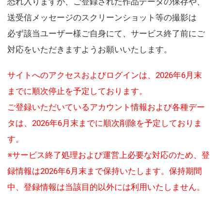
恐れ入りますが、ご登録された作品データの保存や、
送受信メッセージのスクリーンショット等の撮影は
必ず該当ユーザー様ご自身にて、サービス終了前にご
対応をいただきますようお願いいたします。
サイトへのアクセスおよびログインは、2026年6月末
までに順次停止を予定しております。
ご登録いただいているアカウント情報および各種デー
タは、2026年6月末までに順次削除を予定しておりま
す。
※サービス終了処理および運営上必要な対応のため、登
録情報は2026年6月末まで保持いたします。保持期間
中、登録情報は当該目的以外には利用いたしません。