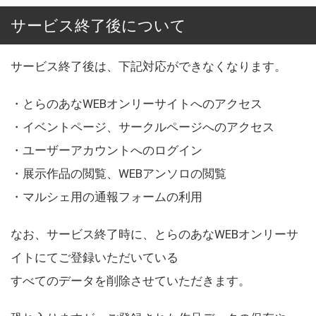
サービス終了後について
サービス終了後は、下記対応ができなくなります。
・とらのあなWEBオンリーサイトへのアクセス
・イベントページ、サークルページへのアクセス
・ユーザーアカウントへのログイン
・展示作品の閲覧、WEBアンソロの閲覧
・マルシェ用の通報フォームの利用
なお、サービス終了時に、とらのあなWEBオンリーサ
イトにてご登録いただいている
すべてのデータを削除させていただきます。