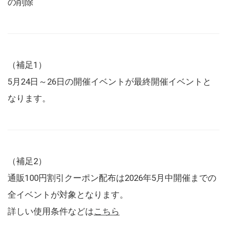
の削除
（補足1）
5月24日～26日の開催イベントが最終開催イベントと
なります。
（補足2）
通販100円割引クーポン配布は2026年5月中開催までの
全イベントが対象となります。
詳しい使用条件などは
こちら