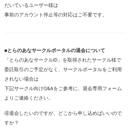
だいているユーザー様は
事前のアカウント停止等の対応はご不要です。
■とらのあなサークルポータルの退会について
「とらのあなサークルID」を取得されたサークル様で
委託取引のご予定がなく、サークルポータルをご利用
されない場合は
下記サークル向けQ&Aをご参考に、退会専用フォーム
よりご連絡ください。
④退会したいのですが、どこから申し込めばいいので
すか？