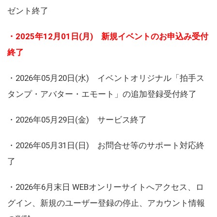
ゼント終了
・2025年12月01日(月) 新規イベントのお申込み受付
終了
・2026年05月20日(水) イベントオリジナル「拍手ス
タンプ・アバター・エモート」の追加登録受付終了
・2026年05月29日(金) サービス終了
・2026年05月31日(日) お問合せ等のサポート対応終
了
・2026年6月末日 WEBオンリーサイトへアクセス、ロ
グイン、新規のユーザー登録の停止、アカウント情報