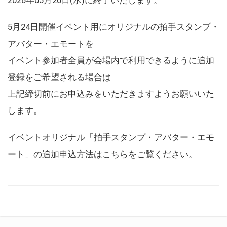
5月24日開催イベント用にオリジナルの拍手スタンプ・
アバター・エモートを
イベント参加者全員が会場内で利用できるように追加
登録をご希望される場合は
上記締切前にお申込みをいただきますようお願いいた
します。
イベントオリジナル「拍手スタンプ・アバター・エモ
ート」の追加申込方法は
こちら
をご覧ください。