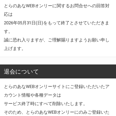
とらのあなWEBオンリーに関するお問合せへの回答対
応は
2026年05月31日(日)をもって終了とさせていただきま
す。
誠に恐れ入りますが、ご理解賜りますようお願い申し
上げます。
退会について
とらのあなWEBオンリーサイトにご登録いただいたア
カウント情報や各種データは
サービス終了時にすべて削除いたします。
そのため、とらのあなWEBオンリーにのみご登録いた