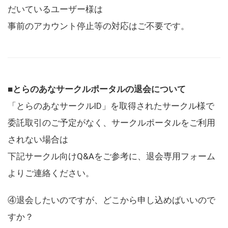
だいているユーザー様は
事前のアカウント停止等の対応はご不要です。
■とらのあなサークルポータルの退会について
「とらのあなサークルID」を取得されたサークル様で
委託取引のご予定がなく、サークルポータルをご利用
されない場合は
下記サークル向けQ&Aをご参考に、退会専用フォーム
よりご連絡ください。
④退会したいのですが、どこから申し込めばいいので
すか？