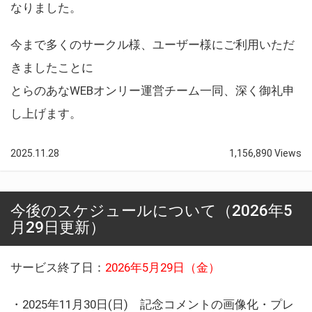
なりました。
今まで多くのサークル様、ユーザー様にご利用いただ
きましたことに
とらのあなWEBオンリー運営チーム一同、深く御礼申
し上げます。
2025.11.28
1,156,890 Views
今後のスケジュールについて（2026年5
月29日更新）
サービス終了日：
2026年5月29日（金）
・2025年11月30日(日) 記念コメントの画像化・プレ