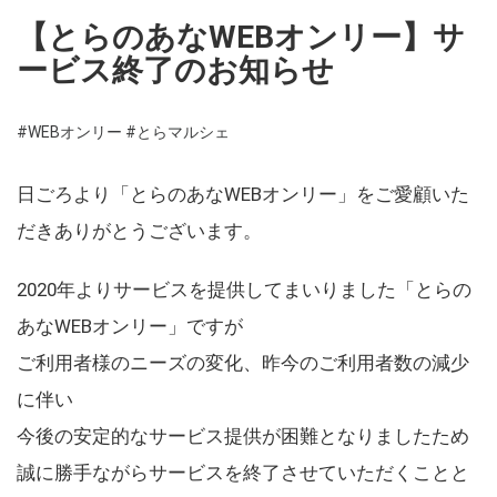
【とらのあなWEBオンリー】サ
ービス終了のお知らせ
#WEBオンリー
#とらマルシェ
日ごろより「とらのあなWEBオンリー」をご愛顧いた
だきありがとうございます。
2020年よりサービスを提供してまいりました「とらの
あなWEBオンリー」ですが
ご利用者様のニーズの変化、昨今のご利用者数の減少
に伴い
今後の安定的なサービス提供が困難となりましたため
誠に勝手ながらサービスを終了させていただくことと