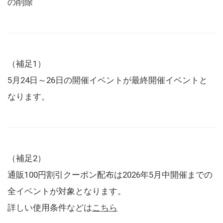
の削除
（補足1）
5月24日～26日の開催イベントが最終開催イベントと
なります。
（補足2）
通販100円割引クーポン配布は2026年5月中開催までの
全イベントが対象となります。
詳しい使用条件などは
こちら