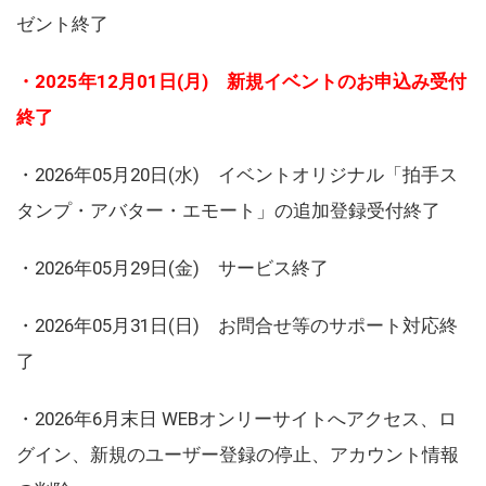
ゼント終了
・2025年12月01日(月) 新規イベントのお申込み受付
終了
・2026年05月20日(水) イベントオリジナル「拍手ス
タンプ・アバター・エモート」の追加登録受付終了
・2026年05月29日(金) サービス終了
・2026年05月31日(日) お問合せ等のサポート対応終
了
・2026年6月末日 WEBオンリーサイトへアクセス、ロ
グイン、新規のユーザー登録の停止、アカウント情報