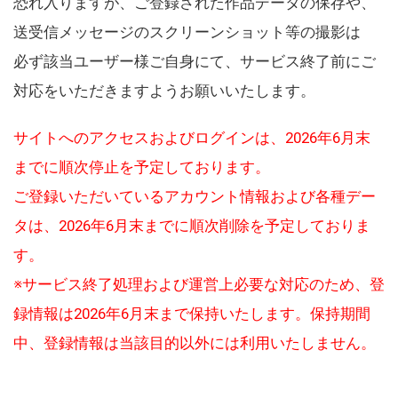
恐れ入りますが、ご登録された作品データの保存や、
送受信メッセージのスクリーンショット等の撮影は
必ず該当ユーザー様ご自身にて、サービス終了前にご
対応をいただきますようお願いいたします。
サイトへのアクセスおよびログインは、2026年6月末
までに順次停止を予定しております。
ご登録いただいているアカウント情報および各種デー
タは、2026年6月末までに順次削除を予定しておりま
す。
※サービス終了処理および運営上必要な対応のため、登
録情報は2026年6月末まで保持いたします。保持期間
中、登録情報は当該目的以外には利用いたしません。