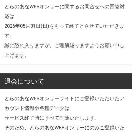
とらのあなWEBオンリーに関するお問合せへの回答対
応は
2026年05月31日(日)をもって終了とさせていただきま
す。
誠に恐れ入りますが、ご理解賜りますようお願い申し
上げます。
退会について
とらのあなWEBオンリーサイトにご登録いただいたア
カウント情報や各種データは
サービス終了時にすべて削除いたします。
そのため、とらのあなWEBオンリーにのみご登録いた