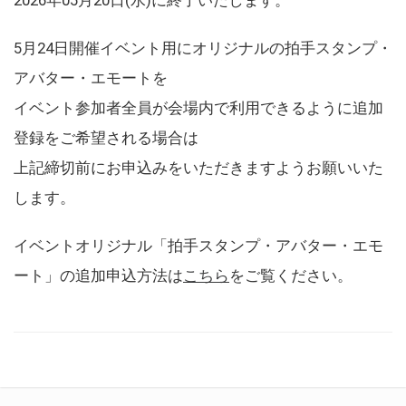
5月24日開催イベント用にオリジナルの拍手スタンプ・
アバター・エモートを
イベント参加者全員が会場内で利用できるように追加
登録をご希望される場合は
上記締切前にお申込みをいただきますようお願いいた
します。
イベントオリジナル「拍手スタンプ・アバター・エモ
ート」の追加申込方法は
こちら
をご覧ください。