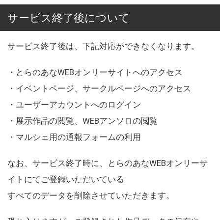
サービス終了後について
サービス終了後は、下記対応ができなくなります。
・とらのあなWEBオンリーサイトへのアクセス
・イベントページ、サークルページへのアクセス
・ユーザーアカウントへのログイン
・展示作品の閲覧、WEBアンソロの閲覧
・マルシェ用の通報フォームの利用
なお、サービス終了時に、とらのあなWEBオンリーサ
イトにてご登録いただいている
すべてのデータを削除させていただきます。