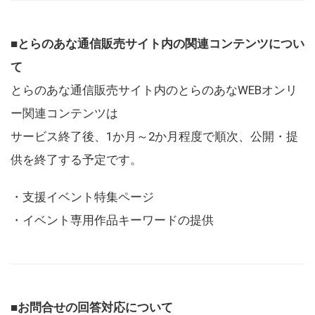
■とらのあな通信販売サイト内の関連コンテンツについ
て
とらのあな通信販売サイト内のとらのあなWEBオンリ
ー関連コンテンツは
サービス終了後、1か月～2か月程度で順次、公開・提
供を終了する予定です。
・支援イベント特集ページ
・イベント専用作品キーワードの提供
■お問合せの回答対応について