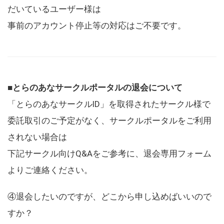
だいているユーザー様は
事前のアカウント停止等の対応はご不要です。
■とらのあなサークルポータルの退会について
「とらのあなサークルID」を取得されたサークル様で
委託取引のご予定がなく、サークルポータルをご利用
されない場合は
下記サークル向けQ&Aをご参考に、退会専用フォーム
よりご連絡ください。
④退会したいのですが、どこから申し込めばいいので
すか？