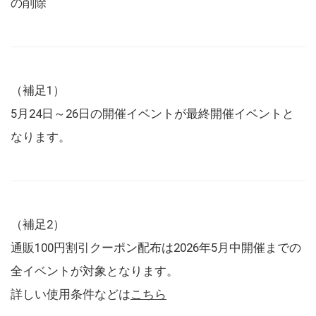
の削除
（補足1）
5月24日～26日の開催イベントが最終開催イベントと
なります。
（補足2）
通販100円割引クーポン配布は2026年5月中開催までの
全イベントが対象となります。
詳しい使用条件などは
こちら