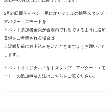
5月24日開催イベント用にオリジナルの拍手スタンプ・
アバター・エモートを
イベント参加者全員が会場内で利用できるように追加
登録をご希望される場合は
上記締切前にお申込みをいただきますようお願いいた
します。
イベントオリジナル「拍手スタンプ・アバター・エモ
ート」の追加申込方法は
こちら
をご覧ください。