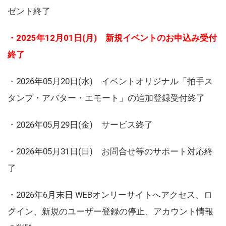
ゼント終了
・2025年12月01日(月) 新規イベントのお申込み受付
終了
・2026年05月20日(水) イベントオリジナル「拍手ス
タンプ・アバター・エモート」の追加登録受付終了
・2026年05月29日(金) サービス終了
・2026年05月31日(日) お問合せ等のサポート対応終
了
・2026年6月末日 WEBオンリーサイトへアクセス、ロ
グイン、新規のユーザー登録の停止、アカウント情報