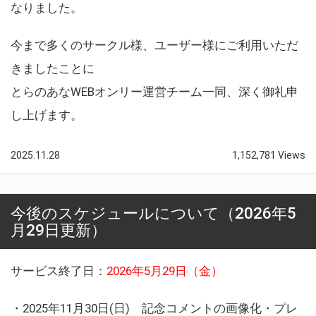
なりました。
今まで多くのサークル様、ユーザー様にご利用いただ
きましたことに
とらのあなWEBオンリー運営チーム一同、深く御礼申
し上げます。
2025.11.28
1,152,781 Views
今後のスケジュールについて（2026年5
月29日更新）
サービス終了日：
2026年5月29日（金）
・2025年11月30日(日) 記念コメントの画像化・プレ