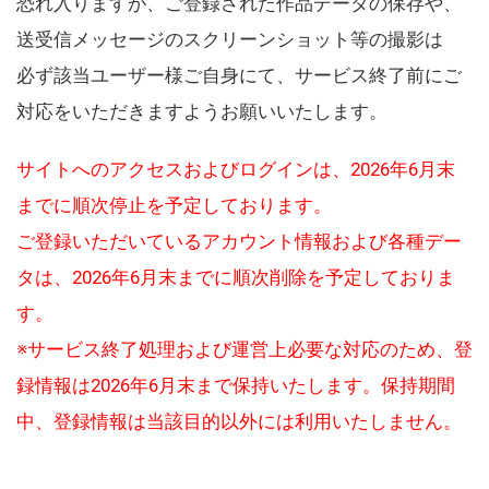
恐れ入りますが、ご登録された作品データの保存や、
送受信メッセージのスクリーンショット等の撮影は
必ず該当ユーザー様ご自身にて、サービス終了前にご
対応をいただきますようお願いいたします。
サイトへのアクセスおよびログインは、2026年6月末
までに順次停止を予定しております。
ご登録いただいているアカウント情報および各種デー
タは、2026年6月末までに順次削除を予定しておりま
す。
※サービス終了処理および運営上必要な対応のため、登
録情報は2026年6月末まで保持いたします。保持期間
中、登録情報は当該目的以外には利用いたしません。