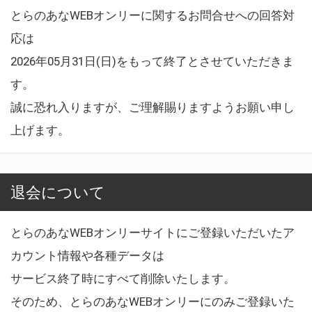
とらのあなWEBオンリーに関するお問合せへの回答対
応は
2026年05月31日(日)をもって終了とさせていただきま
す。
誠に恐れ入りますが、ご理解賜りますようお願い申し
上げます。
退会について
とらのあなWEBオンリーサイトにご登録いただいたア
カウント情報や各種データは
サービス終了時にすべて削除いたします。
そのため、とらのあなWEBオンリーにのみご登録いた