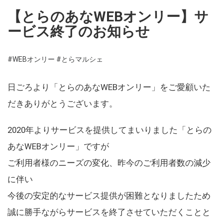
【とらのあなWEBオンリー】サ
ービス終了のお知らせ
#WEBオンリー
#とらマルシェ
日ごろより「とらのあなWEBオンリー」をご愛顧いた
だきありがとうございます。
2020年よりサービスを提供してまいりました「とらの
あなWEBオンリー」ですが
ご利用者様のニーズの変化、昨今のご利用者数の減少
に伴い
今後の安定的なサービス提供が困難となりましたため
誠に勝手ながらサービスを終了させていただくことと