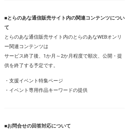
■とらのあな通信販売サイト内の関連コンテンツについ
て
とらのあな通信販売サイト内のとらのあなWEBオンリ
ー関連コンテンツは
サービス終了後、1か月～2か月程度で順次、公開・提
供を終了する予定です。
・支援イベント特集ページ
・イベント専用作品キーワードの提供
■お問合せの回答対応について