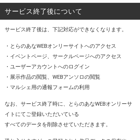
サービス終了後について
サービス終了後は、下記対応ができなくなります。
・とらのあなWEBオンリーサイトへのアクセス
・イベントページ、サークルページへのアクセス
・ユーザーアカウントへのログイン
・展示作品の閲覧、WEBアンソロの閲覧
・マルシェ用の通報フォームの利用
なお、サービス終了時に、とらのあなWEBオンリーサ
イトにてご登録いただいている
すべてのデータを削除させていただきます。