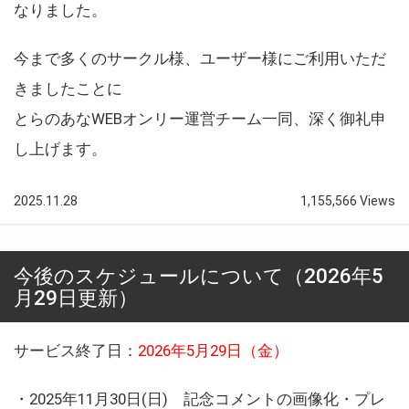
なりました。
今まで多くのサークル様、ユーザー様にご利用いただ
きましたことに
とらのあなWEBオンリー運営チーム一同、深く御礼申
し上げます。
2025.11.28
1,155,566 Views
今後のスケジュールについて（2026年5
月29日更新）
サービス終了日：
2026年5月29日（金）
・2025年11月30日(日) 記念コメントの画像化・プレ