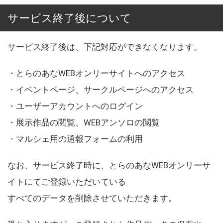
サービス終了後について
サービス終了後は、下記対応ができなくなります。
・とらのあなWEBオンリーサイトへのアクセス
・イベントページ、サークルページへのアクセス
・ユーザーアカウントへのログイン
・展示作品の閲覧、WEBアンソロの閲覧
・マルシェ用の通報フォームの利用
なお、サービス終了時に、とらのあなWEBオンリーサ
イトにてご登録いただいている
すべてのデータを削除させていただきます。