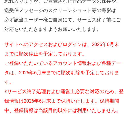
恐れ入りますが、ご登録された作品データの保存や、
送受信メッセージのスクリーンショット等の撮影は
必ず該当ユーザー様ご自身にて、サービス終了前にご
対応をいただきますようお願いいたします。
サイトへのアクセスおよびログインは、2026年6月末
までに順次停止を予定しております。
ご登録いただいているアカウント情報および各種デー
タは、2026年6月末までに順次削除を予定しておりま
す。
※サービス終了処理および運営上必要な対応のため、登
録情報は2026年6月末まで保持いたします。保持期間
中、登録情報は当該目的以外には利用いたしません。