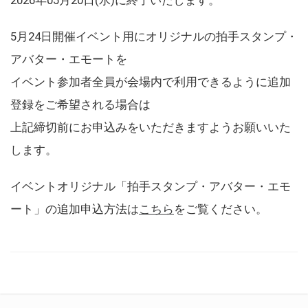
5月24日開催イベント用にオリジナルの拍手スタンプ・
アバター・エモートを
イベント参加者全員が会場内で利用できるように追加
登録をご希望される場合は
上記締切前にお申込みをいただきますようお願いいた
します。
イベントオリジナル「拍手スタンプ・アバター・エモ
ート」の追加申込方法は
こちら
をご覧ください。