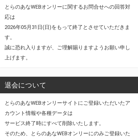
とらのあなWEBオンリーに関するお問合せへの回答対
応は
2026年05月31日(日)をもって終了とさせていただきま
す。
誠に恐れ入りますが、ご理解賜りますようお願い申し
上げます。
退会について
とらのあなWEBオンリーサイトにご登録いただいたア
カウント情報や各種データは
サービス終了時にすべて削除いたします。
そのため、とらのあなWEBオンリーにのみご登録いた