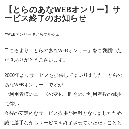
【とらのあなWEBオンリー】サ
ービス終了のお知らせ
#WEBオンリー
#とらマルシェ
日ごろより「とらのあなWEBオンリー」をご愛顧いた
だきありがとうございます。
2020年よりサービスを提供してまいりました「とらの
あなWEBオンリー」ですが
ご利用者様のニーズの変化、昨今のご利用者数の減少
に伴い
今後の安定的なサービス提供が困難となりましたため
誠に勝手ながらサービスを終了させていただくことと