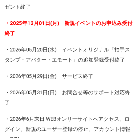
ゼント終了
・2025年12月01日(月) 新規イベントのお申込み受付
終了
・2026年05月20日(水) イベントオリジナル「拍手ス
タンプ・アバター・エモート」の追加登録受付終了
・2026年05月29日(金) サービス終了
・2026年05月31日(日) お問合せ等のサポート対応終
了
・2026年6月末日 WEBオンリーサイトへアクセス、ロ
グイン、新規のユーザー登録の停止、アカウント情報