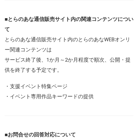
■とらのあな通信販売サイト内の関連コンテンツについ
て
とらのあな通信販売サイト内のとらのあなWEBオンリ
ー関連コンテンツは
サービス終了後、1か月～2か月程度で順次、公開・提
供を終了する予定です。
・支援イベント特集ページ
・イベント専用作品キーワードの提供
■お問合せの回答対応について