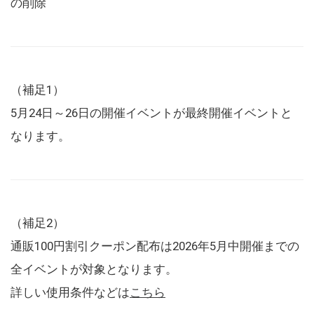
の削除
（補足1）
5月24日～26日の開催イベントが最終開催イベントと
なります。
（補足2）
通販100円割引クーポン配布は2026年5月中開催までの
全イベントが対象となります。
詳しい使用条件などは
こちら