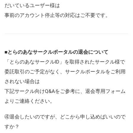
だいているユーザー様は
事前のアカウント停止等の対応はご不要です。
■とらのあなサークルポータルの退会について
「とらのあなサークルID」を取得されたサークル様で
委託取引のご予定がなく、サークルポータルをご利用
されない場合は
下記サークル向けQ&Aをご参考に、退会専用フォーム
よりご連絡ください。
④退会したいのですが、どこから申し込めばいいので
すか？