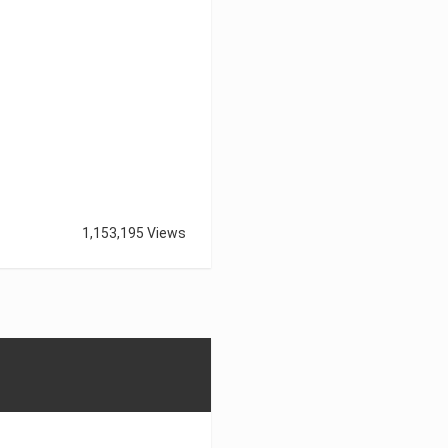
1,153,195 Views