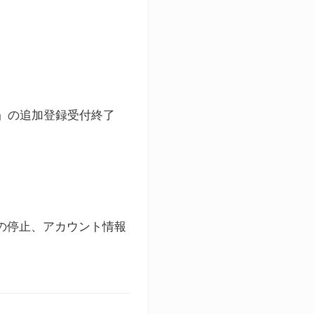
ト」の追加登録受付終了
録の停止、アカウント情報