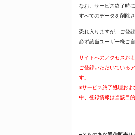
なお、サービス終了時に
すべてのデータを削除
恐れ入りますが、ご登
必ず該当ユーザー様ご
サイトへのアクセスおよ
ご登録いただいているア
す。
※サービス終了処理およ
中、登録情報は当該目
■とらのあな通信販売サ