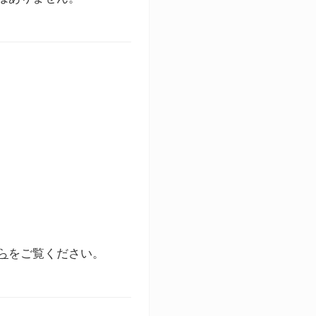
ら
をご覧ください。