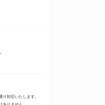
す。
通り対応いたします。
はありません。