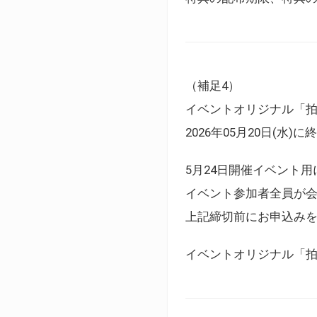
（補足4）
イベントオリジナル「
2026年05月20日(水)
5月24日開催イベント
イベント参加者全員が
上記締切前にお申込み
イベントオリジナル「