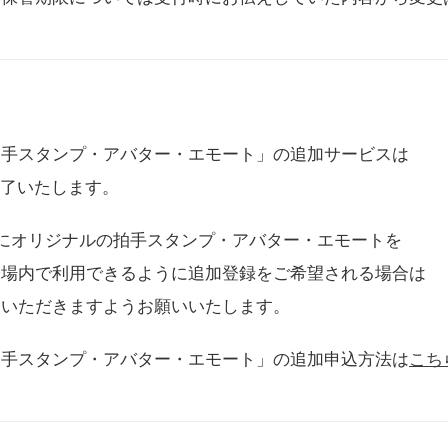
拍手スタンプ・アバター・エモート」の追加サービスは
に終了いたします。
用にオリジナルの拍手スタンプ・アバター・エモートを
会場内で利用できるように追加登録をご希望される場合は
をいただきますようお願いいたします。
拍手スタンプ・アバター・エモート」の追加申込方法は
こち