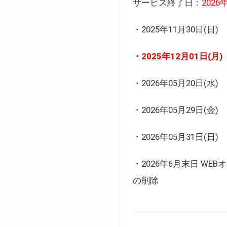
サービス終了日：
202
・2025年11月30日
・2025年12月01日
・2026年05月20日
・2026年05月29日(金
・2026年05月31日(
・2026年6月末日 
の削除