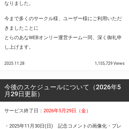
なりました。
今まで多くのサークル様、ユーザー様にご利用いただ
きましたことに
とらのあなWEBオンリー運営チーム一同、深く御礼申
し上げます。
2025.11.28
1,155,729 Views
今後のスケジュールについて（2026年5
月29日更新）
サービス終了日：
2026年5月29日（金）
・2025年11月30日(日) 記念コメントの画像化・プレ