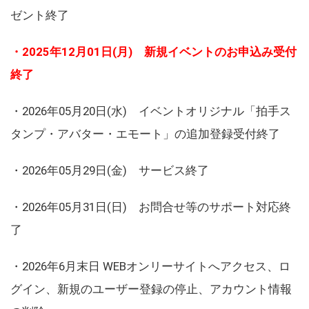
ゼント終了
・2025年12月01日(月) 新規イベントのお申込み受付
終了
・2026年05月20日(水) イベントオリジナル「拍手ス
タンプ・アバター・エモート」の追加登録受付終了
・2026年05月29日(金) サービス終了
・2026年05月31日(日) お問合せ等のサポート対応終
了
・2026年6月末日 WEBオンリーサイトへアクセス、ロ
グイン、新規のユーザー登録の停止、アカウント情報