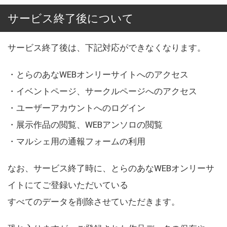
サービス終了後について
サービス終了後は、下記対応ができなくなります。
・とらのあなWEBオンリーサイトへのアクセス
・イベントページ、サークルページへのアクセス
・ユーザーアカウントへのログイン
・展示作品の閲覧、WEBアンソロの閲覧
・マルシェ用の通報フォームの利用
なお、サービス終了時に、とらのあなWEBオンリーサ
イトにてご登録いただいている
すべてのデータを削除させていただきます。