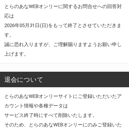
とらのあなWEBオンリーに関するお問合せへの回答対
応は
2026年05月31日(日)をもって終了とさせていただきま
す。
誠に恐れ入りますが、ご理解賜りますようお願い申し
上げます。
退会について
とらのあなWEBオンリーサイトにご登録いただいたア
カウント情報や各種データは
サービス終了時にすべて削除いたします。
そのため、とらのあなWEBオンリーにのみご登録いた