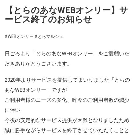
【とらのあなWEBオンリー】サ
ービス終了のお知らせ
#WEBオンリー
#とらマルシェ
日ごろより「とらのあなWEBオンリー」をご愛顧いた
だきありがとうございます。
2020年よりサービスを提供してまいりました「とらの
あなWEBオンリー」ですが
ご利用者様のニーズの変化、昨今のご利用者数の減少
に伴い
今後の安定的なサービス提供が困難となりましたため
誠に勝手ながらサービスを終了させていただくことと