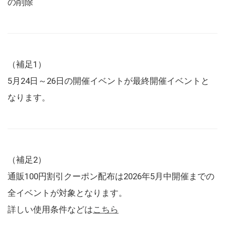
の削除
（補足1）
5月24日～26日の開催イベントが最終開催イベントと
なります。
（補足2）
通販100円割引クーポン配布は2026年5月中開催までの
全イベントが対象となります。
詳しい使用条件などは
こちら