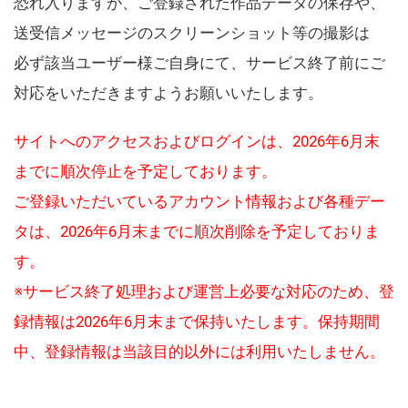
恐れ入りますが、ご登録された作品データの保存や、
送受信メッセージのスクリーンショット等の撮影は
必ず該当ユーザー様ご自身にて、サービス終了前にご
対応をいただきますようお願いいたします。
サイトへのアクセスおよびログインは、2026年6月末
までに順次停止を予定しております。
ご登録いただいているアカウント情報および各種デー
タは、2026年6月末までに順次削除を予定しておりま
す。
※サービス終了処理および運営上必要な対応のため、登
録情報は2026年6月末まで保持いたします。保持期間
中、登録情報は当該目的以外には利用いたしません。