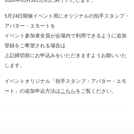
5月24日開催イベント用にオリジナルの拍手スタンプ・
アバター・エモートを
イベント参加者全員が会場内で利用できるように追加
登録をご希望される場合は
上記締切前にお申込みをいただきますようお願いいた
します。
イベントオリジナル「拍手スタンプ・アバター・エモ
ート」の追加申込方法は
こちら
をご覧ください。