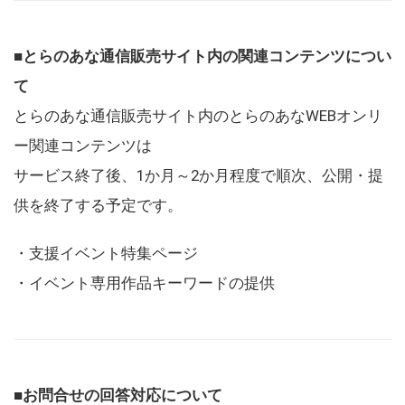
■とらのあな通信販売サイト内の関連コンテンツについ
て
とらのあな通信販売サイト内のとらのあなWEBオンリ
ー関連コンテンツは
サービス終了後、1か月～2か月程度で順次、公開・提
供を終了する予定です。
・支援イベント特集ページ
・イベント専用作品キーワードの提供
■お問合せの回答対応について