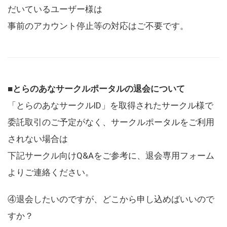
だいているユーザー様は
事前のアカウント停止等の対応はご不要です。
■とらのあなサークルポータルの退会について
「とらのあなサークルID」を取得されたサークル様で
委託取引のご予定がなく、サークルポータルをご利用
されない場合は
下記サークル向けQ&Aをご参考に、退会専用フォーム
よりご連絡ください。
④退会したいのですが、どこから申し込めばいいので
すか？