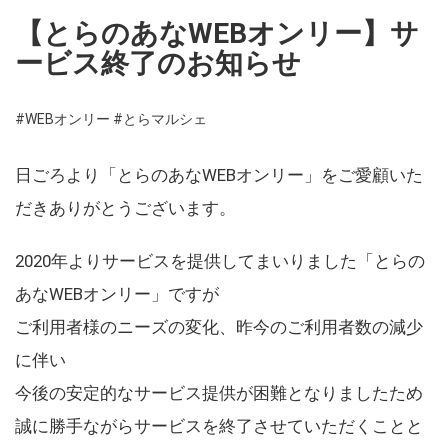
【とらのあなWEBオンリー】サ
ービス終了のお知らせ
#WEBオンリー
#とらマルシェ
日ごろより「とらのあなWEBオンリー」をご愛顧いた
だきありがとうございます。
2020年よりサービスを提供してまいりました「とらの
あなWEBオンリー」ですが
ご利用者様のニーズの変化、昨今のご利用者数の減少
に伴い
今後の安定的なサービス提供が困難となりましたため
誠に勝手ながらサービスを終了させていただくことと