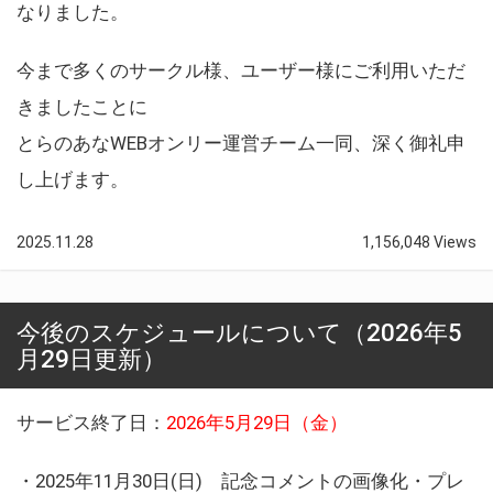
なりました。
今まで多くのサークル様、ユーザー様にご利用いただ
きましたことに
とらのあなWEBオンリー運営チーム一同、深く御礼申
し上げます。
2025.11.28
1,156,048 Views
今後のスケジュールについて（2026年5
月29日更新）
サービス終了日：
2026年5月29日（金）
・2025年11月30日(日) 記念コメントの画像化・プレ