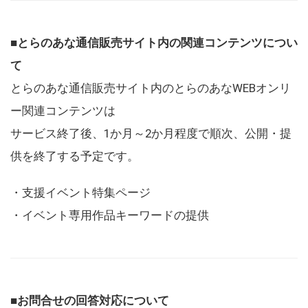
■とらのあな通信販売サイト内の関連コンテンツについ
て
とらのあな通信販売サイト内のとらのあなWEBオンリ
ー関連コンテンツは
サービス終了後、1か月～2か月程度で順次、公開・提
供を終了する予定です。
・支援イベント特集ページ
・イベント専用作品キーワードの提供
■お問合せの回答対応について