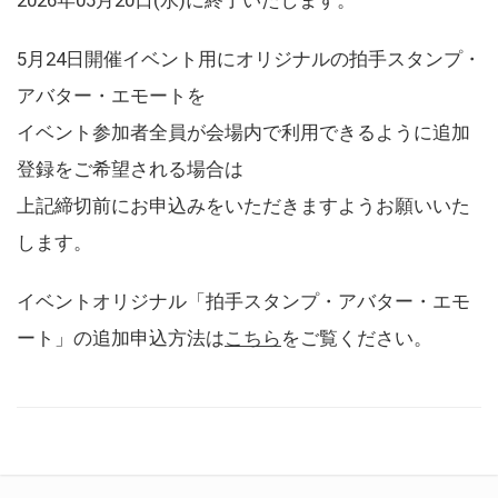
5月24日開催イベント用にオリジナルの拍手スタンプ・
アバター・エモートを
イベント参加者全員が会場内で利用できるように追加
登録をご希望される場合は
上記締切前にお申込みをいただきますようお願いいた
します。
イベントオリジナル「拍手スタンプ・アバター・エモ
ート」の追加申込方法は
こちら
をご覧ください。