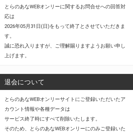
とらのあなWEBオンリーに関するお問合せへの回答対
応は
2026年05月31日(日)をもって終了とさせていただきま
す。
誠に恐れ入りますが、ご理解賜りますようお願い申し
上げます。
退会について
とらのあなWEBオンリーサイトにご登録いただいたア
カウント情報や各種データは
サービス終了時にすべて削除いたします。
そのため、とらのあなWEBオンリーにのみご登録いた