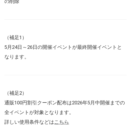
の削除
（補足1）
5月24日～26日の開催イベントが最終開催イベントと
なります。
（補足2）
通販100円割引クーポン配布は2026年5月中開催までの
全イベントが対象となります。
詳しい使用条件などは
こちら