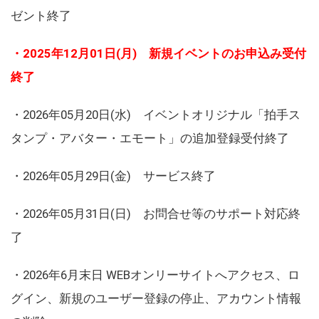
ゼント終了
・2025年12月01日(月) 新規イベントのお申込み受付
終了
・2026年05月20日(水) イベントオリジナル「拍手ス
タンプ・アバター・エモート」の追加登録受付終了
・2026年05月29日(金) サービス終了
・2026年05月31日(日) お問合せ等のサポート対応終
了
・2026年6月末日 WEBオンリーサイトへアクセス、ロ
グイン、新規のユーザー登録の停止、アカウント情報