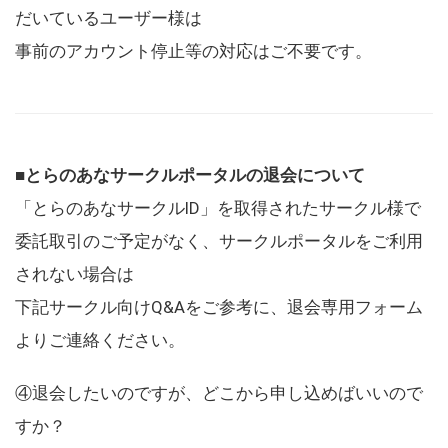
だいているユーザー様は
事前のアカウント停止等の対応はご不要です。
■とらのあなサークルポータルの退会について
「とらのあなサークルID」を取得されたサークル様で
委託取引のご予定がなく、サークルポータルをご利用
されない場合は
下記サークル向けQ&Aをご参考に、退会専用フォーム
よりご連絡ください。
④退会したいのですが、どこから申し込めばいいので
すか？