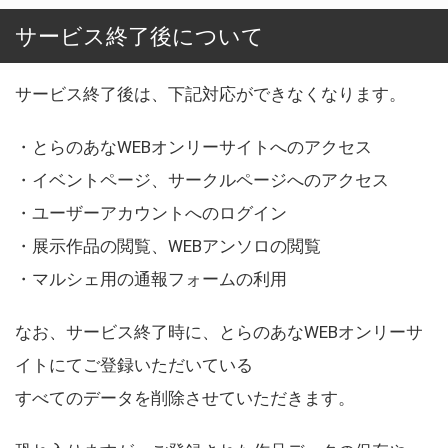
サービス終了後について
サービス終了後は、下記対応ができなくなります。
・とらのあなWEBオンリーサイトへのアクセス
・イベントページ、サークルページへのアクセス
・ユーザーアカウントへのログイン
・展示作品の閲覧、WEBアンソロの閲覧
・マルシェ用の通報フォームの利用
なお、サービス終了時に、とらのあなWEBオンリーサ
イトにてご登録いただいている
すべてのデータを削除させていただきます。