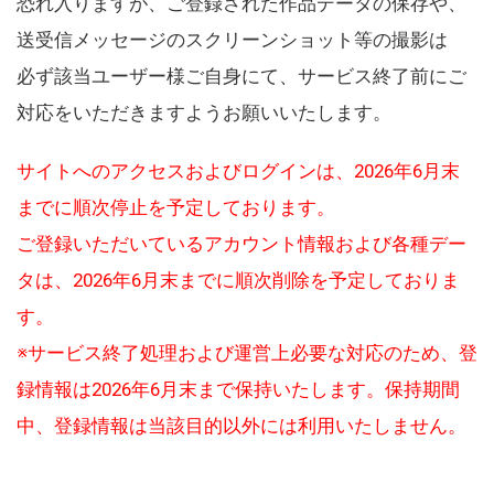
恐れ入りますが、ご登録された作品データの保存や、
送受信メッセージのスクリーンショット等の撮影は
必ず該当ユーザー様ご自身にて、サービス終了前にご
対応をいただきますようお願いいたします。
サイトへのアクセスおよびログインは、2026年6月末
までに順次停止を予定しております。
ご登録いただいているアカウント情報および各種デー
タは、2026年6月末までに順次削除を予定しておりま
す。
※サービス終了処理および運営上必要な対応のため、登
録情報は2026年6月末まで保持いたします。保持期間
中、登録情報は当該目的以外には利用いたしません。