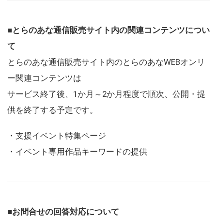
■とらのあな通信販売サイト内の関連コンテンツについ
て
とらのあな通信販売サイト内のとらのあなWEBオンリ
ー関連コンテンツは
サービス終了後、1か月～2か月程度で順次、公開・提
供を終了する予定です。
・支援イベント特集ページ
・イベント専用作品キーワードの提供
■お問合せの回答対応について