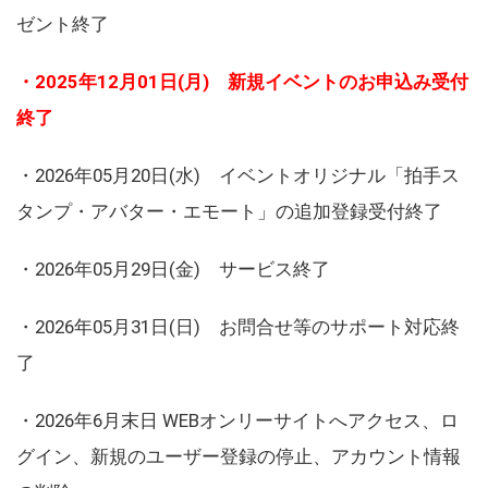
ゼント終了
・2025年12月01日(月) 新規イベントのお申込み受付
終了
・2026年05月20日(水) イベントオリジナル「拍手ス
タンプ・アバター・エモート」の追加登録受付終了
・2026年05月29日(金) サービス終了
・2026年05月31日(日) お問合せ等のサポート対応終
了
・2026年6月末日 WEBオンリーサイトへアクセス、ロ
グイン、新規のユーザー登録の停止、アカウント情報