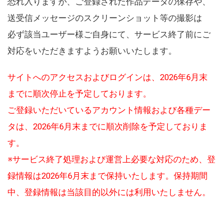
恐れ入りますが、ご登録された作品データの保存や、
送受信メッセージのスクリーンショット等の撮影は
必ず該当ユーザー様ご自身にて、サービス終了前にご
対応をいただきますようお願いいたします。
サイトへのアクセスおよびログインは、2026年6月末
までに順次停止を予定しております。
ご登録いただいているアカウント情報および各種デー
タは、2026年6月末までに順次削除を予定しておりま
す。
※サービス終了処理および運営上必要な対応のため、登
録情報は2026年6月末まで保持いたします。保持期間
中、登録情報は当該目的以外には利用いたしません。