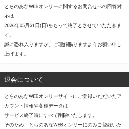
とらのあなWEBオンリーに関するお問合せへの回答対
応は
2026年05月31日(日)をもって終了とさせていただきま
す。
誠に恐れ入りますが、ご理解賜りますようお願い申し
上げます。
退会について
とらのあなWEBオンリーサイトにご登録いただいたア
カウント情報や各種データは
サービス終了時にすべて削除いたします。
そのため、とらのあなWEBオンリーにのみご登録いた