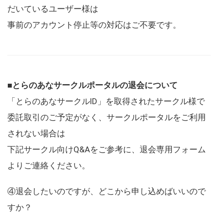
だいているユーザー様は
事前のアカウント停止等の対応はご不要です。
■とらのあなサークルポータルの退会について
「とらのあなサークルID」を取得されたサークル様で
委託取引のご予定がなく、サークルポータルをご利用
されない場合は
下記サークル向けQ&Aをご参考に、退会専用フォーム
よりご連絡ください。
④退会したいのですが、どこから申し込めばいいので
すか？