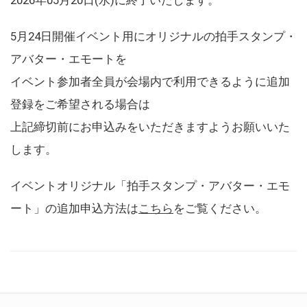
5月24日開催イベント用にオリジナルの拍手スタンプ・
アバター・エモートを
イベント参加者全員が会場内で利用できるように追加
登録をご希望される場合は
上記締切前にお申込みをいただきますようお願いいた
します。
イベントオリジナル「拍手スタンプ・アバター・エモ
ート」の追加申込方法は
こちら
をご覧ください。