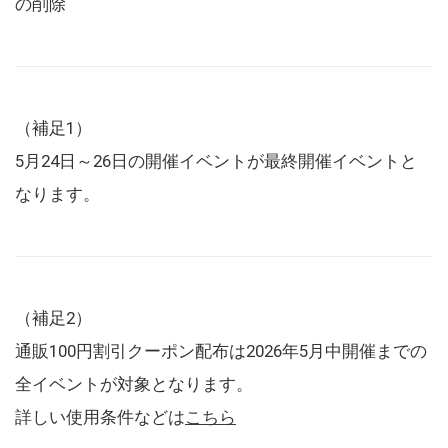
の削除
（補足1）
5月24日～26日の開催イベントが最終開催イベントと
なります。
（補足2）
通販100円割引クーポン配布は2026年5月中開催までの
全イベントが対象となります。
詳しい使用条件などは
こちら