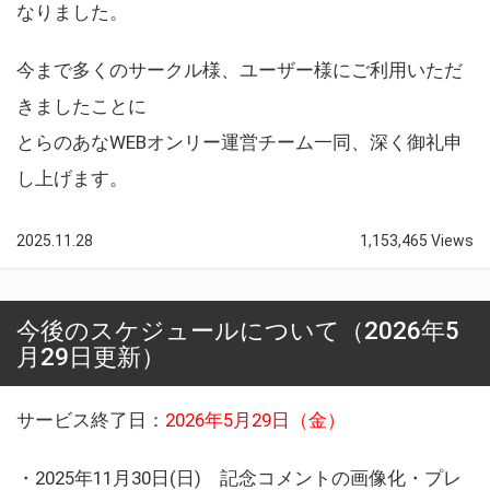
なりました。
今まで多くのサークル様、ユーザー様にご利用いただ
きましたことに
とらのあなWEBオンリー運営チーム一同、深く御礼申
し上げます。
2025.11.28
1,153,465 Views
今後のスケジュールについて（2026年5
月29日更新）
サービス終了日：
2026年5月29日（金）
・2025年11月30日(日) 記念コメントの画像化・プレ