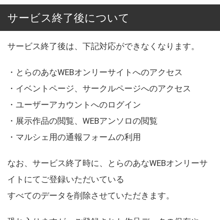
サービス終了後について
サービス終了後は、下記対応ができなくなります。
・とらのあなWEBオンリーサイトへのアクセス
・イベントページ、サークルページへのアクセス
・ユーザーアカウントへのログイン
・展示作品の閲覧、WEBアンソロの閲覧
・マルシェ用の通報フォームの利用
なお、サービス終了時に、とらのあなWEBオンリーサ
イトにてご登録いただいている
すべてのデータを削除させていただきます。