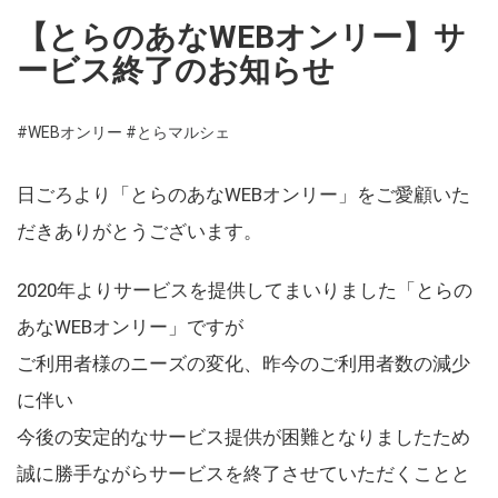
【とらのあなWEBオンリー】サ
ービス終了のお知らせ
#WEBオンリー
#とらマルシェ
日ごろより「とらのあなWEBオンリー」をご愛顧いた
だきありがとうございます。
2020年よりサービスを提供してまいりました「とらの
あなWEBオンリー」ですが
ご利用者様のニーズの変化、昨今のご利用者数の減少
に伴い
今後の安定的なサービス提供が困難となりましたため
誠に勝手ながらサービスを終了させていただくことと