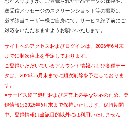
恐れ入りますが、ご登録された作品データの保存や、
送受信メッセージのスクリーンショット等の撮影は
必ず該当ユーザー様ご自身にて、サービス終了前にご
対応をいただきますようお願いいたします。
サイトへのアクセスおよびログインは、2026年6月末
までに順次停止を予定しております。
ご登録いただいているアカウント情報および各種デー
タは、2026年6月末までに順次削除を予定しておりま
す。
※サービス終了処理および運営上必要な対応のため、登
録情報は2026年6月末まで保持いたします。保持期間
中、登録情報は当該目的以外には利用いたしません。