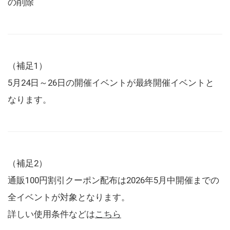
の削除
（補足1）
5月24日～26日の開催イベントが最終開催イベントと
なります。
（補足2）
通販100円割引クーポン配布は2026年5月中開催までの
全イベントが対象となります。
詳しい使用条件などは
こちら