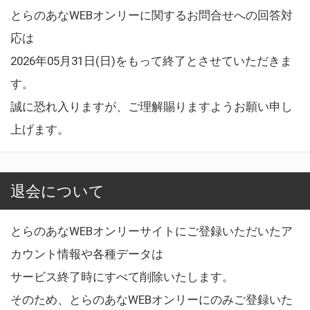
とらのあなWEBオンリーに関するお問合せへの回答対
応は
2026年05月31日(日)をもって終了とさせていただきま
す。
誠に恐れ入りますが、ご理解賜りますようお願い申し
上げます。
退会について
とらのあなWEBオンリーサイトにご登録いただいたア
カウント情報や各種データは
サービス終了時にすべて削除いたします。
そのため、とらのあなWEBオンリーにのみご登録いた