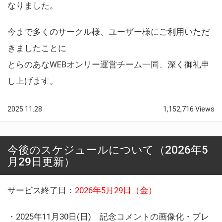
なりました。
今まで多くのサークル様、ユーザー様にご利用いただ
きましたことに
とらのあなWEBオンリー運営チーム一同、深く御礼申
し上げます。
2025.11.28
1,152,716 Views
今後のスケジュールについて（2026年5
月29日更新）
サービス終了日：
2026年5月29日（金）
・2025年11月30日(日) 記念コメントの画像化・プレ