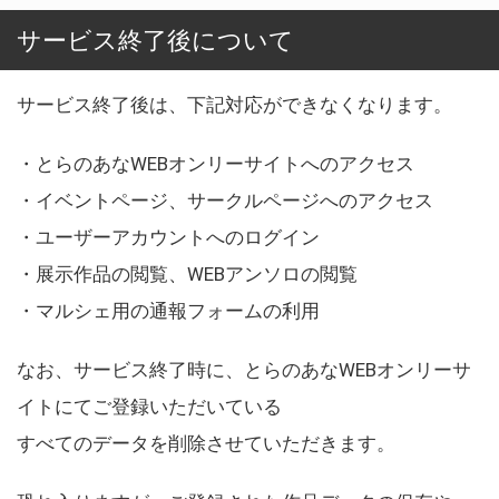
サービス終了後について
サービス終了後は、下記対応ができなくなります。
・とらのあなWEBオンリーサイトへのアクセス
・イベントページ、サークルページへのアクセス
・ユーザーアカウントへのログイン
・展示作品の閲覧、WEBアンソロの閲覧
・マルシェ用の通報フォームの利用
なお、サービス終了時に、とらのあなWEBオンリーサ
イトにてご登録いただいている
すべてのデータを削除させていただきます。