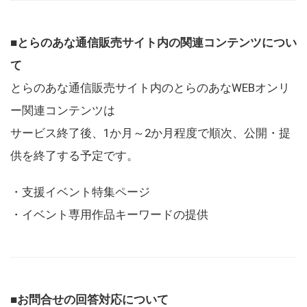
■とらのあな通信販売サイト内の関連コンテンツについ
て
とらのあな通信販売サイト内のとらのあなWEBオンリ
ー関連コンテンツは
サービス終了後、1か月～2か月程度で順次、公開・提
供を終了する予定です。
・支援イベント特集ページ
・イベント専用作品キーワードの提供
■お問合せの回答対応について