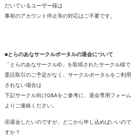
だいているユーザー様は
事前のアカウント停止等の対応はご不要です。
■とらのあなサークルポータルの退会について
「とらのあなサークルID」を取得されたサークル様で
委託取引のご予定がなく、サークルポータルをご利用
されない場合は
下記サークル向けQ&Aをご参考に、退会専用フォーム
よりご連絡ください。
④退会したいのですが、どこから申し込めばいいので
すか？