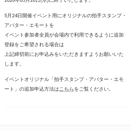
5月24日開催イベント用にオリジナルの拍手スタンプ・
アバター・エモートを
イベント参加者全員が会場内で利用できるように追加
登録をご希望される場合は
上記締切前にお申込みをいただきますようお願いいた
します。
イベントオリジナル「拍手スタンプ・アバター・エモ
ート」の追加申込方法は
こちら
をご覧ください。