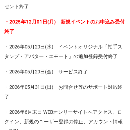
ゼント終了
・2025年12月01日(月) 新規イベントのお申込み受付
終了
・2026年05月20日(水) イベントオリジナル「拍手ス
タンプ・アバター・エモート」の追加登録受付終了
・2026年05月29日(金) サービス終了
・2026年05月31日(日) お問合せ等のサポート対応終
了
・2026年6月末日 WEBオンリーサイトへアクセス、ロ
グイン、新規のユーザー登録の停止、アカウント情報