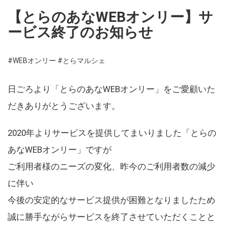
【とらのあなWEBオンリー】サ
ービス終了のお知らせ
#WEBオンリー
#とらマルシェ
日ごろより「とらのあなWEBオンリー」をご愛顧いた
だきありがとうございます。
2020年よりサービスを提供してまいりました「とらの
あなWEBオンリー」ですが
ご利用者様のニーズの変化、昨今のご利用者数の減少
に伴い
今後の安定的なサービス提供が困難となりましたため
誠に勝手ながらサービスを終了させていただくことと