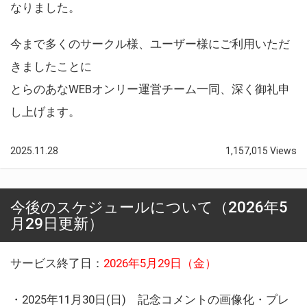
なりました。
今まで多くのサークル様、ユーザー様にご利用いただ
きましたことに
とらのあなWEBオンリー運営チーム一同、深く御礼申
し上げます。
2025.11.28
1,157,015 Views
今後のスケジュールについて（2026年5
月29日更新）
サービス終了日：
2026年5月29日（金）
・2025年11月30日(日) 記念コメントの画像化・プレ