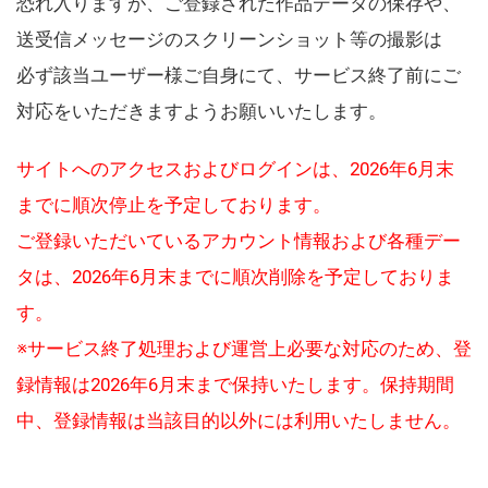
恐れ入りますが、ご登録された作品データの保存や、
送受信メッセージのスクリーンショット等の撮影は
必ず該当ユーザー様ご自身にて、サービス終了前にご
対応をいただきますようお願いいたします。
サイトへのアクセスおよびログインは、2026年6月末
までに順次停止を予定しております。
ご登録いただいているアカウント情報および各種デー
タは、2026年6月末までに順次削除を予定しておりま
す。
※サービス終了処理および運営上必要な対応のため、登
録情報は2026年6月末まで保持いたします。保持期間
中、登録情報は当該目的以外には利用いたしません。