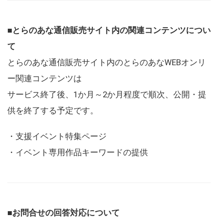
■とらのあな通信販売サイト内の関連コンテンツについ
て
とらのあな通信販売サイト内のとらのあなWEBオンリ
ー関連コンテンツは
サービス終了後、1か月～2か月程度で順次、公開・提
供を終了する予定です。
・支援イベント特集ページ
・イベント専用作品キーワードの提供
■お問合せの回答対応について