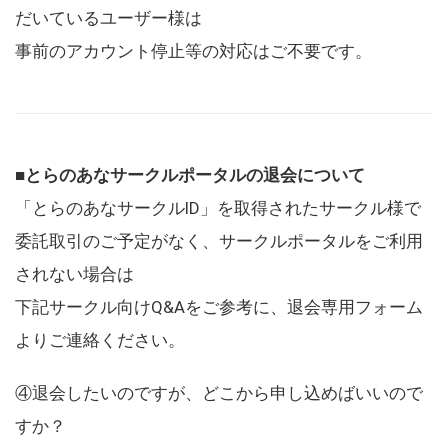
だいているユーザー様は
事前のアカウント停止等の対応はご不要です。
■とらのあなサークルポータルの退会について
「とらのあなサークルID」を取得されたサークル様で
委託取引のご予定がなく、サークルポータルをご利用
されない場合は
下記サークル向けQ&Aをご参考に、退会専用フォーム
よりご連絡ください。
④退会したいのですが、どこから申し込めばいいので
すか？