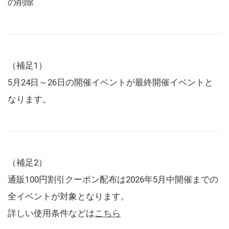
の削除
（補足1）
5月24日～26日の開催イベントが最終開催イベントと
なります。
（補足2）
通販100円割引クーポン配布は2026年5月中開催までの
全イベントが対象となります。
詳しい使用条件などは
こちら