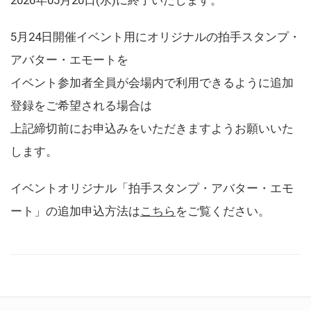
5月24日開催イベント用にオリジナルの拍手スタンプ・
アバター・エモートを
イベント参加者全員が会場内で利用できるように追加
登録をご希望される場合は
上記締切前にお申込みをいただきますようお願いいた
します。
イベントオリジナル「拍手スタンプ・アバター・エモ
ート」の追加申込方法は
こちら
をご覧ください。