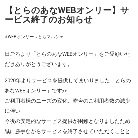
【とらのあなWEBオンリー】サ
ービス終了のお知らせ
#WEBオンリー
#とらマルシェ
日ごろより「とらのあなWEBオンリー」をご愛顧いた
だきありがとうございます。
2020年よりサービスを提供してまいりました「とらの
あなWEBオンリー」ですが
ご利用者様のニーズの変化、昨今のご利用者数の減少
に伴い
今後の安定的なサービス提供が困難となりましたため
誠に勝手ながらサービスを終了させていただくことと