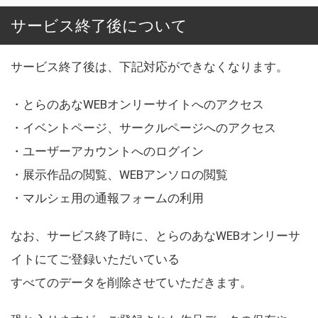
サービス終了後について
サービス終了後は、下記対応ができなくなります。
・とらのあなWEBオンリーサイトへのアクセス
・イベントページ、サークルページへのアクセス
・ユーザーアカウントへのログイン
・展示作品の閲覧、WEBアンソロの閲覧
・マルシェ用の通報フォームの利用
なお、サービス終了時に、とらのあなWEBオンリーサ
イトにてご登録いただいている
すべてのデータを削除させていただきます。