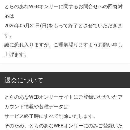
とらのあなWEBオンリーに関するお問合せへの回答対
応は
2026年05月31日(日)をもって終了とさせていただきま
す。
誠に恐れ入りますが、ご理解賜りますようお願い申し
上げます。
退会について
とらのあなWEBオンリーサイトにご登録いただいたア
カウント情報や各種データは
サービス終了時にすべて削除いたします。
そのため、とらのあなWEBオンリーにのみご登録いた