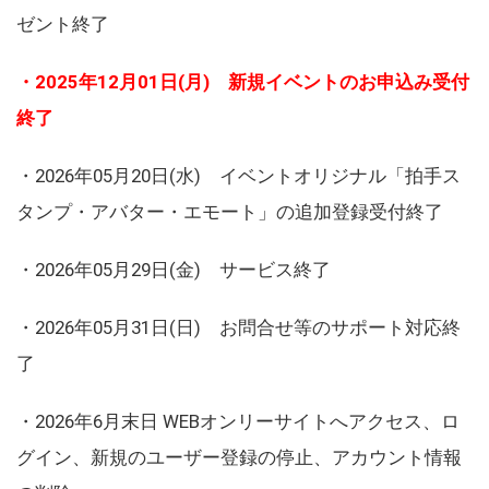
ゼント終了
・2025年12月01日(月) 新規イベントのお申込み受付
終了
・2026年05月20日(水) イベントオリジナル「拍手ス
タンプ・アバター・エモート」の追加登録受付終了
・2026年05月29日(金) サービス終了
・2026年05月31日(日) お問合せ等のサポート対応終
了
・2026年6月末日 WEBオンリーサイトへアクセス、ロ
グイン、新規のユーザー登録の停止、アカウント情報