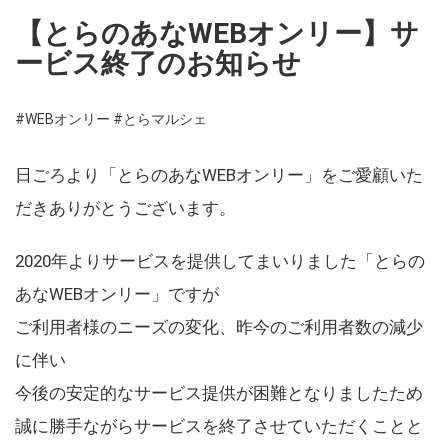
【とらのあなWEBオンリー】サ
ービス終了のお知らせ
#WEBオンリー
#とらマルシェ
日ごろより「とらのあなWEBオンリー」をご愛顧いた
だきありがとうございます。
2020年よりサービスを提供してまいりました「とらの
あなWEBオンリー」ですが
ご利用者様のニーズの変化、昨今のご利用者数の減少
に伴い
今後の安定的なサービス提供が困難となりましたため
誠に勝手ながらサービスを終了させていただくことと