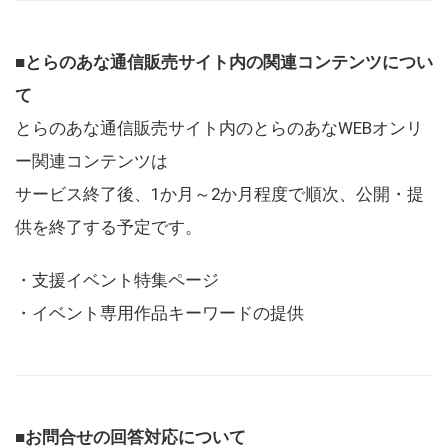
■とらのあな通信販売サイト内の関連コンテンツについ
て
とらのあな通信販売サイト内のとらのあなWEBオンリ
ー関連コンテンツは
サービス終了後、1か月～2か月程度で順次、公開・提
供を終了する予定です。
・支援イベント特集ページ
・イベント専用作品キーワードの提供
■お問合せの回答対応について