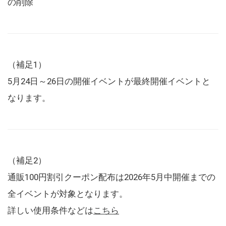
の削除
（補足1）
5月24日～26日の開催イベントが最終開催イベントと
なります。
（補足2）
通販100円割引クーポン配布は2026年5月中開催までの
全イベントが対象となります。
詳しい使用条件などは
こちら