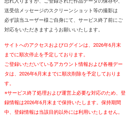
恐れ入りますが、ご登録された作品データの保存や、
送受信メッセージのスクリーンショット等の撮影は
必ず該当ユーザー様ご自身にて、サービス終了前にご
対応をいただきますようお願いいたします。
サイトへのアクセスおよびログインは、2026年6月末
までに順次停止を予定しております。
ご登録いただいているアカウント情報および各種デー
タは、2026年6月末までに順次削除を予定しておりま
す。
※サービス終了処理および運営上必要な対応のため、登
録情報は2026年6月末まで保持いたします。保持期間
中、登録情報は当該目的以外には利用いたしません。