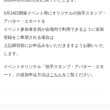
5月24日開催イベント用にオリジナルの拍手スタンプ・
アバター・エモートを
イベント参加者全員が会場内で利用できるように追加
登録をご希望される場合は
上記締切前にお申込みをいただきますようお願いいた
します。
イベントオリジナル「拍手スタンプ・アバター・エモ
ート」の追加申込方法は
こちら
をご覧ください。