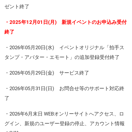
ゼント終了
・2025年12月01日(月) 新規イベントのお申込み受付
終了
・2026年05月20日(水) イベントオリジナル「拍手ス
タンプ・アバター・エモート」の追加登録受付終了
・2026年05月29日(金) サービス終了
・2026年05月31日(日) お問合せ等のサポート対応終
了
・2026年6月末日 WEBオンリーサイトへアクセス、ロ
グイン、新規のユーザー登録の停止、アカウント情報