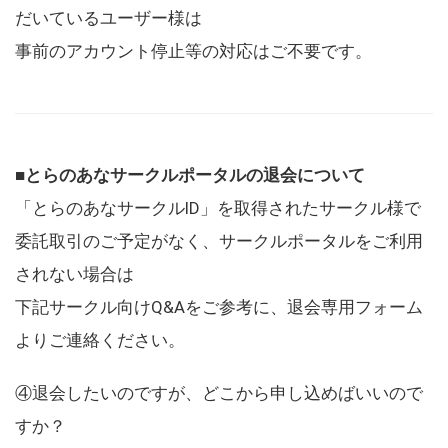
だいているユーザー様は
事前のアカウント停止等の対応はご不要です。
■とらのあなサークルポータルの退会について
「とらのあなサークルID」を取得されたサークル様で
委託取引のご予定がなく、サークルポータルをご利用
されない場合は
下記サークル向けQ&Aをご参考に、退会専用フォーム
よりご連絡ください。
④退会したいのですが、どこから申し込めばいいので
すか？