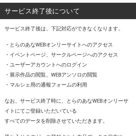
サービス終了後について
サービス終了後は、下記対応ができなくなります。
・とらのあなWEBオンリーサイトへのアクセス
・イベントページ、サークルページへのアクセス
・ユーザーアカウントへのログイン
・展示作品の閲覧、WEBアンソロの閲覧
・マルシェ用の通報フォームの利用
なお、サービス終了時に、とらのあなWEBオンリーサ
イトにてご登録いただいている
すべてのデータを削除させていただきます。