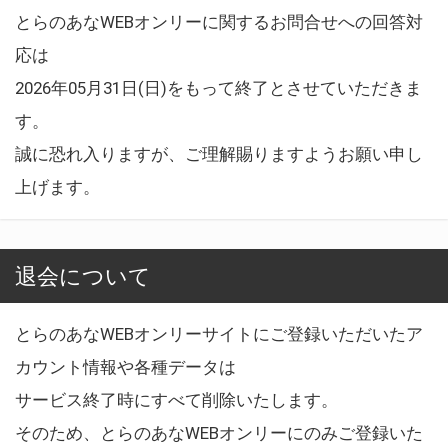
とらのあなWEBオンリーに関するお問合せへの回答対
応は
2026年05月31日(日)をもって終了とさせていただきま
す。
誠に恐れ入りますが、ご理解賜りますようお願い申し
上げます。
退会について
とらのあなWEBオンリーサイトにご登録いただいたア
カウント情報や各種データは
サービス終了時にすべて削除いたします。
そのため、とらのあなWEBオンリーにのみご登録いた