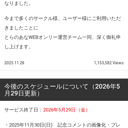
なりました。
今まで多くのサークル様、ユーザー様にご利用いただ
きましたことに
とらのあなWEBオンリー運営チーム一同、深く御礼申
し上げます。
2025.11.28
1,153,582 Views
今後のスケジュールについて（2026年5
月29日更新）
サービス終了日：
2026年5月29日（金）
・2025年11月30日(日) 記念コメントの画像化・プレ