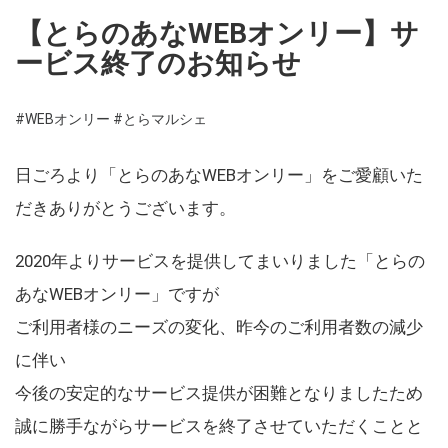
【とらのあなWEBオンリー】サ
ービス終了のお知らせ
#WEBオンリー
#とらマルシェ
日ごろより「とらのあなWEBオンリー」をご愛顧いた
だきありがとうございます。
2020年よりサービスを提供してまいりました「とらの
あなWEBオンリー」ですが
ご利用者様のニーズの変化、昨今のご利用者数の減少
に伴い
今後の安定的なサービス提供が困難となりましたため
誠に勝手ながらサービスを終了させていただくことと