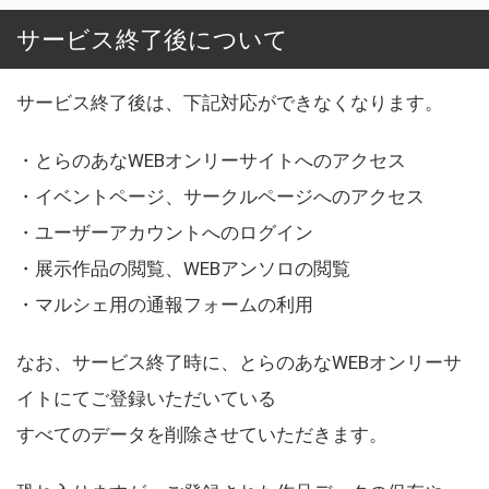
サービス終了後について
サービス終了後は、下記対応ができなくなります。
・とらのあなWEBオンリーサイトへのアクセス
・イベントページ、サークルページへのアクセス
・ユーザーアカウントへのログイン
・展示作品の閲覧、WEBアンソロの閲覧
・マルシェ用の通報フォームの利用
なお、サービス終了時に、とらのあなWEBオンリーサ
イトにてご登録いただいている
すべてのデータを削除させていただきます。