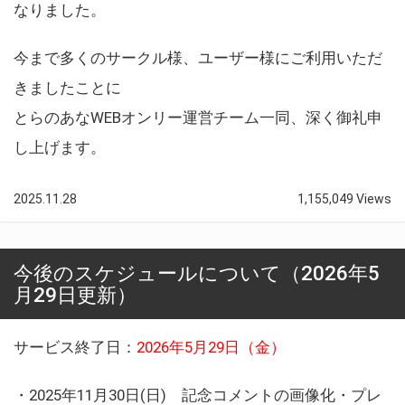
なりました。
今まで多くのサークル様、ユーザー様にご利用いただ
きましたことに
とらのあなWEBオンリー運営チーム一同、深く御礼申
し上げます。
2025.11.28
1,155,049 Views
今後のスケジュールについて（2026年5
月29日更新）
サービス終了日：
2026年5月29日（金）
・2025年11月30日(日) 記念コメントの画像化・プレ