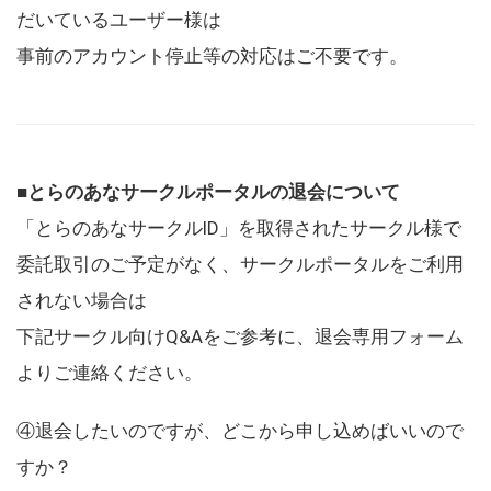
だいているユーザー様は
事前のアカウント停止等の対応はご不要です。
■とらのあなサークルポータルの退会について
「とらのあなサークルID」を取得されたサークル様で
委託取引のご予定がなく、サークルポータルをご利用
されない場合は
下記サークル向けQ&Aをご参考に、退会専用フォーム
よりご連絡ください。
④退会したいのですが、どこから申し込めばいいので
すか？