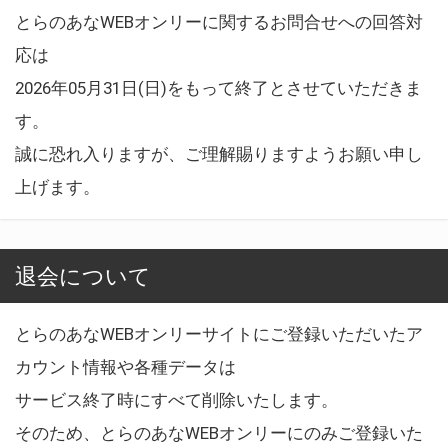
とらのあなWEBオンリーに関するお問合せへの回答対
応は
2026年05月31日(日)をもって終了とさせていただきま
す。
誠に恐れ入りますが、ご理解賜りますようお願い申し
上げます。
退会について
とらのあなWEBオンリーサイトにご登録いただいたア
カウント情報や各種データは
サービス終了時にすべて削除いたします。
そのため、とらのあなWEBオンリーにのみご登録いた