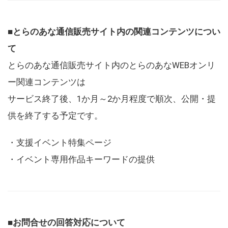
■とらのあな通信販売サイト内の関連コンテンツについ
て
とらのあな通信販売サイト内のとらのあなWEBオンリ
ー関連コンテンツは
サービス終了後、1か月～2か月程度で順次、公開・提
供を終了する予定です。
・支援イベント特集ページ
・イベント専用作品キーワードの提供
■お問合せの回答対応について