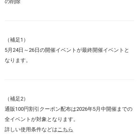
の削除
（補足1）
5月24日～26日の開催イベントが最終開催イベントと
なります。
（補足2）
通販100円割引クーポン配布は2026年5月中開催までの
全イベントが対象となります。
詳しい使用条件などは
こちら