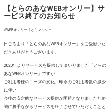
【とらのあなWEBオンリー】サ
ービス終了のお知らせ
#WEBオンリー
#とらマルシェ
日ごろより「とらのあなWEBオンリー」をご愛顧いた
だきありがとうございます。
2020年よりサービスを提供してまいりました「とらの
あなWEBオンリー」ですが
ご利用者様のニーズの変化、昨今のご利用者数の減少
に伴い
今後の安定的なサービス提供が困難となりましたため
誠に勝手ながらサービスを終了させていただくことと