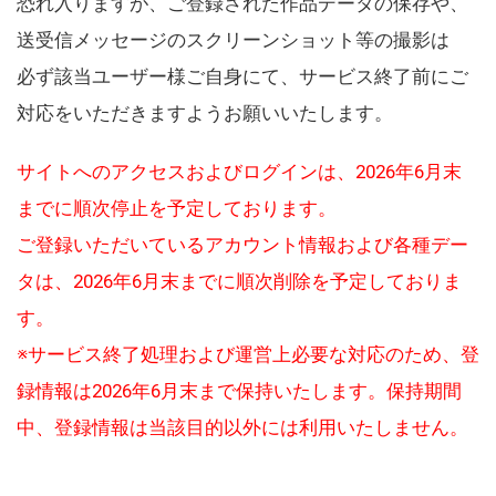
恐れ入りますが、ご登録された作品データの保存や、
送受信メッセージのスクリーンショット等の撮影は
必ず該当ユーザー様ご自身にて、サービス終了前にご
対応をいただきますようお願いいたします。
サイトへのアクセスおよびログインは、2026年6月末
までに順次停止を予定しております。
ご登録いただいているアカウント情報および各種デー
タは、2026年6月末までに順次削除を予定しておりま
す。
※サービス終了処理および運営上必要な対応のため、登
録情報は2026年6月末まで保持いたします。保持期間
中、登録情報は当該目的以外には利用いたしません。