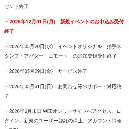
ゼント終了
・2025年12月01日(月) 新規イベントのお申込み受付
終了
・2026年05月20日(水) イベントオリジナル「拍手ス
タンプ・アバター・エモート」の追加登録受付終了
・2026年05月29日(金) サービス終了
・2026年05月31日(日) お問合せ等のサポート対応終
了
・2026年6月末日 WEBオンリーサイトへアクセス、ロ
グイン、新規のユーザー登録の停止、アカウント情報