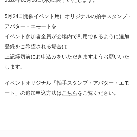
5月24日開催イベント用にオリジナルの拍手スタンプ・
アバター・エモートを
イベント参加者全員が会場内で利用できるように追加
登録をご希望される場合は
上記締切前にお申込みをいただきますようお願いいた
します。
イベントオリジナル「拍手スタンプ・アバター・エモ
ート」の追加申込方法は
こちら
をご覧ください。