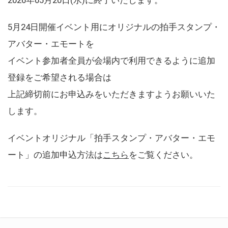
5月24日開催イベント用にオリジナルの拍手スタンプ・
アバター・エモートを
イベント参加者全員が会場内で利用できるように追加
登録をご希望される場合は
上記締切前にお申込みをいただきますようお願いいた
します。
イベントオリジナル「拍手スタンプ・アバター・エモ
ート」の追加申込方法は
こちら
をご覧ください。