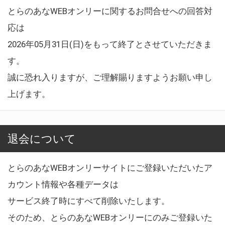
とらのあなWEBオンリーに関するお問合せへの回答対
応は
2026年05月31日(日)をもって終了とさせていただきま
す。
誠に恐れ入りますが、ご理解賜りますようお願い申し
上げます。
退会について
とらのあなWEBオンリーサイトにご登録いただいたア
カウント情報や各種データは
サービス終了時にすべて削除いたします。
そのため、とらのあなWEBオンリーにのみご登録いた