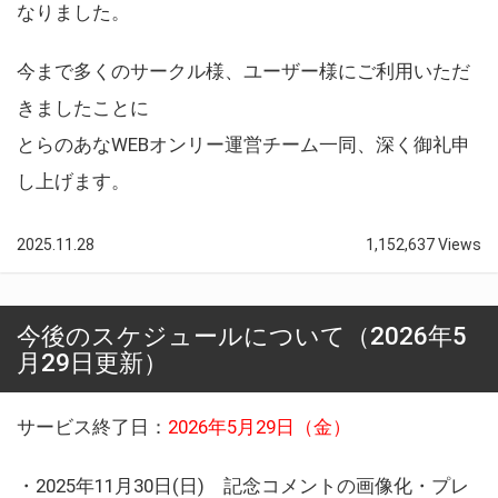
なりました。
今まで多くのサークル様、ユーザー様にご利用いただ
きましたことに
とらのあなWEBオンリー運営チーム一同、深く御礼申
し上げます。
2025.11.28
1,152,637 Views
今後のスケジュールについて（2026年5
月29日更新）
サービス終了日：
2026年5月29日（金）
・2025年11月30日(日) 記念コメントの画像化・プレ