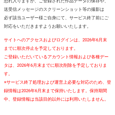
恐れ入りますが、ご登録された作品データの保存や、
送受信メッセージのスクリーンショット等の撮影は
必ず該当ユーザー様ご自身にて、サービス終了前にご
対応をいただきますようお願いいたします。
サイトへのアクセスおよびログインは、2026年6月末
までに順次停止を予定しております。
ご登録いただいているアカウント情報および各種デー
タは、2026年6月末までに順次削除を予定しておりま
す。
※サービス終了処理および運営上必要な対応のため、登
録情報は2026年6月末まで保持いたします。保持期間
中、登録情報は当該目的以外には利用いたしません。