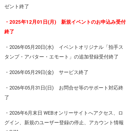
ゼント終了
・2025年12月01日(月) 新規イベントのお申込み受付
終了
・2026年05月20日(水) イベントオリジナル「拍手ス
タンプ・アバター・エモート」の追加登録受付終了
・2026年05月29日(金) サービス終了
・2026年05月31日(日) お問合せ等のサポート対応終
了
・2026年6月末日 WEBオンリーサイトへアクセス、ロ
グイン、新規のユーザー登録の停止、アカウント情報