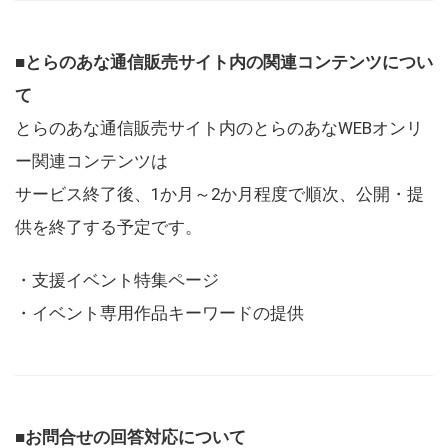
■とらのあな通信販売サイト内の関連コンテンツについ
て
とらのあな通信販売サイト内のとらのあなWEBオンリ
ー関連コンテンツは
サービス終了後、1か月～2か月程度で順次、公開・提
供を終了する予定です。
・支援イベント特集ページ
・イベント専用作品キーワードの提供
■お問合せの回答対応について