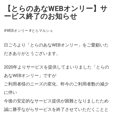
【とらのあなWEBオンリー】サ
ービス終了のお知らせ
#WEBオンリー
#とらマルシェ
日ごろより「とらのあなWEBオンリー」をご愛顧いた
だきありがとうございます。
2020年よりサービスを提供してまいりました「とらの
あなWEBオンリー」ですが
ご利用者様のニーズの変化、昨今のご利用者数の減少
に伴い
今後の安定的なサービス提供が困難となりましたため
誠に勝手ながらサービスを終了させていただくことと