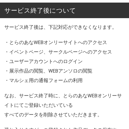
サービス終了後について
サービス終了後は、下記対応ができなくなります。
・とらのあなWEBオンリーサイトへのアクセス
・イベントページ、サークルページへのアクセス
・ユーザーアカウントへのログイン
・展示作品の閲覧、WEBアンソロの閲覧
・マルシェ用の通報フォームの利用
なお、サービス終了時に、とらのあなWEBオンリーサ
イトにてご登録いただいている
すべてのデータを削除させていただきます。