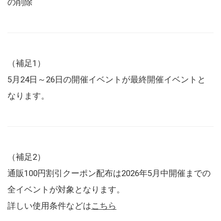
の削除
（補足1）
5月24日～26日の開催イベントが最終開催イベントと
なります。
（補足2）
通販100円割引クーポン配布は2026年5月中開催までの
全イベントが対象となります。
詳しい使用条件などは
こちら