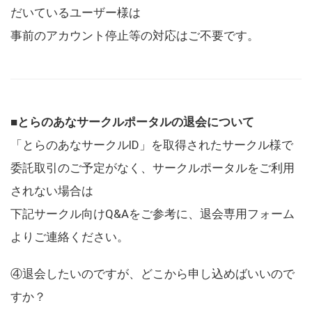
だいているユーザー様は
事前のアカウント停止等の対応はご不要です。
■とらのあなサークルポータルの退会について
「とらのあなサークルID」を取得されたサークル様で
委託取引のご予定がなく、サークルポータルをご利用
されない場合は
下記サークル向けQ&Aをご参考に、退会専用フォーム
よりご連絡ください。
④退会したいのですが、どこから申し込めばいいので
すか？