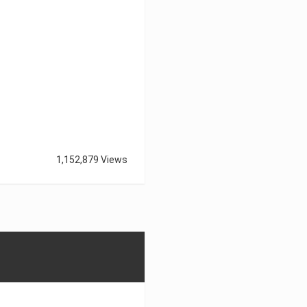
1,152,879 Views