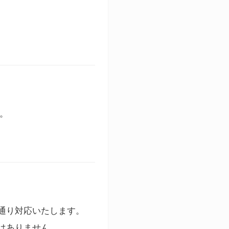
す。
通り対応いたします。
はありません。