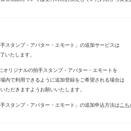
拍手スタンプ・アバター・エモート」の追加サービスは
に終了いたします。
用にオリジナルの拍手スタンプ・アバター・エモートを
会場内で利用できるように追加登録をご希望される場合は
をいただきますようお願いいたします。
拍手スタンプ・アバター・エモート」の追加申込方法は
こち