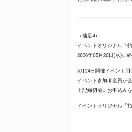
（補足4）
イベントオリジナル「
2026年05月20日(水)
5月24日開催イベント
イベント参加者全員が
上記締切前にお申込み
イベントオリジナル「