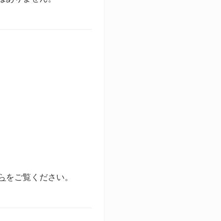
ら
をご覧ください。