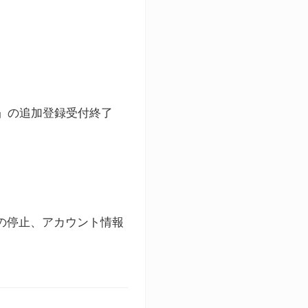
ト」の追加登録受付終了
録の停止、アカウント情報