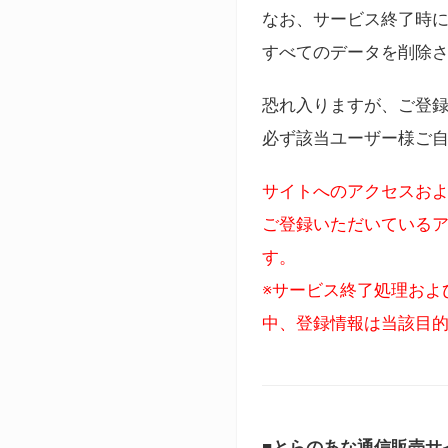
なお、サービス終了時に
すべてのデータを削除
恐れ入りますが、ご登
必ず該当ユーザー様ご
サイトへのアクセスおよ
ご登録いただいているア
す。
※サービス終了処理およ
中、登録情報は当該目
■とらのあな通信販売サ