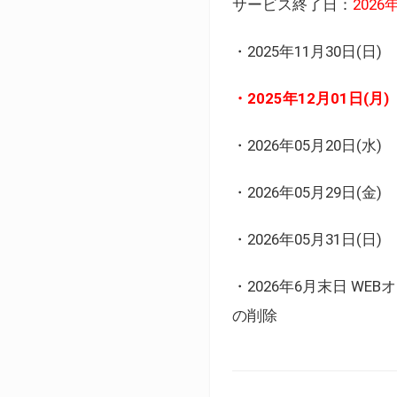
サービス終了日：
202
・2025年11月30日
・2025年12月01日
・2026年05月20日
・2026年05月29日(金
・2026年05月31日(
・2026年6月末日 
の削除