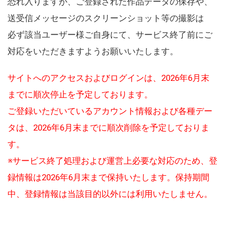
恐れ入りますが、ご登録された作品データの保存や、
送受信メッセージのスクリーンショット等の撮影は
必ず該当ユーザー様ご自身にて、サービス終了前にご
対応をいただきますようお願いいたします。
サイトへのアクセスおよびログインは、2026年6月末
までに順次停止を予定しております。
ご登録いただいているアカウント情報および各種デー
タは、2026年6月末までに順次削除を予定しておりま
す。
※サービス終了処理および運営上必要な対応のため、登
録情報は2026年6月末まで保持いたします。保持期間
中、登録情報は当該目的以外には利用いたしません。