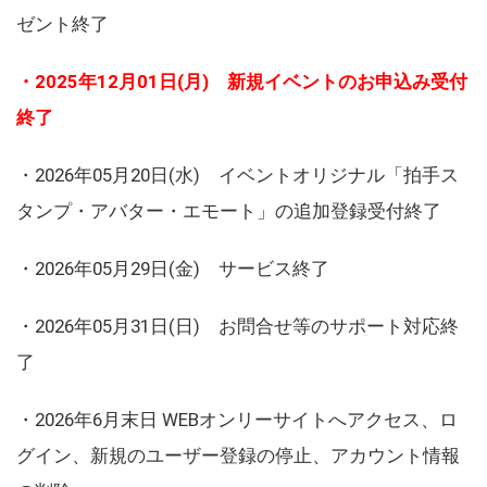
ゼント終了
・2025年12月01日(月) 新規イベントのお申込み受付
終了
・2026年05月20日(水) イベントオリジナル「拍手ス
タンプ・アバター・エモート」の追加登録受付終了
・2026年05月29日(金) サービス終了
・2026年05月31日(日) お問合せ等のサポート対応終
了
・2026年6月末日 WEBオンリーサイトへアクセス、ロ
グイン、新規のユーザー登録の停止、アカウント情報