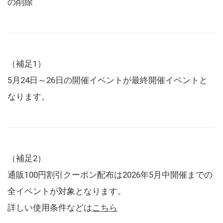
の削除
（補足1）
5月24日～26日の開催イベントが最終開催イベントと
なります。
（補足2）
通販100円割引クーポン配布は2026年5月中開催までの
全イベントが対象となります。
詳しい使用条件などは
こちら