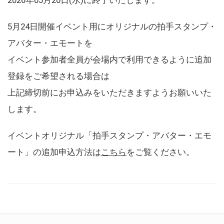
5月24日開催イベント用にオリジナルの拍手スタンプ・
アバター・エモートを
イベント参加者全員が会場内で利用できるように追加
登録をご希望される場合は
上記締切前にお申込みをいただきますようお願いいた
します。
イベントオリジナル「拍手スタンプ・アバター・エモ
ート」の追加申込方法は
こちら
をご覧ください。