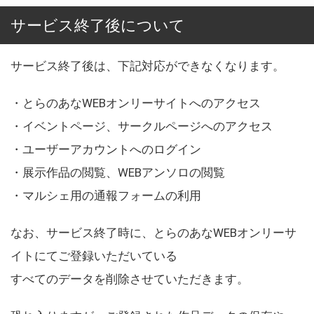
サービス終了後について
サービス終了後は、下記対応ができなくなります。
・とらのあなWEBオンリーサイトへのアクセス
・イベントページ、サークルページへのアクセス
・ユーザーアカウントへのログイン
・展示作品の閲覧、WEBアンソロの閲覧
・マルシェ用の通報フォームの利用
なお、サービス終了時に、とらのあなWEBオンリーサ
イトにてご登録いただいている
すべてのデータを削除させていただきます。