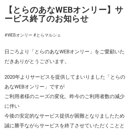
【とらのあなWEBオンリー】サ
ービス終了のお知らせ
#WEBオンリー
#とらマルシェ
日ごろより「とらのあなWEBオンリー」をご愛顧いた
だきありがとうございます。
2020年よりサービスを提供してまいりました「とらの
あなWEBオンリー」ですが
ご利用者様のニーズの変化、昨今のご利用者数の減少
に伴い
今後の安定的なサービス提供が困難となりましたため
誠に勝手ながらサービスを終了させていただくことと