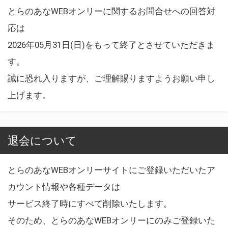
とらのあなWEBオンリーに関するお問合せへの回答対
応は
2026年05月31日(日)をもって終了とさせていただきま
す。
誠に恐れ入りますが、ご理解賜りますようお願い申し
上げます。
退会について
とらのあなWEBオンリーサイトにご登録いただいたア
カウント情報や各種データは
サービス終了時にすべて削除いたします。
そのため、とらのあなWEBオンリーにのみご登録いた