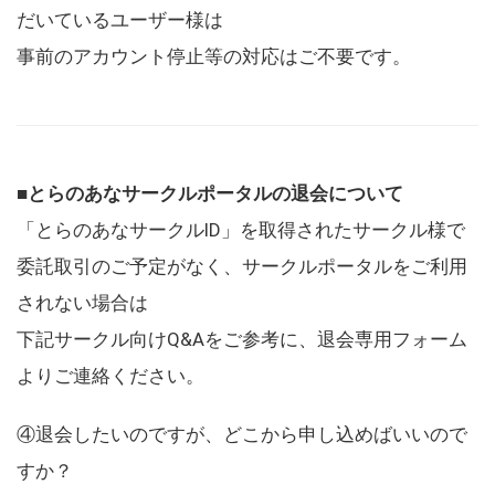
だいているユーザー様は
事前のアカウント停止等の対応はご不要です。
■とらのあなサークルポータルの退会について
「とらのあなサークルID」を取得されたサークル様で
委託取引のご予定がなく、サークルポータルをご利用
されない場合は
下記サークル向けQ&Aをご参考に、退会専用フォーム
よりご連絡ください。
④退会したいのですが、どこから申し込めばいいので
すか？