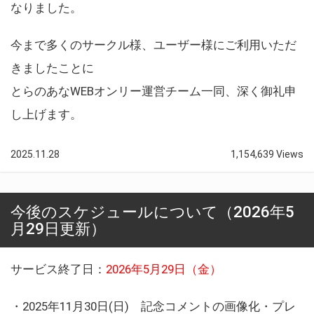
なりました。
今まで多くのサークル様、ユーザー様にご利用いただ
きましたことに
とらのあなWEBオンリー運営チーム一同、深く御礼申
し上げます。
2025.11.28
1,154,639 Views
今後のスケジュールについて（2026年5
月29日更新）
サービス終了日：
2026年5月29日（金）
・2025年11月30日(日) 記念コメントの画像化・プレ