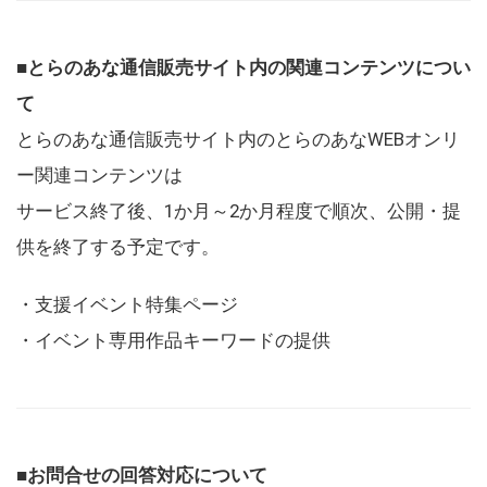
■とらのあな通信販売サイト内の関連コンテンツについ
て
とらのあな通信販売サイト内のとらのあなWEBオンリ
ー関連コンテンツは
サービス終了後、1か月～2か月程度で順次、公開・提
供を終了する予定です。
・支援イベント特集ページ
・イベント専用作品キーワードの提供
■お問合せの回答対応について