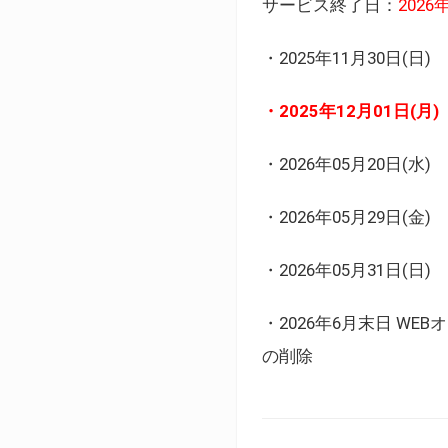
サービス終了日：
202
・2025年11月30日
・2025年12月01日
・2026年05月20日
・2026年05月29日(金
・2026年05月31日(
・2026年6月末日 
の削除