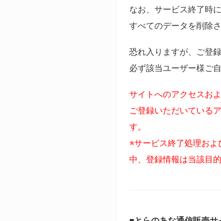
なお、サービス終了時に
すべてのデータを削除
恐れ入りますが、ご登
必ず該当ユーザー様ご
サイトへのアクセスおよ
ご登録いただいているア
す。
※サービス終了処理およ
中、登録情報は当該目
■とらのあな通信販売サ