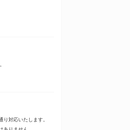
す。
通り対応いたします。
はありません。