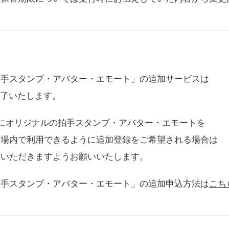
拍手スタンプ・アバター・エモート」の追加サービスは
に終了いたします。
用にオリジナルの拍手スタンプ・アバター・エモートを
会場内で利用できるように追加登録をご希望される場合は
をいただきますようお願いいたします。
拍手スタンプ・アバター・エモート」の追加申込方法は
こち