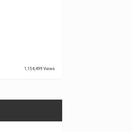
1,154,499 Views