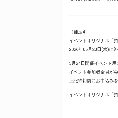
（補足4）
イベントオリジナル「
2026年05月20日(水)
5月24日開催イベント
イベント参加者全員が
上記締切前にお申込み
イベントオリジナル「