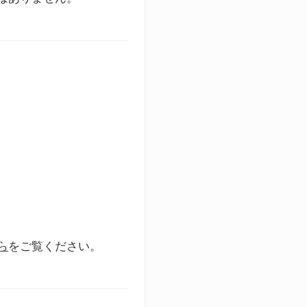
ら
をご覧ください。