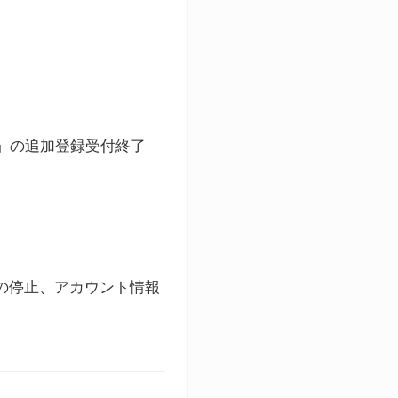
ト」の追加登録受付終了
録の停止、アカウント情報