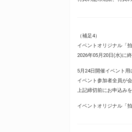
（補足4）
イベントオリジナル「
2026年05月20日(水)
5月24日開催イベント
イベント参加者全員が
上記締切前にお申込み
イベントオリジナル「