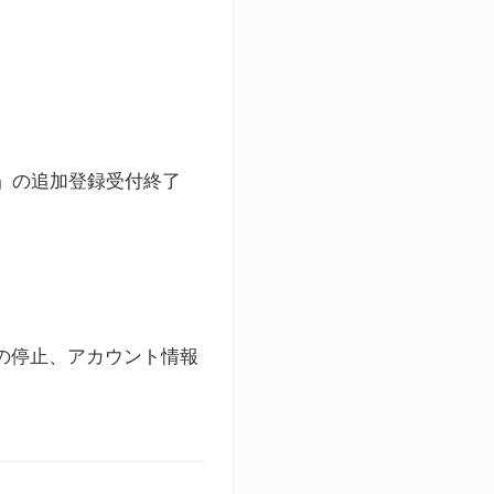
ト」の追加登録受付終了
録の停止、アカウント情報