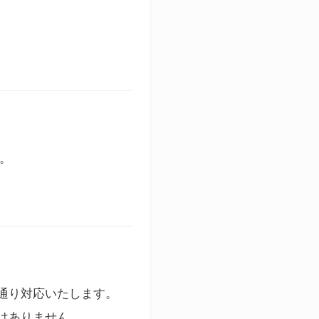
す。
通り対応いたします。
はありません。