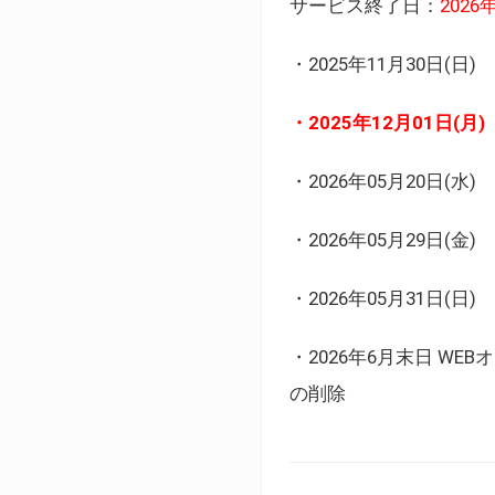
サービス終了日：
202
・2025年11月30日
・2025年12月01日
・2026年05月20日
・2026年05月29日(金
・2026年05月31日(
・2026年6月末日 
の削除