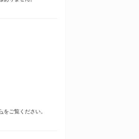
ら
をご覧ください。