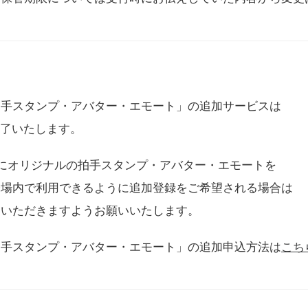
拍手スタンプ・アバター・エモート」の追加サービスは
に終了いたします。
用にオリジナルの拍手スタンプ・アバター・エモートを
会場内で利用できるように追加登録をご希望される場合は
をいただきますようお願いいたします。
拍手スタンプ・アバター・エモート」の追加申込方法は
こち