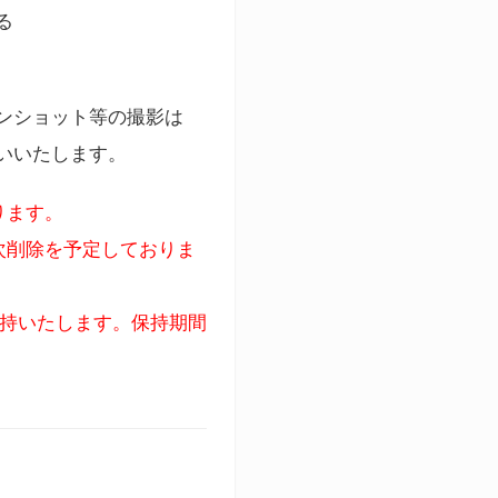
る
ンショット等の撮影は
いいたします。
ります。
次削除を予定しておりま
保持いたします。保持期間