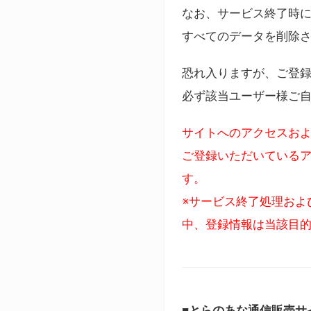
なお、サービス終了時に
すべてのデータを削除
恐れ入りますが、ご登
必ず該当ユーザー様ご
サイトへのアクセスおよ
ご登録いただいているア
す。
※サービス終了処理およ
中、登録情報は当該目
■とらのあな通信販売サ