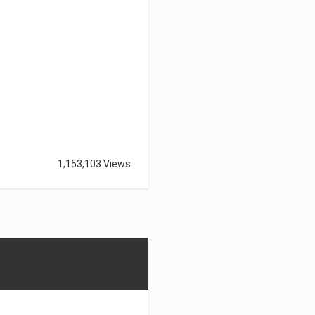
1,153,103 Views