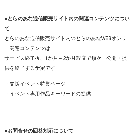
■とらのあな通信販売サイト内の関連コンテンツについ
て
とらのあな通信販売サイト内のとらのあなWEBオンリ
ー関連コンテンツは
サービス終了後、1か月～2か月程度で順次、公開・提
供を終了する予定です。
・支援イベント特集ページ
・イベント専用作品キーワードの提供
■お問合せの回答対応について