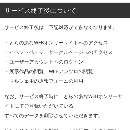
サービス終了後について
サービス終了後は、下記対応ができなくなります。
・とらのあなWEBオンリーサイトへのアクセス
・イベントページ、サークルページへのアクセス
・ユーザーアカウントへのログイン
・展示作品の閲覧、WEBアンソロの閲覧
・マルシェ用の通報フォームの利用
なお、サービス終了時に、とらのあなWEBオンリーサ
イトにてご登録いただいている
すべてのデータを削除させていただきます。