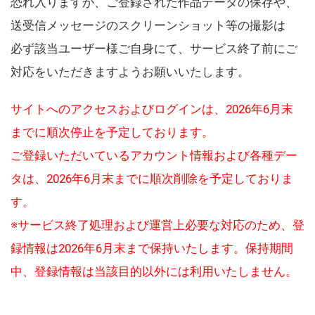
恐れ入りますが、ご登録された作品データの保存や、
送受信メッセージのスクリーンショット等の撮影は
必ず該当ユーザー様ご自身にて、サービス終了前にご
対応をいただきますようお願いいたします。
サイトへのアクセスおよびログインは、2026年6月末
までに順次停止を予定しております。
ご登録いただいているアカウント情報および各種デー
タは、2026年6月末までに順次削除を予定しておりま
す。
※サービス終了処理および運営上必要な対応のため、登
録情報は2026年6月末まで保持いたします。保持期間
中、登録情報は当該目的以外には利用いたしません。