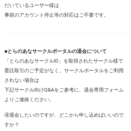
だいているユーザー様は
事前のアカウント停止等の対応はご不要です。
■とらのあなサークルポータルの退会について
「とらのあなサークルID」を取得されたサークル様で
委託取引のご予定がなく、サークルポータルをご利用
されない場合は
下記サークル向けQ&Aをご参考に、退会専用フォーム
よりご連絡ください。
④退会したいのですが、どこから申し込めばいいので
すか？