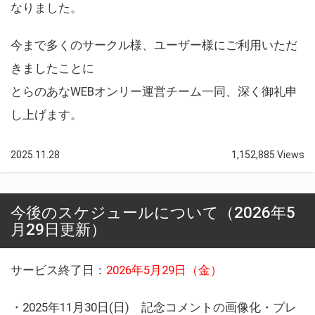
なりました。
今まで多くのサークル様、ユーザー様にご利用いただ
きましたことに
とらのあなWEBオンリー運営チーム一同、深く御礼申
し上げます。
2025.11.28
1,152,885 Views
今後のスケジュールについて（2026年5
月29日更新）
サービス終了日：
2026年5月29日（金）
・2025年11月30日(日) 記念コメントの画像化・プレ