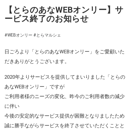
【とらのあなWEBオンリー】サ
ービス終了のお知らせ
#WEBオンリー
#とらマルシェ
日ごろより「とらのあなWEBオンリー」をご愛顧いた
だきありがとうございます。
2020年よりサービスを提供してまいりました「とらの
あなWEBオンリー」ですが
ご利用者様のニーズの変化、昨今のご利用者数の減少
に伴い
今後の安定的なサービス提供が困難となりましたため
誠に勝手ながらサービスを終了させていただくことと