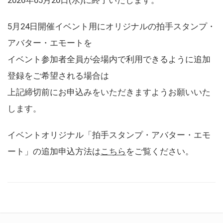
5月24日開催イベント用にオリジナルの拍手スタンプ・
アバター・エモートを
イベント参加者全員が会場内で利用できるように追加
登録をご希望される場合は
上記締切前にお申込みをいただきますようお願いいた
します。
イベントオリジナル「拍手スタンプ・アバター・エモ
ート」の追加申込方法は
こちら
をご覧ください。