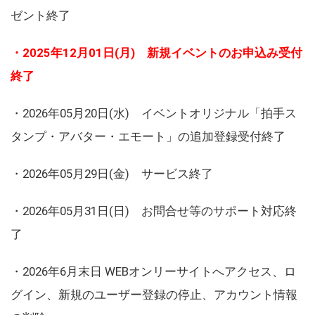
ゼント終了
・2025年12月01日(月) 新規イベントのお申込み受付
終了
・2026年05月20日(水) イベントオリジナル「拍手ス
タンプ・アバター・エモート」の追加登録受付終了
・2026年05月29日(金) サービス終了
・2026年05月31日(日) お問合せ等のサポート対応終
了
・2026年6月末日 WEBオンリーサイトへアクセス、ロ
グイン、新規のユーザー登録の停止、アカウント情報