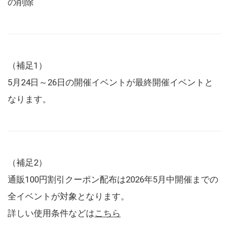
の削除
（補足1）
5月24日～26日の開催イベントが最終開催イベントと
なります。
（補足2）
通販100円割引クーポン配布は2026年5月中開催までの
全イベントが対象となります。
詳しい使用条件などは
こちら