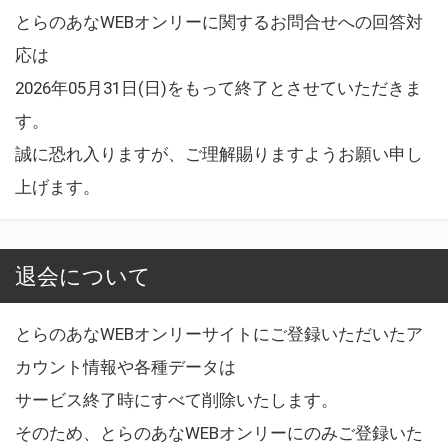
とらのあなWEBオンリーに関するお問合せへの回答対
応は
2026年05月31日(日)をもって終了とさせていただきま
す。
誠に恐れ入りますが、ご理解賜りますようお願い申し
上げます。
退会について
とらのあなWEBオンリーサイトにご登録いただいたア
カウント情報や各種データは
サービス終了時にすべて削除いたします。
そのため、とらのあなWEBオンリーにのみご登録いた