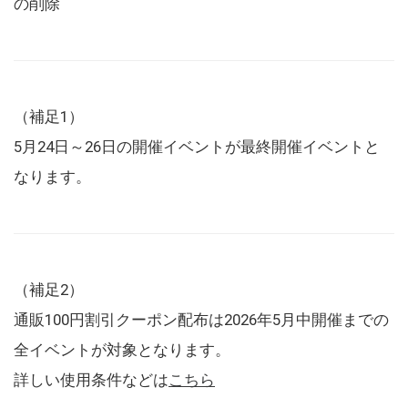
の削除
（補足1）
5月24日～26日の開催イベントが最終開催イベントと
なります。
（補足2）
通販100円割引クーポン配布は2026年5月中開催までの
全イベントが対象となります。
詳しい使用条件などは
こちら