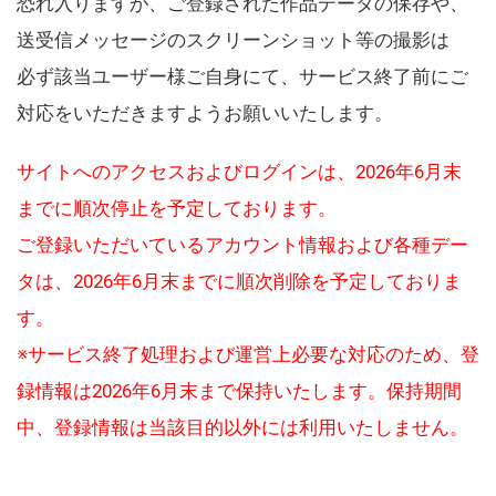
恐れ入りますが、ご登録された作品データの保存や、
送受信メッセージのスクリーンショット等の撮影は
必ず該当ユーザー様ご自身にて、サービス終了前にご
対応をいただきますようお願いいたします。
サイトへのアクセスおよびログインは、2026年6月末
までに順次停止を予定しております。
ご登録いただいているアカウント情報および各種デー
タは、2026年6月末までに順次削除を予定しておりま
す。
※サービス終了処理および運営上必要な対応のため、登
録情報は2026年6月末まで保持いたします。保持期間
中、登録情報は当該目的以外には利用いたしません。