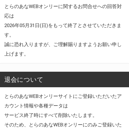
とらのあなWEBオンリーに関するお問合せへの回答対
応は
2026年05月31日(日)をもって終了とさせていただきま
す。
誠に恐れ入りますが、ご理解賜りますようお願い申し
上げます。
退会について
とらのあなWEBオンリーサイトにご登録いただいたア
カウント情報や各種データは
サービス終了時にすべて削除いたします。
そのため、とらのあなWEBオンリーにのみご登録いた