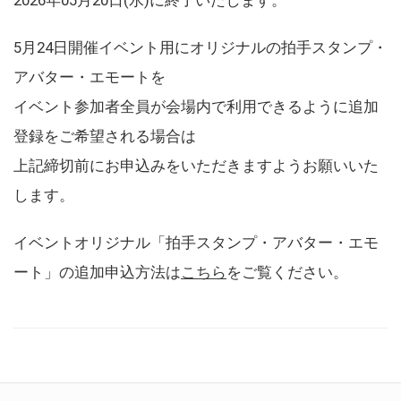
5月24日開催イベント用にオリジナルの拍手スタンプ・
アバター・エモートを
イベント参加者全員が会場内で利用できるように追加
登録をご希望される場合は
上記締切前にお申込みをいただきますようお願いいた
します。
イベントオリジナル「拍手スタンプ・アバター・エモ
ート」の追加申込方法は
こちら
をご覧ください。