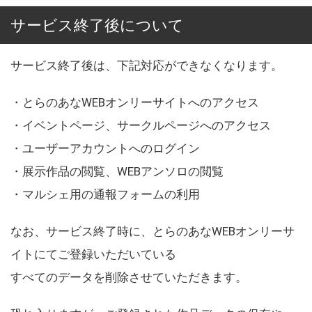
サービス終了後について
サービス終了後は、下記対応ができなくなります。
・とらのあなWEBオンリーサイトへのアクセス
・イベントページ、サークルページへのアクセス
・ユーザーアカウントへのログイン
・展示作品の閲覧、WEBアンソロの閲覧
・マルシェ用の通報フォームの利用
なお、サービス終了時に、とらのあなWEBオンリーサ
イトにてご登録いただいている
すべてのデータを削除させていただきます。