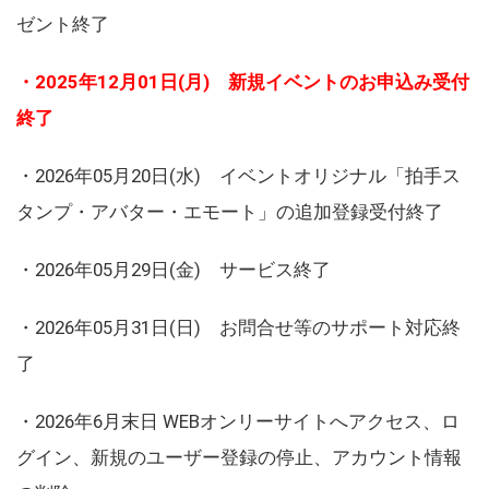
ゼント終了
・2025年12月01日(月) 新規イベントのお申込み受付
終了
・2026年05月20日(水) イベントオリジナル「拍手ス
タンプ・アバター・エモート」の追加登録受付終了
・2026年05月29日(金) サービス終了
・2026年05月31日(日) お問合せ等のサポート対応終
了
・2026年6月末日 WEBオンリーサイトへアクセス、ロ
グイン、新規のユーザー登録の停止、アカウント情報