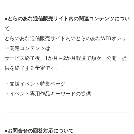
■とらのあな通信販売サイト内の関連コンテンツについ
て
とらのあな通信販売サイト内のとらのあなWEBオンリ
ー関連コンテンツは
サービス終了後、1か月～2か月程度で順次、公開・提
供を終了する予定です。
・支援イベント特集ページ
・イベント専用作品キーワードの提供
■お問合せの回答対応について