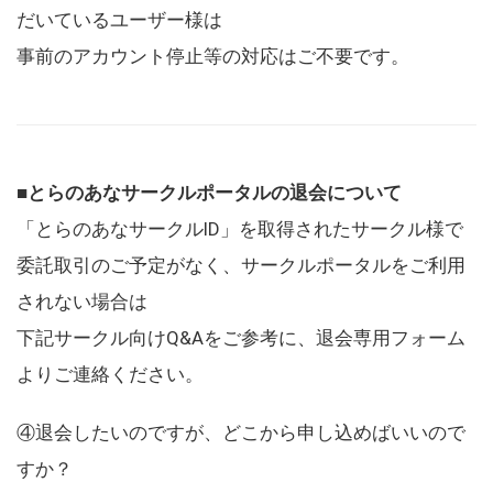
だいているユーザー様は
事前のアカウント停止等の対応はご不要です。
■とらのあなサークルポータルの退会について
「とらのあなサークルID」を取得されたサークル様で
委託取引のご予定がなく、サークルポータルをご利用
されない場合は
下記サークル向けQ&Aをご参考に、退会専用フォーム
よりご連絡ください。
④退会したいのですが、どこから申し込めばいいので
すか？