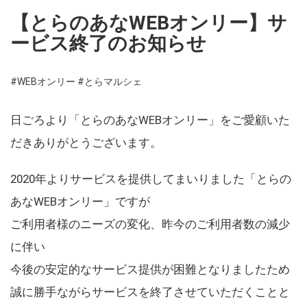
【とらのあなWEBオンリー】サ
ービス終了のお知らせ
#WEBオンリー
#とらマルシェ
日ごろより「とらのあなWEBオンリー」をご愛顧いた
だきありがとうございます。
2020年よりサービスを提供してまいりました「とらの
あなWEBオンリー」ですが
ご利用者様のニーズの変化、昨今のご利用者数の減少
に伴い
今後の安定的なサービス提供が困難となりましたため
誠に勝手ながらサービスを終了させていただくことと