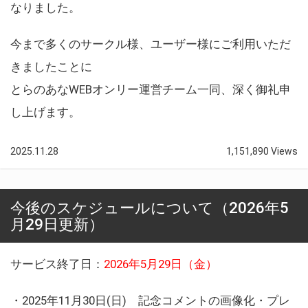
なりました。
今まで多くのサークル様、ユーザー様にご利用いただ
きましたことに
とらのあなWEBオンリー運営チーム一同、深く御礼申
し上げます。
2025.11.28
1,151,890 Views
今後のスケジュールについて（2026年5
月29日更新）
サービス終了日：
2026年5月29日（金）
・2025年11月30日(日) 記念コメントの画像化・プレ