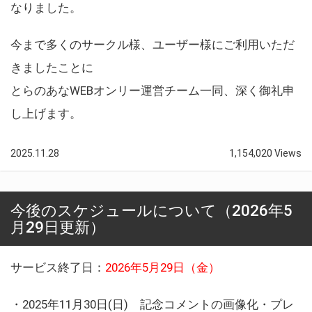
なりました。
今まで多くのサークル様、ユーザー様にご利用いただ
きましたことに
とらのあなWEBオンリー運営チーム一同、深く御礼申
し上げます。
2025.11.28
1,154,020 Views
今後のスケジュールについて（2026年5
月29日更新）
サービス終了日：
2026年5月29日（金）
・2025年11月30日(日) 記念コメントの画像化・プレ