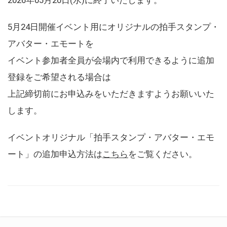
5月24日開催イベント用にオリジナルの拍手スタンプ・
アバター・エモートを
イベント参加者全員が会場内で利用できるように追加
登録をご希望される場合は
上記締切前にお申込みをいただきますようお願いいた
します。
イベントオリジナル「拍手スタンプ・アバター・エモ
ート」の追加申込方法は
こちら
をご覧ください。