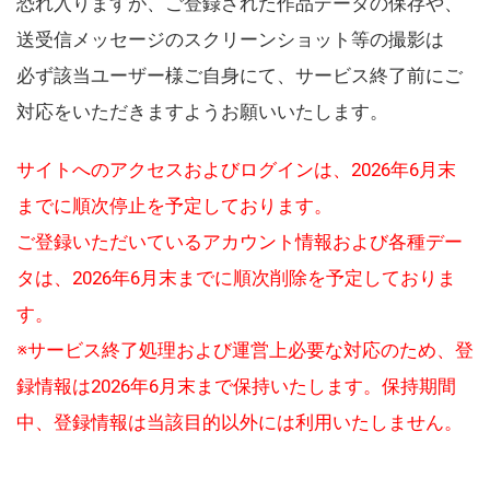
恐れ入りますが、ご登録された作品データの保存や、
送受信メッセージのスクリーンショット等の撮影は
必ず該当ユーザー様ご自身にて、サービス終了前にご
対応をいただきますようお願いいたします。
サイトへのアクセスおよびログインは、2026年6月末
までに順次停止を予定しております。
ご登録いただいているアカウント情報および各種デー
タは、2026年6月末までに順次削除を予定しておりま
す。
※サービス終了処理および運営上必要な対応のため、登
録情報は2026年6月末まで保持いたします。保持期間
中、登録情報は当該目的以外には利用いたしません。