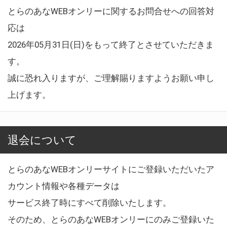
とらのあなWEBオンリーに関するお問合せへの回答対
応は
2026年05月31日(日)をもって終了とさせていただきま
す。
誠に恐れ入りますが、ご理解賜りますようお願い申し
上げます。
退会について
とらのあなWEBオンリーサイトにご登録いただいたア
カウント情報や各種データは
サービス終了時にすべて削除いたします。
そのため、とらのあなWEBオンリーにのみご登録いた