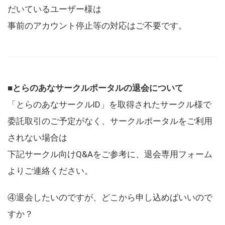
だいているユーザー様は
事前のアカウント停止等の対応はご不要です。
■とらのあなサークルポータルの退会について
「とらのあなサークルID」を取得されたサークル様で
委託取引のご予定がなく、サークルポータルをご利用
されない場合は
下記サークル向けQ&Aをご参考に、退会専用フォーム
よりご連絡ください。
④退会したいのですが、どこから申し込めばいいので
すか？