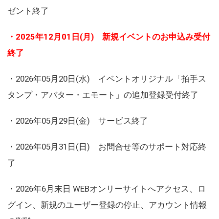
ゼント終了
・2025年12月01日(月) 新規イベントのお申込み受付
終了
・2026年05月20日(水) イベントオリジナル「拍手ス
タンプ・アバター・エモート」の追加登録受付終了
・2026年05月29日(金) サービス終了
・2026年05月31日(日) お問合せ等のサポート対応終
了
・2026年6月末日 WEBオンリーサイトへアクセス、ロ
グイン、新規のユーザー登録の停止、アカウント情報