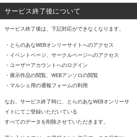
サービス終了後について
サービス終了後は、下記対応ができなくなります。
・とらのあなWEBオンリーサイトへのアクセス
・イベントページ、サークルページへのアクセス
・ユーザーアカウントへのログイン
・展示作品の閲覧、WEBアンソロの閲覧
・マルシェ用の通報フォームの利用
なお、サービス終了時に、とらのあなWEBオンリーサ
イトにてご登録いただいている
すべてのデータを削除させていただきます。