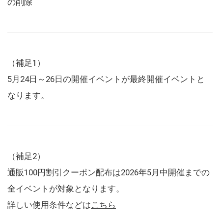
の削除
（補足1）
5月24日～26日の開催イベントが最終開催イベントと
なります。
（補足2）
通販100円割引クーポン配布は2026年5月中開催までの
全イベントが対象となります。
詳しい使用条件などは
こちら