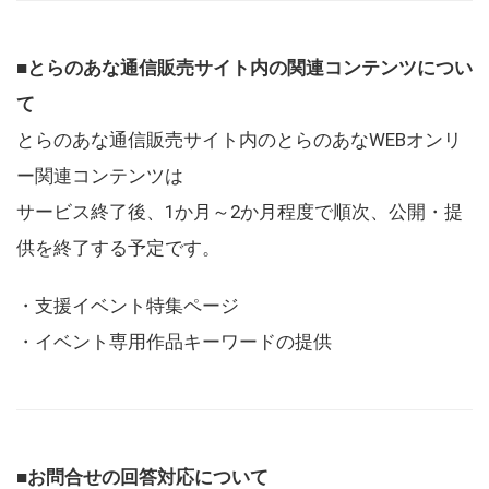
■とらのあな通信販売サイト内の関連コンテンツについ
て
とらのあな通信販売サイト内のとらのあなWEBオンリ
ー関連コンテンツは
サービス終了後、1か月～2か月程度で順次、公開・提
供を終了する予定です。
・支援イベント特集ページ
・イベント専用作品キーワードの提供
■お問合せの回答対応について