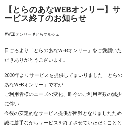
【とらのあなWEBオンリー】サ
ービス終了のお知らせ
#WEBオンリー
#とらマルシェ
日ごろより「とらのあなWEBオンリー」をご愛顧いた
だきありがとうございます。
2020年よりサービスを提供してまいりました「とらの
あなWEBオンリー」ですが
ご利用者様のニーズの変化、昨今のご利用者数の減少
に伴い
今後の安定的なサービス提供が困難となりましたため
誠に勝手ながらサービスを終了させていただくことと