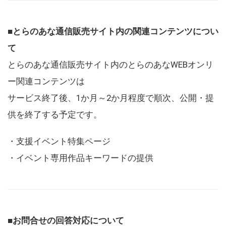
■とらのあな通信販売サイト内の関連コンテンツについ
て
とらのあな通信販売サイト内のとらのあなWEBオンリ
ー関連コンテンツは
サービス終了後、1か月～2か月程度で順次、公開・提
供を終了する予定です。
・支援イベント特集ページ
・イベント専用作品キーワードの提供
■お問合せの回答対応について