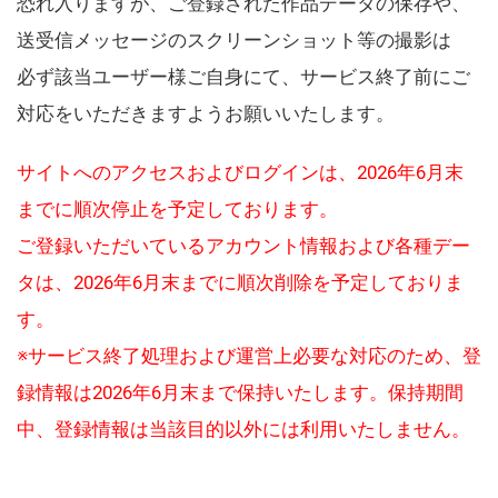
恐れ入りますが、ご登録された作品データの保存や、
送受信メッセージのスクリーンショット等の撮影は
必ず該当ユーザー様ご自身にて、サービス終了前にご
対応をいただきますようお願いいたします。
サイトへのアクセスおよびログインは、2026年6月末
までに順次停止を予定しております。
ご登録いただいているアカウント情報および各種デー
タは、2026年6月末までに順次削除を予定しておりま
す。
※サービス終了処理および運営上必要な対応のため、登
録情報は2026年6月末まで保持いたします。保持期間
中、登録情報は当該目的以外には利用いたしません。