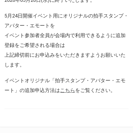
5月24日開催イベント用にオリジナルの拍手スタンプ・
アバター・エモートを
イベント参加者全員が会場内で利用できるように追加
登録をご希望される場合は
上記締切前にお申込みをいただきますようお願いいた
します。
イベントオリジナル「拍手スタンプ・アバター・エモ
ート」の追加申込方法は
こちら
をご覧ください。