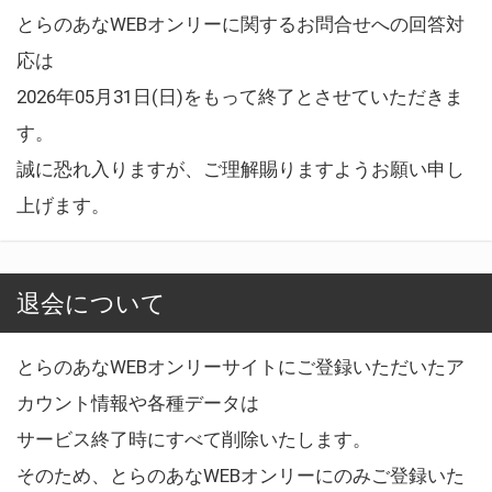
とらのあなWEBオンリーに関するお問合せへの回答対
応は
2026年05月31日(日)をもって終了とさせていただきま
す。
誠に恐れ入りますが、ご理解賜りますようお願い申し
上げます。
退会について
とらのあなWEBオンリーサイトにご登録いただいたア
カウント情報や各種データは
サービス終了時にすべて削除いたします。
そのため、とらのあなWEBオンリーにのみご登録いた