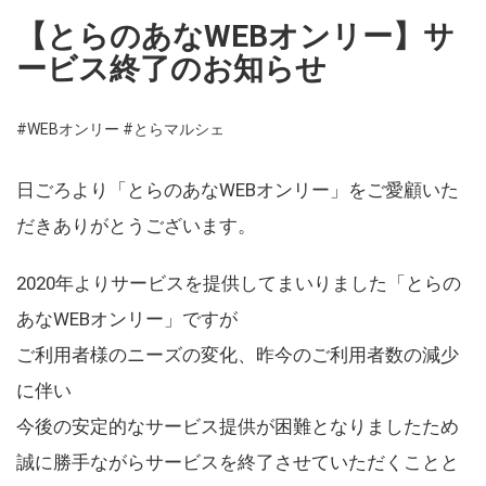
【とらのあなWEBオンリー】サ
ービス終了のお知らせ
#WEBオンリー
#とらマルシェ
日ごろより「とらのあなWEBオンリー」をご愛顧いた
だきありがとうございます。
2020年よりサービスを提供してまいりました「とらの
あなWEBオンリー」ですが
ご利用者様のニーズの変化、昨今のご利用者数の減少
に伴い
今後の安定的なサービス提供が困難となりましたため
誠に勝手ながらサービスを終了させていただくことと