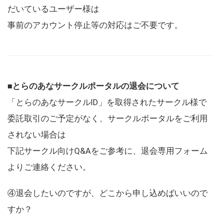
だいているユーザー様は
事前のアカウント停止等の対応はご不要です。
■とらのあなサークルポータルの退会について
「とらのあなサークルID」を取得されたサークル様で
委託取引のご予定がなく、サークルポータルをご利用
されない場合は
下記サークル向けQ&Aをご参考に、退会専用フォーム
よりご連絡ください。
④退会したいのですが、どこから申し込めばいいので
すか？