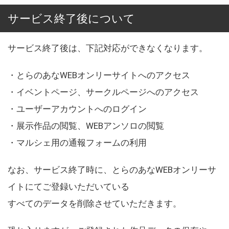
サービス終了後について
サービス終了後は、下記対応ができなくなります。
・とらのあなWEBオンリーサイトへのアクセス
・イベントページ、サークルページへのアクセス
・ユーザーアカウントへのログイン
・展示作品の閲覧、WEBアンソロの閲覧
・マルシェ用の通報フォームの利用
なお、サービス終了時に、とらのあなWEBオンリーサ
イトにてご登録いただいている
すべてのデータを削除させていただきます。