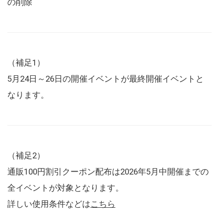
の削除
（補足1）
5月24日～26日の開催イベントが最終開催イベントと
なります。
（補足2）
通販100円割引クーポン配布は2026年5月中開催までの
全イベントが対象となります。
詳しい使用条件などは
こちら