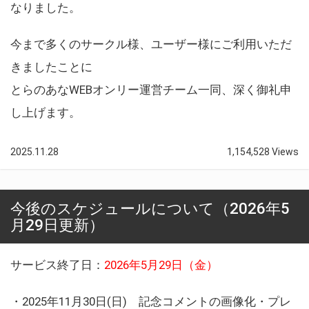
なりました。
今まで多くのサークル様、ユーザー様にご利用いただ
きましたことに
とらのあなWEBオンリー運営チーム一同、深く御礼申
し上げます。
2025.11.28
1,154,528 Views
今後のスケジュールについて（2026年5
月29日更新）
サービス終了日：
2026年5月29日（金）
・2025年11月30日(日) 記念コメントの画像化・プレ