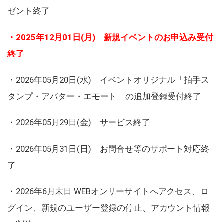
ゼント終了
・2025年12月01日(月) 新規イベントのお申込み受付
終了
・2026年05月20日(水) イベントオリジナル「拍手ス
タンプ・アバター・エモート」の追加登録受付終了
・2026年05月29日(金) サービス終了
・2026年05月31日(日) お問合せ等のサポート対応終
了
・2026年6月末日 WEBオンリーサイトへアクセス、ロ
グイン、新規のユーザー登録の停止、アカウント情報