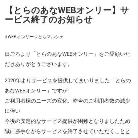
【とらのあなWEBオンリー】サ
ービス終了のお知らせ
#WEBオンリー
#とらマルシェ
日ごろより「とらのあなWEBオンリー」をご愛顧いた
だきありがとうございます。
2020年よりサービスを提供してまいりました「とらの
あなWEBオンリー」ですが
ご利用者様のニーズの変化、昨今のご利用者数の減少
に伴い
今後の安定的なサービス提供が困難となりましたため
誠に勝手ながらサービスを終了させていただくことと