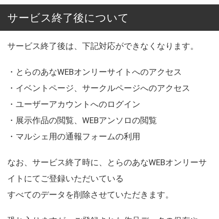
サービス終了後について
サービス終了後は、下記対応ができなくなります。
・とらのあなWEBオンリーサイトへのアクセス
・イベントページ、サークルページへのアクセス
・ユーザーアカウントへのログイン
・展示作品の閲覧、WEBアンソロの閲覧
・マルシェ用の通報フォームの利用
なお、サービス終了時に、とらのあなWEBオンリーサ
イトにてご登録いただいている
すべてのデータを削除させていただきます。