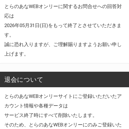
とらのあなWEBオンリーに関するお問合せへの回答対
応は
2026年05月31日(日)をもって終了とさせていただきま
す。
誠に恐れ入りますが、ご理解賜りますようお願い申し
上げます。
退会について
とらのあなWEBオンリーサイトにご登録いただいたア
カウント情報や各種データは
サービス終了時にすべて削除いたします。
そのため、とらのあなWEBオンリーにのみご登録いた