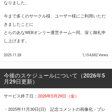
なりました。
今まで多くのサークル様、ユーザー様にご利用いただ
きましたことに
とらのあなWEBオンリー運営チーム一同、深く御礼申
し上げます。
2025.11.28
1,154,682 Views
今後のスケジュールについて（2026年5
月29日更新）
サービス終了日：
2026年5月29日（金）
・2025年11月30日(日) 記念コメントの画像化・プレ