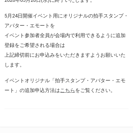
5月24日開催イベント用にオリジナルの拍手スタンプ・
アバター・エモートを
イベント参加者全員が会場内で利用できるように追加
登録をご希望される場合は
上記締切前にお申込みをいただきますようお願いいた
します。
イベントオリジナル「拍手スタンプ・アバター・エモ
ート」の追加申込方法は
こちら
をご覧ください。