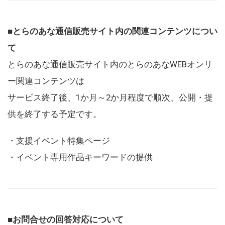
■とらのあな通信販売サイト内の関連コンテンツについ
て
とらのあな通信販売サイト内のとらのあなWEBオンリ
ー関連コンテンツは
サービス終了後、1か月～2か月程度で順次、公開・提
供を終了する予定です。
・支援イベント特集ページ
・イベント専用作品キーワードの提供
■お問合せの回答対応について