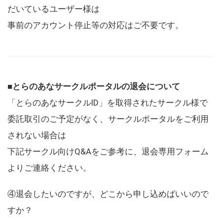
だいているユーザー様は
事前のアカウント停止等の対応はご不要です。
■とらのあなサークルポータルの退会について
「とらのあなサークルID」を取得されたサークル様で
委託取引のご予定がなく、サークルポータルをご利用
されない場合は
下記サークル向けQ&Aをご参考に、退会専用フォーム
よりご連絡ください。
④退会したいのですが、どこから申し込めばいいので
すか？