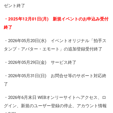
ゼント終了
・2025年12月01日(月) 新規イベントのお申込み受付
終了
・2026年05月20日(水) イベントオリジナル「拍手ス
タンプ・アバター・エモート」の追加登録受付終了
・2026年05月29日(金) サービス終了
・2026年05月31日(日) お問合せ等のサポート対応終
了
・2026年6月末日 WEBオンリーサイトへアクセス、ロ
グイン、新規のユーザー登録の停止、アカウント情報