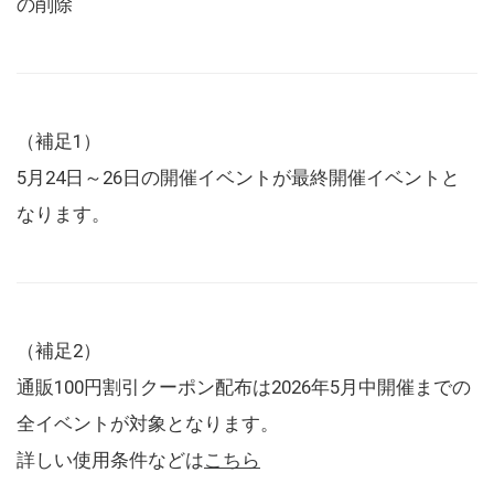
の削除
（補足1）
5月24日～26日の開催イベントが最終開催イベントと
なります。
（補足2）
通販100円割引クーポン配布は2026年5月中開催までの
全イベントが対象となります。
詳しい使用条件などは
こちら