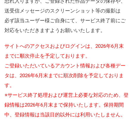
恐れ入りますが、ご登録された作品データの保存や、
送受信メッセージのスクリーンショット等の撮影は
必ず該当ユーザー様ご自身にて、サービス終了前にご
対応をいただきますようお願いいたします。
サイトへのアクセスおよびログインは、2026年6月末
までに順次停止を予定しております。
ご登録いただいているアカウント情報および各種デー
タは、2026年6月末までに順次削除を予定しておりま
す。
※サービス終了処理および運営上必要な対応のため、登
録情報は2026年6月末まで保持いたします。保持期間
中、登録情報は当該目的以外には利用いたしません。