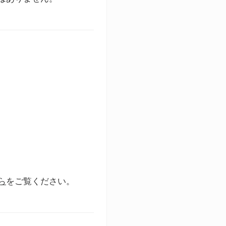
ら
をご覧ください。