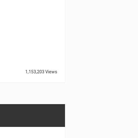
1,153,203 Views