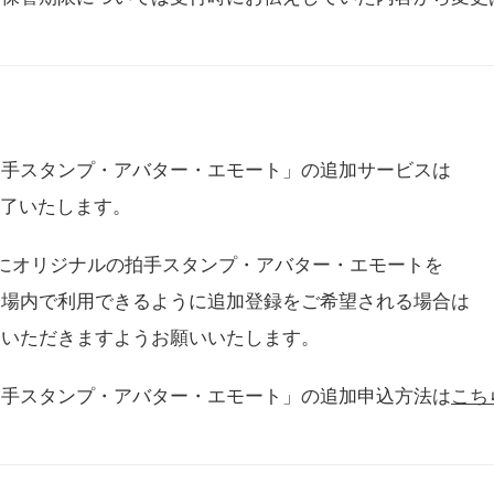
拍手スタンプ・アバター・エモート」の追加サービスは
に終了いたします。
用にオリジナルの拍手スタンプ・アバター・エモートを
会場内で利用できるように追加登録をご希望される場合は
をいただきますようお願いいたします。
拍手スタンプ・アバター・エモート」の追加申込方法は
こち