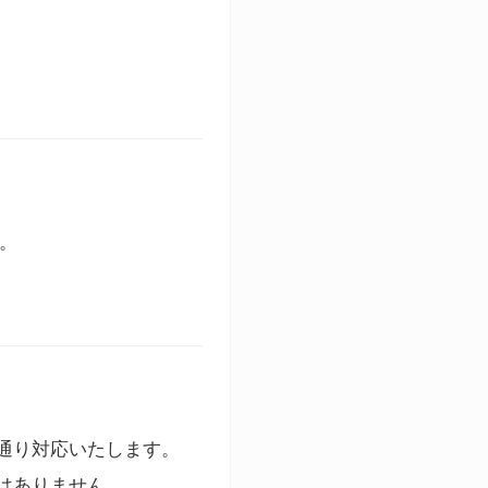
す。
通り対応いたします。
はありません。