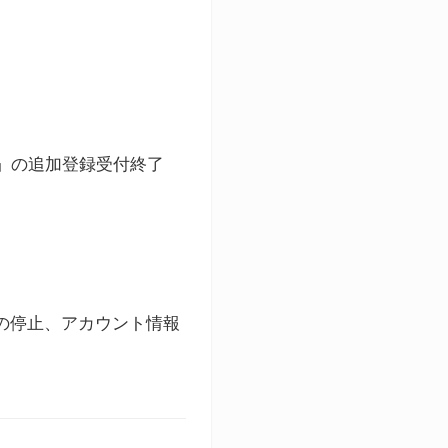
ト」の追加登録受付終了
録の停止、アカウント情報