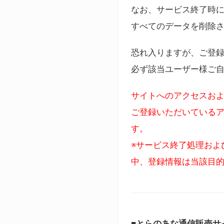
なお、サービス終了時に
すべてのデータを削除
恐れ入りますが、ご登
必ず該当ユーザー様ご
サイトへのアクセスおよ
ご登録いただいているア
す。
※サービス終了処理およ
中、登録情報は当該目
■とらのあな通信販売サ