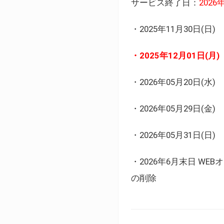
サービス終了日：
202
・2025年11月30日
・2025年12月01日
・2026年05月20日
・2026年05月29日(金
・2026年05月31日(
・2026年6月末日 
の削除