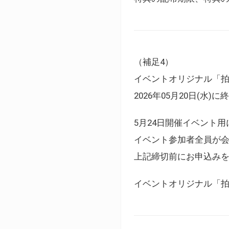
（補足4）
イベントオリジナル「
2026年05月20日(水)
5月24日開催イベント
イベント参加者全員が
上記締切前にお申込み
イベントオリジナル「