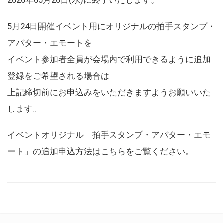
5月24日開催イベント用にオリジナルの拍手スタンプ・
アバター・エモートを
イベント参加者全員が会場内で利用できるように追加
登録をご希望される場合は
上記締切前にお申込みをいただきますようお願いいた
します。
イベントオリジナル「拍手スタンプ・アバター・エモ
ート」の追加申込方法は
こちら
をご覧ください。