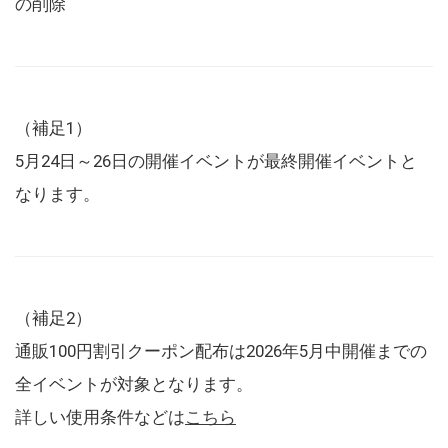
の削除
（補足1）
5月24日～26日の開催イベントが最終開催イベントと
なります。
（補足2）
通販100円割引クーポン配布は2026年5月中開催までの
全イベントが対象となります。
詳しい使用条件などは
こちら