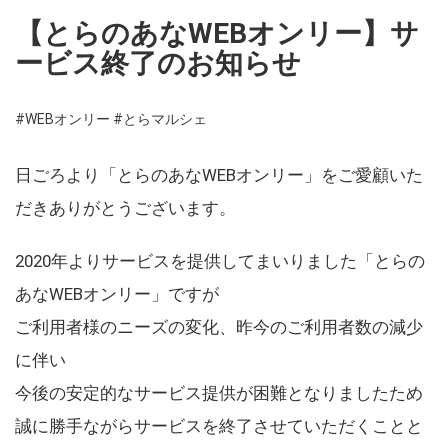
【とらのあなWEBオンリー】サ
ービス終了のお知らせ
#WEBオンリー
#とらマルシェ
日ごろより「とらのあなWEBオンリー」をご愛顧いた
だきありがとうございます。
2020年よりサービスを提供してまいりました「とらの
あなWEBオンリー」ですが
ご利用者様のニーズの変化、昨今のご利用者数の減少
に伴い
今後の安定的なサービス提供が困難となりましたため
誠に勝手ながらサービスを終了させていただくことと