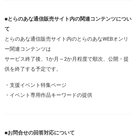
■とらのあな通信販売サイト内の関連コンテンツについ
て
とらのあな通信販売サイト内のとらのあなWEBオンリ
ー関連コンテンツは
サービス終了後、1か月～2か月程度で順次、公開・提
供を終了する予定です。
・支援イベント特集ページ
・イベント専用作品キーワードの提供
■お問合せの回答対応について