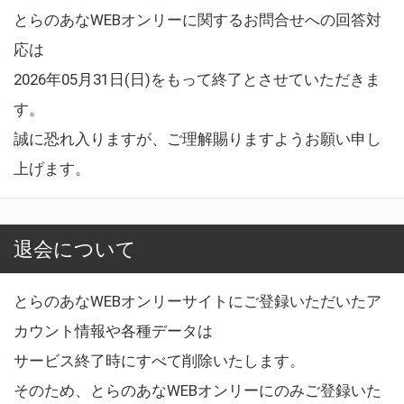
とらのあなWEBオンリーに関するお問合せへの回答対
応は
2026年05月31日(日)をもって終了とさせていただきま
す。
誠に恐れ入りますが、ご理解賜りますようお願い申し
上げます。
退会について
とらのあなWEBオンリーサイトにご登録いただいたア
カウント情報や各種データは
サービス終了時にすべて削除いたします。
そのため、とらのあなWEBオンリーにのみご登録いた