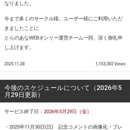
なりました。
今まで多くのサークル様、ユーザー様にご利用いただ
きましたことに
とらのあなWEBオンリー運営チーム一同、深く御礼申
し上げます。
2025.11.28
1,153,382 Views
今後のスケジュールについて（2026年5
月29日更新）
サービス終了日：
2026年5月29日（金）
・2025年11月30日(日) 記念コメントの画像化・プレ