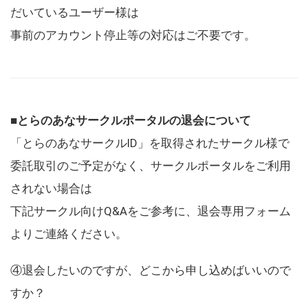
だいているユーザー様は
事前のアカウント停止等の対応はご不要です。
■とらのあなサークルポータルの退会について
「とらのあなサークルID」を取得されたサークル様で
委託取引のご予定がなく、サークルポータルをご利用
されない場合は
下記サークル向けQ&Aをご参考に、退会専用フォーム
よりご連絡ください。
④退会したいのですが、どこから申し込めばいいので
すか？