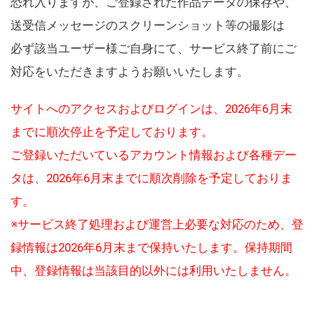
恐れ入りますが、ご登録された作品データの保存や、
送受信メッセージのスクリーンショット等の撮影は
必ず該当ユーザー様ご自身にて、サービス終了前にご
対応をいただきますようお願いいたします。
サイトへのアクセスおよびログインは、2026年6月末
までに順次停止を予定しております。
ご登録いただいているアカウント情報および各種デー
タは、2026年6月末までに順次削除を予定しておりま
す。
※サービス終了処理および運営上必要な対応のため、登
録情報は2026年6月末まで保持いたします。保持期間
中、登録情報は当該目的以外には利用いたしません。