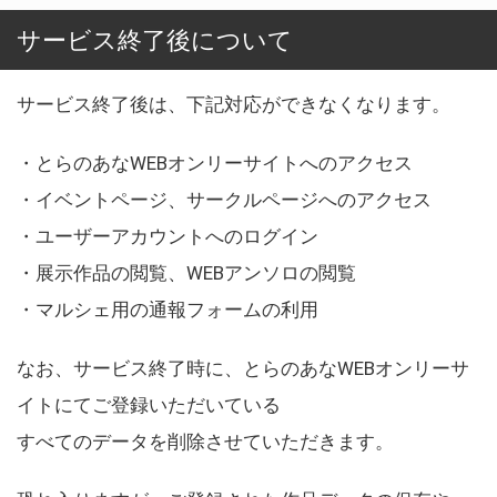
サービス終了後について
サービス終了後は、下記対応ができなくなります。
・とらのあなWEBオンリーサイトへのアクセス
・イベントページ、サークルページへのアクセス
・ユーザーアカウントへのログイン
・展示作品の閲覧、WEBアンソロの閲覧
・マルシェ用の通報フォームの利用
なお、サービス終了時に、とらのあなWEBオンリーサ
イトにてご登録いただいている
すべてのデータを削除させていただきます。