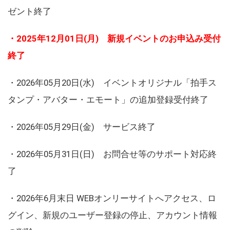
ゼント終了
・2025年12月01日(月) 新規イベントのお申込み受付
終了
・2026年05月20日(水) イベントオリジナル「拍手ス
タンプ・アバター・エモート」の追加登録受付終了
・2026年05月29日(金) サービス終了
・2026年05月31日(日) お問合せ等のサポート対応終
了
・2026年6月末日 WEBオンリーサイトへアクセス、ロ
グイン、新規のユーザー登録の停止、アカウント情報