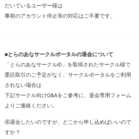
だいているユーザー様は
事前のアカウント停止等の対応はご不要です。
■とらのあなサークルポータルの退会について
「とらのあなサークルID」を取得されたサークル様で
委託取引のご予定がなく、サークルポータルをご利用
されない場合は
下記サークル向けQ&Aをご参考に、退会専用フォーム
よりご連絡ください。
④退会したいのですが、どこから申し込めばいいので
すか？