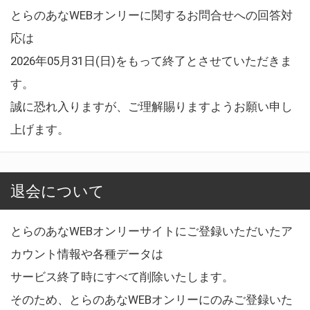
とらのあなWEBオンリーに関するお問合せへの回答対
応は
2026年05月31日(日)をもって終了とさせていただきま
す。
誠に恐れ入りますが、ご理解賜りますようお願い申し
上げます。
退会について
とらのあなWEBオンリーサイトにご登録いただいたア
カウント情報や各種データは
サービス終了時にすべて削除いたします。
そのため、とらのあなWEBオンリーにのみご登録いた