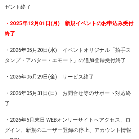
ゼント終了
・2025年12月01日(月) 新規イベントのお申込み受付
終了
・2026年05月20日(水) イベントオリジナル「拍手ス
タンプ・アバター・エモート」の追加登録受付終了
・2026年05月29日(金) サービス終了
・2026年05月31日(日) お問合せ等のサポート対応終
了
・2026年6月末日 WEBオンリーサイトへアクセス、ロ
グイン、新規のユーザー登録の停止、アカウント情報