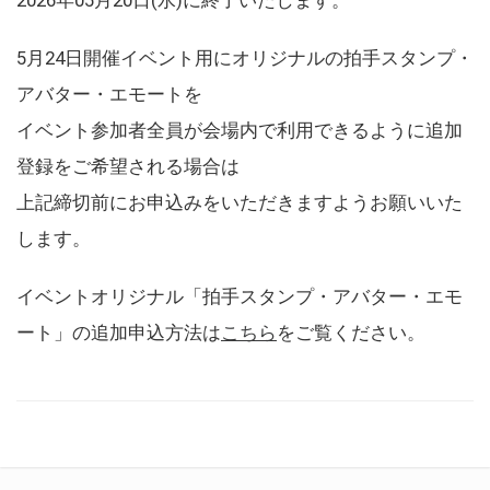
5月24日開催イベント用にオリジナルの拍手スタンプ・
アバター・エモートを
イベント参加者全員が会場内で利用できるように追加
登録をご希望される場合は
上記締切前にお申込みをいただきますようお願いいた
します。
イベントオリジナル「拍手スタンプ・アバター・エモ
ート」の追加申込方法は
こちら
をご覧ください。