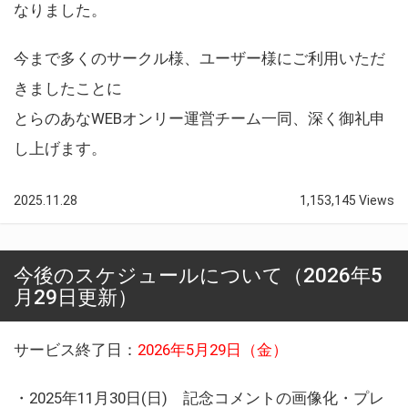
なりました。
今まで多くのサークル様、ユーザー様にご利用いただ
きましたことに
とらのあなWEBオンリー運営チーム一同、深く御礼申
し上げます。
2025.11.28
1,153,145 Views
今後のスケジュールについて（2026年5
月29日更新）
サービス終了日：
2026年5月29日（金）
・2025年11月30日(日) 記念コメントの画像化・プレ