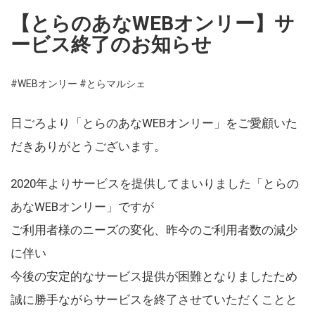
【とらのあなWEBオンリー】サ
ービス終了のお知らせ
#WEBオンリー
#とらマルシェ
日ごろより「とらのあなWEBオンリー」をご愛顧いた
だきありがとうございます。
2020年よりサービスを提供してまいりました「とらの
あなWEBオンリー」ですが
ご利用者様のニーズの変化、昨今のご利用者数の減少
に伴い
今後の安定的なサービス提供が困難となりましたため
誠に勝手ながらサービスを終了させていただくことと