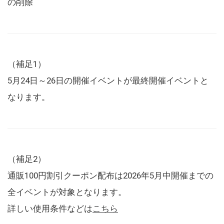
の削除
（補足1）
5月24日～26日の開催イベントが最終開催イベントと
なります。
（補足2）
通販100円割引クーポン配布は2026年5月中開催までの
全イベントが対象となります。
詳しい使用条件などは
こちら