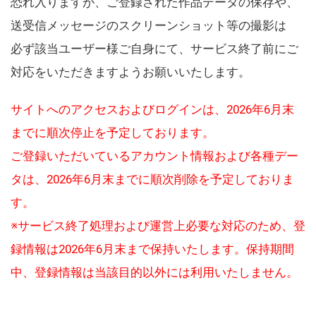
恐れ入りますが、ご登録された作品データの保存や、
送受信メッセージのスクリーンショット等の撮影は
必ず該当ユーザー様ご自身にて、サービス終了前にご
対応をいただきますようお願いいたします。
サイトへのアクセスおよびログインは、2026年6月末
までに順次停止を予定しております。
ご登録いただいているアカウント情報および各種デー
タは、2026年6月末までに順次削除を予定しておりま
す。
※サービス終了処理および運営上必要な対応のため、登
録情報は2026年6月末まで保持いたします。保持期間
中、登録情報は当該目的以外には利用いたしません。