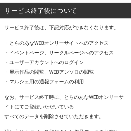
サービス終了後について
サービス終了後は、下記対応ができなくなります。
・とらのあなWEBオンリーサイトへのアクセス
・イベントページ、サークルページへのアクセス
・ユーザーアカウントへのログイン
・展示作品の閲覧、WEBアンソロの閲覧
・マルシェ用の通報フォームの利用
なお、サービス終了時に、とらのあなWEBオンリーサ
イトにてご登録いただいている
すべてのデータを削除させていただきます。