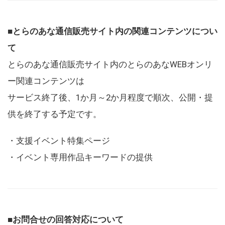
■とらのあな通信販売サイト内の関連コンテンツについ
て
とらのあな通信販売サイト内のとらのあなWEBオンリ
ー関連コンテンツは
サービス終了後、1か月～2か月程度で順次、公開・提
供を終了する予定です。
・支援イベント特集ページ
・イベント専用作品キーワードの提供
■お問合せの回答対応について