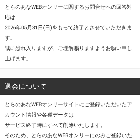
とらのあなWEBオンリーに関するお問合せへの回答対
応は
2026年05月31日(日)をもって終了とさせていただきま
す。
誠に恐れ入りますが、ご理解賜りますようお願い申し
上げます。
退会について
とらのあなWEBオンリーサイトにご登録いただいたア
カウント情報や各種データは
サービス終了時にすべて削除いたします。
そのため、とらのあなWEBオンリーにのみご登録いた