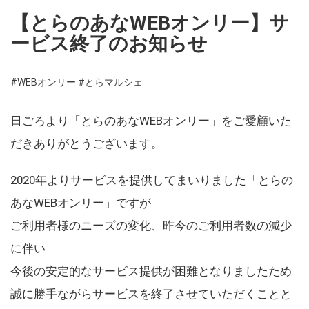
【とらのあなWEBオンリー】サ
ービス終了のお知らせ
#WEBオンリー
#とらマルシェ
日ごろより「とらのあなWEBオンリー」をご愛顧いた
だきありがとうございます。
2020年よりサービスを提供してまいりました「とらの
あなWEBオンリー」ですが
ご利用者様のニーズの変化、昨今のご利用者数の減少
に伴い
今後の安定的なサービス提供が困難となりましたため
誠に勝手ながらサービスを終了させていただくことと