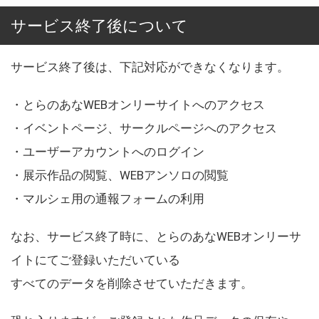
サービス終了後について
サービス終了後は、下記対応ができなくなります。
・とらのあなWEBオンリーサイトへのアクセス
・イベントページ、サークルページへのアクセス
・ユーザーアカウントへのログイン
・展示作品の閲覧、WEBアンソロの閲覧
・マルシェ用の通報フォームの利用
なお、サービス終了時に、とらのあなWEBオンリーサ
イトにてご登録いただいている
すべてのデータを削除させていただきます。