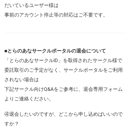
だいているユーザー様は
事前のアカウント停止等の対応はご不要です。
■とらのあなサークルポータルの退会について
「とらのあなサークルID」を取得されたサークル様で
委託取引のご予定がなく、サークルポータルをご利用
されない場合は
下記サークル向けQ&Aをご参考に、退会専用フォーム
よりご連絡ください。
④退会したいのですが、どこから申し込めばいいので
すか？