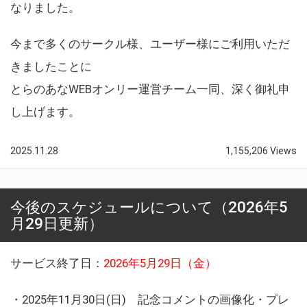
なりました。
今まで多くのサークル様、ユーザー様にご利用いただ
きましたことに
とらのあなWEBオンリー運営チーム一同、深く御礼申
し上げます。
2025.11.28
1,155,206 Views
今後のスケジュールについて（2026年5
月29日更新）
サービス終了日：
2026年5月29日（金）
・2025年11月30日(日) 記念コメントの画像化・プレ