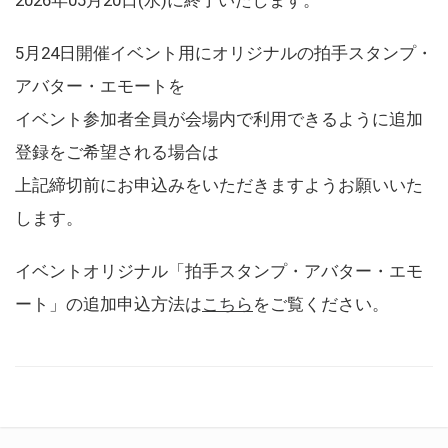
5月24日開催イベント用にオリジナルの拍手スタンプ・
アバター・エモートを
イベント参加者全員が会場内で利用できるように追加
登録をご希望される場合は
上記締切前にお申込みをいただきますようお願いいた
します。
イベントオリジナル「拍手スタンプ・アバター・エモ
ート」の追加申込方法は
こちら
をご覧ください。