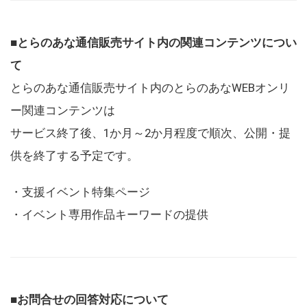
■とらのあな通信販売サイト内の関連コンテンツについ
て
とらのあな通信販売サイト内のとらのあなWEBオンリ
ー関連コンテンツは
サービス終了後、1か月～2か月程度で順次、公開・提
供を終了する予定です。
・支援イベント特集ページ
・イベント専用作品キーワードの提供
■お問合せの回答対応について