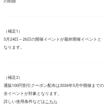
の削除
（補足1）
5月24日～26日の開催イベントが最終開催イベントと
なります。
（補足2）
通販100円割引クーポン配布は2026年5月中開催までの
全イベントが対象となります。
詳しい使用条件などは
こちら