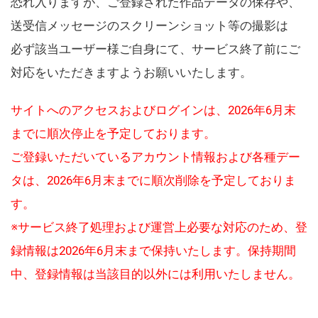
恐れ入りますが、ご登録された作品データの保存や、
送受信メッセージのスクリーンショット等の撮影は
必ず該当ユーザー様ご自身にて、サービス終了前にご
対応をいただきますようお願いいたします。
サイトへのアクセスおよびログインは、2026年6月末
までに順次停止を予定しております。
ご登録いただいているアカウント情報および各種デー
タは、2026年6月末までに順次削除を予定しておりま
す。
※サービス終了処理および運営上必要な対応のため、登
録情報は2026年6月末まで保持いたします。保持期間
中、登録情報は当該目的以外には利用いたしません。