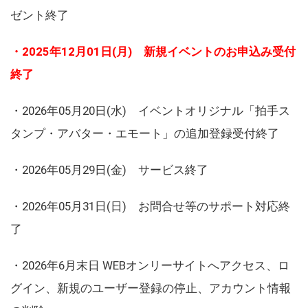
ゼント終了
・2025年12月01日(月) 新規イベントのお申込み受付
終了
・2026年05月20日(水) イベントオリジナル「拍手ス
タンプ・アバター・エモート」の追加登録受付終了
・2026年05月29日(金) サービス終了
・2026年05月31日(日) お問合せ等のサポート対応終
了
・2026年6月末日 WEBオンリーサイトへアクセス、ロ
グイン、新規のユーザー登録の停止、アカウント情報