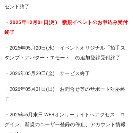
ゼント終了
・2025年12月01日(月) 新規イベントのお申込み受付
終了
・2026年05月20日(水) イベントオリジナル「拍手ス
タンプ・アバター・エモート」の追加登録受付終了
・2026年05月29日(金) サービス終了
・2026年05月31日(日) お問合せ等のサポート対応終
了
・2026年6月末日 WEBオンリーサイトへアクセス、ロ
グイン、新規のユーザー登録の停止、アカウント情報