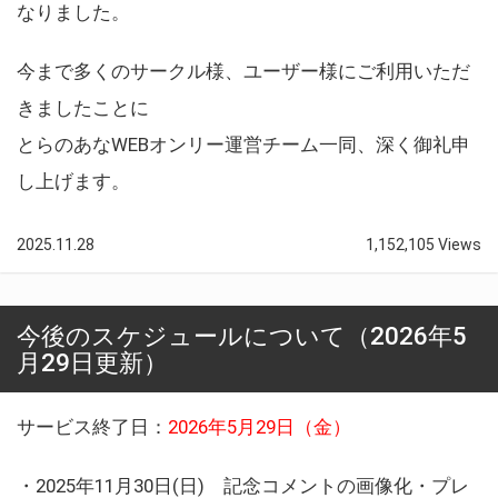
なりました。
今まで多くのサークル様、ユーザー様にご利用いただ
きましたことに
とらのあなWEBオンリー運営チーム一同、深く御礼申
し上げます。
2025.11.28
1,152,105 Views
今後のスケジュールについて（2026年5
月29日更新）
サービス終了日：
2026年5月29日（金）
・2025年11月30日(日) 記念コメントの画像化・プレ