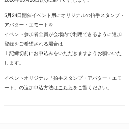
5月24日開催イベント用にオリジナルの拍手スタンプ・
アバター・エモートを
イベント参加者全員が会場内で利用できるように追加
登録をご希望される場合は
上記締切前にお申込みをいただきますようお願いいた
します。
イベントオリジナル「拍手スタンプ・アバター・エモ
ート」の追加申込方法は
こちら
をご覧ください。