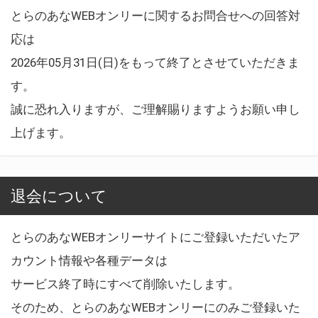
とらのあなWEBオンリーに関するお問合せへの回答対
応は
2026年05月31日(日)をもって終了とさせていただきま
す。
誠に恐れ入りますが、ご理解賜りますようお願い申し
上げます。
退会について
とらのあなWEBオンリーサイトにご登録いただいたア
カウント情報や各種データは
サービス終了時にすべて削除いたします。
そのため、とらのあなWEBオンリーにのみご登録いた