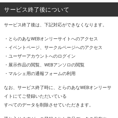
サービス終了後について
サービス終了後は、下記対応ができなくなります。
・とらのあなWEBオンリーサイトへのアクセス
・イベントページ、サークルページへのアクセス
・ユーザーアカウントへのログイン
・展示作品の閲覧、WEBアンソロの閲覧
・マルシェ用の通報フォームの利用
なお、サービス終了時に、とらのあなWEBオンリーサ
イトにてご登録いただいている
すべてのデータを削除させていただきます。