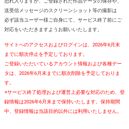
恐れ入りますが、ご登録された作品データの保存や、
送受信メッセージのスクリーンショット等の撮影は
必ず該当ユーザー様ご自身にて、サービス終了前にご
対応をいただきますようお願いいたします。
サイトへのアクセスおよびログインは、2026年6月末
までに順次停止を予定しております。
ご登録いただいているアカウント情報および各種デー
タは、2026年6月末までに順次削除を予定しておりま
す。
※サービス終了処理および運営上必要な対応のため、登
録情報は2026年6月末まで保持いたします。保持期間
中、登録情報は当該目的以外には利用いたしません。