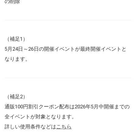
の削除
（補足1）
5月24日～26日の開催イベントが最終開催イベントと
なります。
（補足2）
通販100円割引クーポン配布は2026年5月中開催までの
全イベントが対象となります。
詳しい使用条件などは
こちら