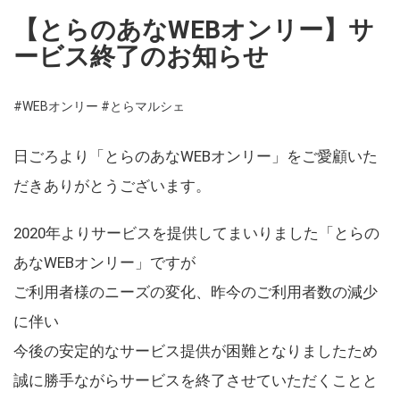
【とらのあなWEBオンリー】サ
ービス終了のお知らせ
#WEBオンリー
#とらマルシェ
日ごろより「とらのあなWEBオンリー」をご愛顧いた
だきありがとうございます。
2020年よりサービスを提供してまいりました「とらの
あなWEBオンリー」ですが
ご利用者様のニーズの変化、昨今のご利用者数の減少
に伴い
今後の安定的なサービス提供が困難となりましたため
誠に勝手ながらサービスを終了させていただくことと