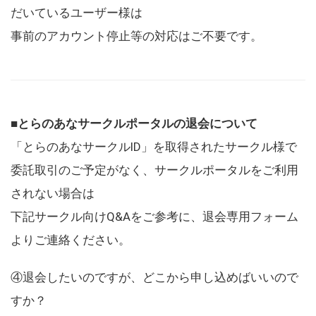
だいているユーザー様は
事前のアカウント停止等の対応はご不要です。
■とらのあなサークルポータルの退会について
「とらのあなサークルID」を取得されたサークル様で
委託取引のご予定がなく、サークルポータルをご利用
されない場合は
下記サークル向けQ&Aをご参考に、退会専用フォーム
よりご連絡ください。
④退会したいのですが、どこから申し込めばいいので
すか？