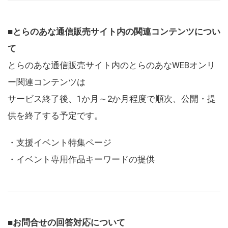
■とらのあな通信販売サイト内の関連コンテンツについ
て
とらのあな通信販売サイト内のとらのあなWEBオンリ
ー関連コンテンツは
サービス終了後、1か月～2か月程度で順次、公開・提
供を終了する予定です。
・支援イベント特集ページ
・イベント専用作品キーワードの提供
■お問合せの回答対応について