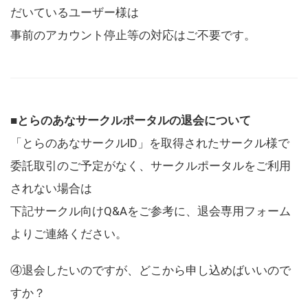
だいているユーザー様は
事前のアカウント停止等の対応はご不要です。
■とらのあなサークルポータルの退会について
「とらのあなサークルID」を取得されたサークル様で
委託取引のご予定がなく、サークルポータルをご利用
されない場合は
下記サークル向けQ&Aをご参考に、退会専用フォーム
よりご連絡ください。
④退会したいのですが、どこから申し込めばいいので
すか？