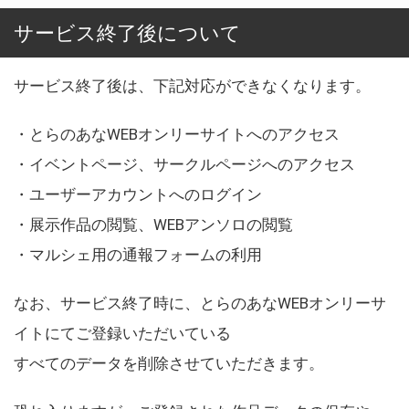
サービス終了後について
サービス終了後は、下記対応ができなくなります。
・とらのあなWEBオンリーサイトへのアクセス
・イベントページ、サークルページへのアクセス
・ユーザーアカウントへのログイン
・展示作品の閲覧、WEBアンソロの閲覧
・マルシェ用の通報フォームの利用
なお、サービス終了時に、とらのあなWEBオンリーサ
イトにてご登録いただいている
すべてのデータを削除させていただきます。