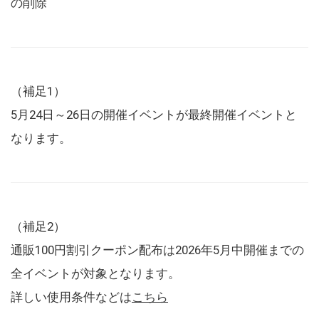
の削除
（補足1）
5月24日～26日の開催イベントが最終開催イベントと
なります。
（補足2）
通販100円割引クーポン配布は2026年5月中開催までの
全イベントが対象となります。
詳しい使用条件などは
こちら