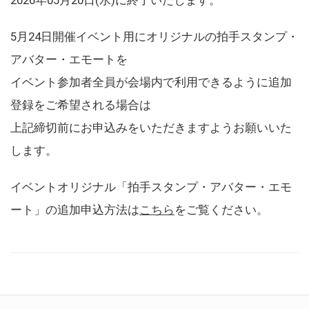
5月24日開催イベント用にオリジナルの拍手スタンプ・
アバター・エモートを
イベント参加者全員が会場内で利用できるように追加
登録をご希望される場合は
上記締切前にお申込みをいただきますようお願いいた
します。
イベントオリジナル「拍手スタンプ・アバター・エモ
ート」の追加申込方法は
こちら
をご覧ください。