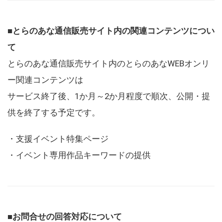
■とらのあな通信販売サイト内の関連コンテンツについ
て
とらのあな通信販売サイト内のとらのあなWEBオンリ
ー関連コンテンツは
サービス終了後、1か月～2か月程度で順次、公開・提
供を終了する予定です。
・支援イベント特集ページ
・イベント専用作品キーワードの提供
■お問合せの回答対応について