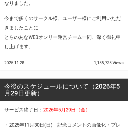
なりました。
今まで多くのサークル様、ユーザー様にご利用いただ
きましたことに
とらのあなWEBオンリー運営チーム一同、深く御礼申
し上げます。
2025.11.28
1,155,735 Views
今後のスケジュールについて（2026年5
月29日更新）
サービス終了日：
2026年5月29日（金）
・2025年11月30日(日) 記念コメントの画像化・プレ