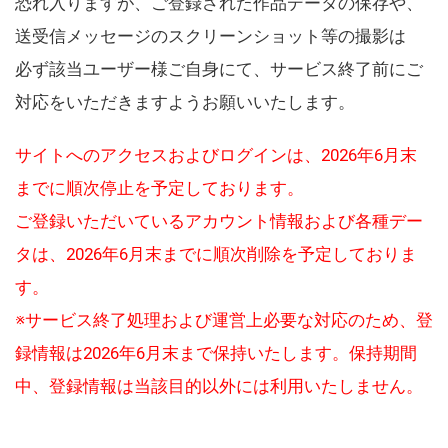
恐れ入りますが、ご登録された作品データの保存や、
送受信メッセージのスクリーンショット等の撮影は
必ず該当ユーザー様ご自身にて、サービス終了前にご
対応をいただきますようお願いいたします。
サイトへのアクセスおよびログインは、2026年6月末
までに順次停止を予定しております。
ご登録いただいているアカウント情報および各種デー
タは、2026年6月末までに順次削除を予定しておりま
す。
※サービス終了処理および運営上必要な対応のため、登
録情報は2026年6月末まで保持いたします。保持期間
中、登録情報は当該目的以外には利用いたしません。