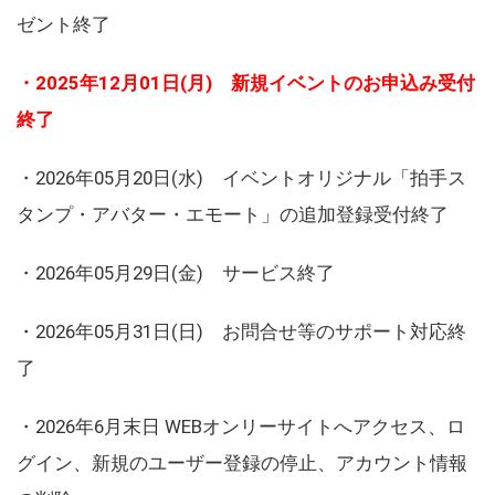
ゼント終了
・2025年12月01日(月) 新規イベントのお申込み受付
終了
・2026年05月20日(水) イベントオリジナル「拍手ス
タンプ・アバター・エモート」の追加登録受付終了
・2026年05月29日(金) サービス終了
・2026年05月31日(日) お問合せ等のサポート対応終
了
・2026年6月末日 WEBオンリーサイトへアクセス、ロ
グイン、新規のユーザー登録の停止、アカウント情報