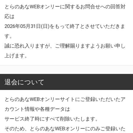
とらのあなWEBオンリーに関するお問合せへの回答対
応は
2026年05月31日(日)をもって終了とさせていただきま
す。
誠に恐れ入りますが、ご理解賜りますようお願い申し
上げます。
退会について
とらのあなWEBオンリーサイトにご登録いただいたア
カウント情報や各種データは
サービス終了時にすべて削除いたします。
そのため、とらのあなWEBオンリーにのみご登録いた