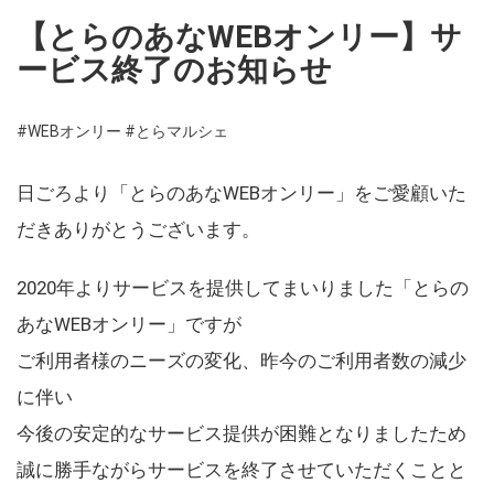
【とらのあなWEBオンリー】サ
ービス終了のお知らせ
#WEBオンリー
#とらマルシェ
日ごろより「とらのあなWEBオンリー」をご愛顧いた
だきありがとうございます。
2020年よりサービスを提供してまいりました「とらの
あなWEBオンリー」ですが
ご利用者様のニーズの変化、昨今のご利用者数の減少
に伴い
今後の安定的なサービス提供が困難となりましたため
誠に勝手ながらサービスを終了させていただくことと