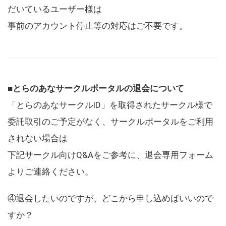
だいているユーザー様は
事前のアカウント停止等の対応はご不要です。
■とらのあなサークルポータルの退会について
「とらのあなサークルID」を取得されたサークル様で
委託取引のご予定がなく、サークルポータルをご利用
されない場合は
下記サークル向けQ&Aをご参考に、退会専用フォーム
よりご連絡ください。
④退会したいのですが、どこから申し込めばいいので
すか？