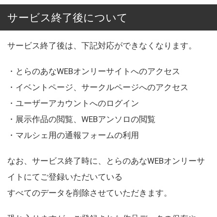
サービス終了後について
サービス終了後は、下記対応ができなくなります。
・とらのあなWEBオンリーサイトへのアクセス
・イベントページ、サークルページへのアクセス
・ユーザーアカウントへのログイン
・展示作品の閲覧、WEBアンソロの閲覧
・マルシェ用の通報フォームの利用
なお、サービス終了時に、とらのあなWEBオンリーサ
イトにてご登録いただいている
すべてのデータを削除させていただきます。