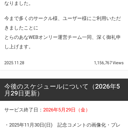
なりました。
今まで多くのサークル様、ユーザー様にご利用いただ
きましたことに
とらのあなWEBオンリー運営チーム一同、深く御礼申
し上げます。
2025.11.28
1,156,767 Views
今後のスケジュールについて（2026年5
月29日更新）
サービス終了日：
2026年5月29日（金）
・2025年11月30日(日) 記念コメントの画像化・プレ