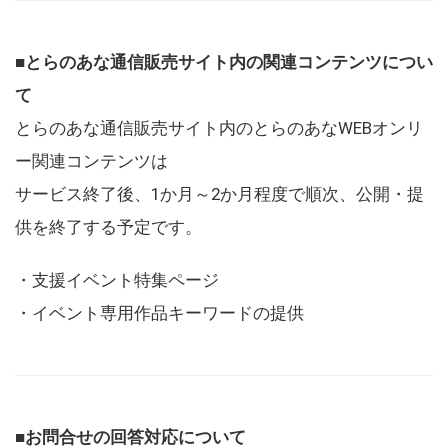
■とらのあな通信販売サイト内の関連コンテンツについ
て
とらのあな通信販売サイト内のとらのあなWEBオンリ
ー関連コンテンツは
サービス終了後、1か月～2か月程度で順次、公開・提
供を終了する予定です。
・支援イベント特集ページ
・イベント専用作品キーワードの提供
■お問合せの回答対応について