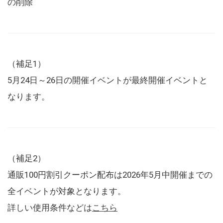
の削除
（補足1）
5月24日～26日の開催イベントが最終開催イベントと
なります。
（補足2）
通販100円割引クーポン配布は2026年5月中開催までの
全イベントが対象となります。
詳しい使用条件などは
こちら