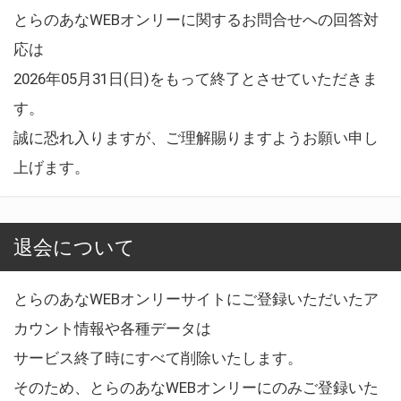
とらのあなWEBオンリーに関するお問合せへの回答対
応は
2026年05月31日(日)をもって終了とさせていただきま
す。
誠に恐れ入りますが、ご理解賜りますようお願い申し
上げます。
退会について
とらのあなWEBオンリーサイトにご登録いただいたア
カウント情報や各種データは
サービス終了時にすべて削除いたします。
そのため、とらのあなWEBオンリーにのみご登録いた