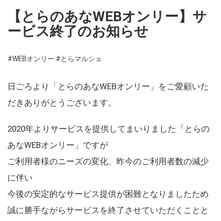
【とらのあなWEBオンリー】サ
ービス終了のお知らせ
#WEBオンリー
#とらマルシェ
日ごろより「とらのあなWEBオンリー」をご愛顧いた
だきありがとうございます。
2020年よりサービスを提供してまいりました「とらの
あなWEBオンリー」ですが
ご利用者様のニーズの変化、昨今のご利用者数の減少
に伴い
今後の安定的なサービス提供が困難となりましたため
誠に勝手ながらサービスを終了させていただくことと