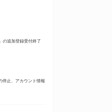
ト」の追加登録受付終了
録の停止、アカウント情報