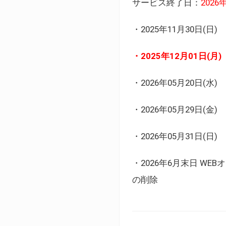
サービス終了日：
202
・2025年11月30日
・2025年12月01日
・2026年05月20日
・2026年05月29日(金
・2026年05月31日(
・2026年6月末日 
の削除