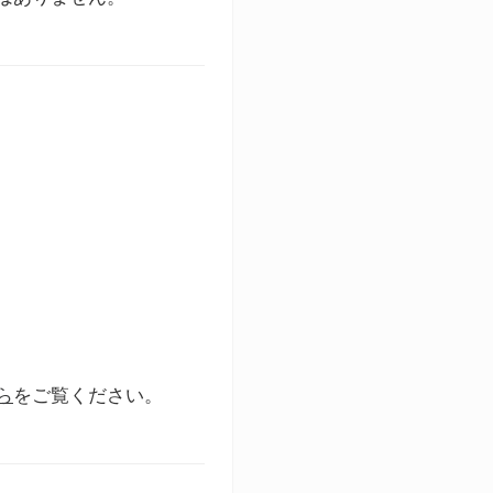
ら
をご覧ください。