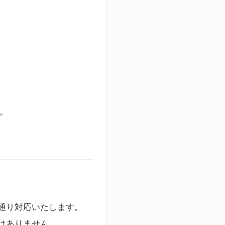
す。
通り対応いたします。
はありません。