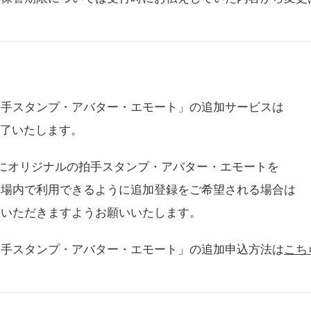
拍手スタンプ・アバター・エモート」の追加サービスは
に終了いたします。
用にオリジナルの拍手スタンプ・アバター・エモートを
会場内で利用できるように追加登録をご希望される場合は
をいただきますようお願いいたします。
拍手スタンプ・アバター・エモート」の追加申込方法は
こち