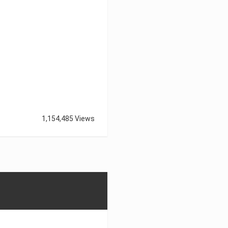
1,154,485 Views