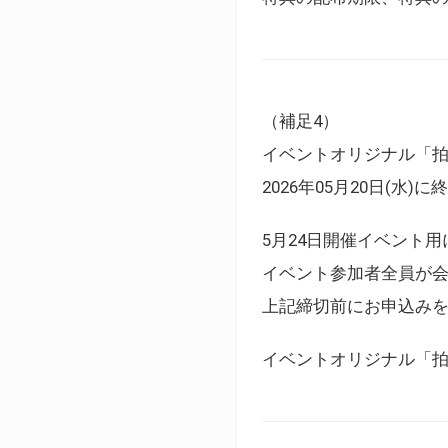
（補足4）
イベントオリジナル「
2026年05月20日(水)
5月24日開催イベント
イベント参加者全員が
上記締切前にお申込み
イベントオリジナル「