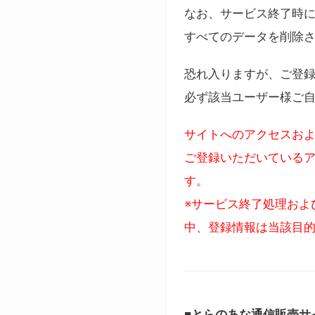
なお、サービス終了時に
すべてのデータを削除
恐れ入りますが、ご登
必ず該当ユーザー様ご
サイトへのアクセスおよ
ご登録いただいているア
す。
※サービス終了処理およ
中、登録情報は当該目
■とらのあな通信販売サ