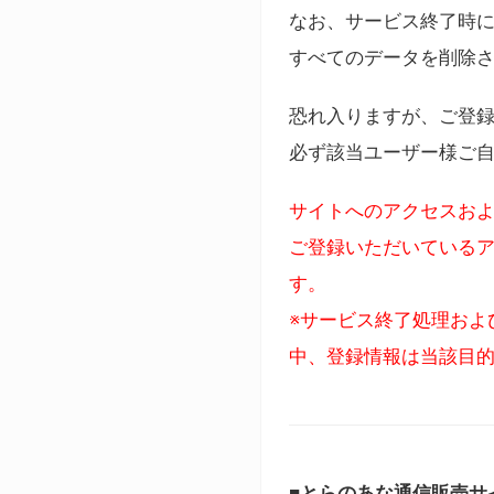
なお、サービス終了時に
すべてのデータを削除
恐れ入りますが、ご登
必ず該当ユーザー様ご
サイトへのアクセスおよ
ご登録いただいているア
す。
※サービス終了処理およ
中、登録情報は当該目
■とらのあな通信販売サ