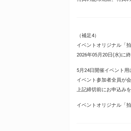
（補足4）
イベントオリジナル「
2026年05月20日(水)
5月24日開催イベント
イベント参加者全員が
上記締切前にお申込み
イベントオリジナル「