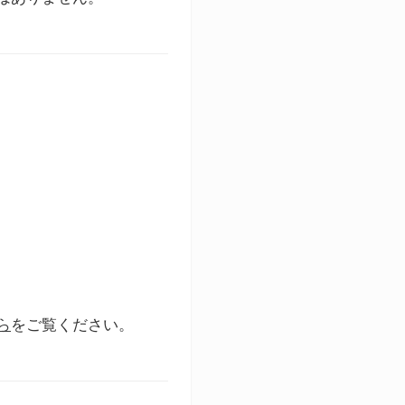
ら
をご覧ください。