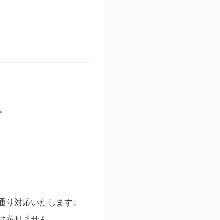
す。
通り対応いたします。
はありません。