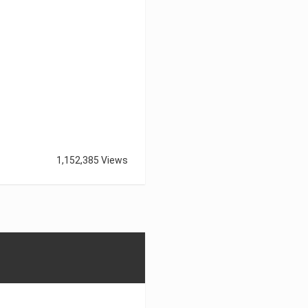
1,152,385 Views