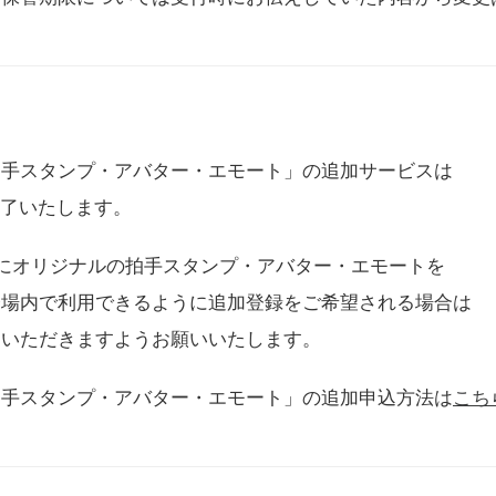
拍手スタンプ・アバター・エモート」の追加サービスは
に終了いたします。
用にオリジナルの拍手スタンプ・アバター・エモートを
会場内で利用できるように追加登録をご希望される場合は
をいただきますようお願いいたします。
拍手スタンプ・アバター・エモート」の追加申込方法は
こち