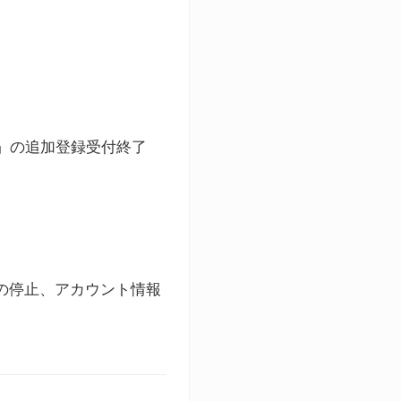
ト」の追加登録受付終了
録の停止、アカウント情報