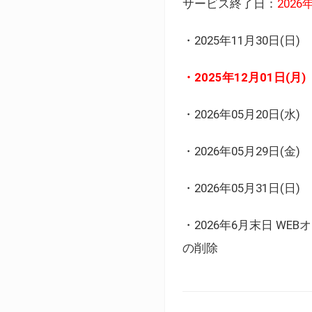
サービス終了日：
202
・2025年11月30日
・2025年12月01日
・2026年05月20日
・2026年05月29日(金
・2026年05月31日(
・2026年6月末日 
の削除