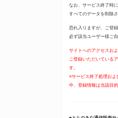
なお、サービス終了時に
すべてのデータを削除
恐れ入りますが、ご登
必ず該当ユーザー様ご
サイトへのアクセスおよ
ご登録いただいているア
す。
※サービス終了処理およ
中、登録情報は当該目
■とらのあな通信販売サ