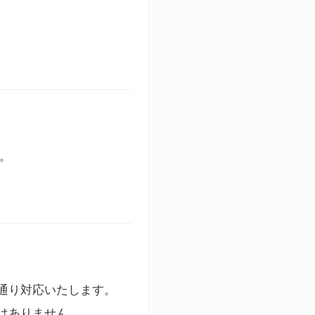
す。
通り対応いたします。
はありません。