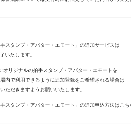
拍手スタンプ・アバター・エモート」の追加サービスは
に終了いたします。
用にオリジナルの拍手スタンプ・アバター・エモートを
会場内で利用できるように追加登録をご希望される場合は
をいただきますようお願いいたします。
拍手スタンプ・アバター・エモート」の追加申込方法は
こち