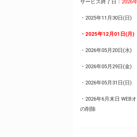
サービス終了日：
202
・2025年11月30日
・2025年12月01日
・2026年05月20日
・2026年05月29日(金
・2026年05月31日(
・2026年6月末日 
の削除