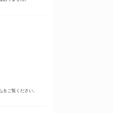
ら
をご覧ください。