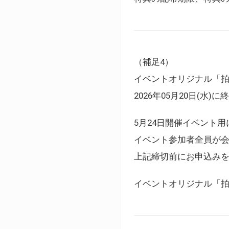
（補足4）
イベントオリジナル「
2026年05月20日(水)
5月24日開催イベント
イベント参加者全員が
上記締切前にお申込み
イベントオリジナル「