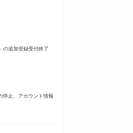
ト」の追加登録受付終了
録の停止、アカウント情報