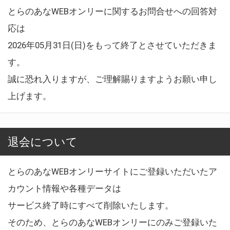
とらのあなWEBオンリーに関するお問合せへの回答対
応は
2026年05月31日(日)をもって終了とさせていただきま
す。
誠に恐れ入りますが、ご理解賜りますようお願い申し
上げます。
退会について
とらのあなWEBオンリーサイトにご登録いただいたア
カウント情報や各種データは
サービス終了時にすべて削除いたします。
そのため、とらのあなWEBオンリーにのみご登録いた