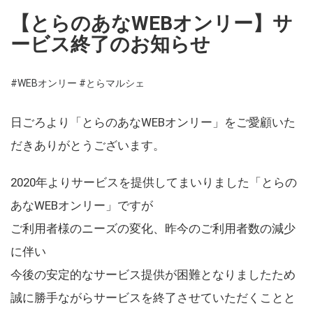
【とらのあなWEBオンリー】サ
ービス終了のお知らせ
#WEBオンリー
#とらマルシェ
日ごろより「とらのあなWEBオンリー」をご愛顧いた
だきありがとうございます。
2020年よりサービスを提供してまいりました「とらの
あなWEBオンリー」ですが
ご利用者様のニーズの変化、昨今のご利用者数の減少
に伴い
今後の安定的なサービス提供が困難となりましたため
誠に勝手ながらサービスを終了させていただくことと