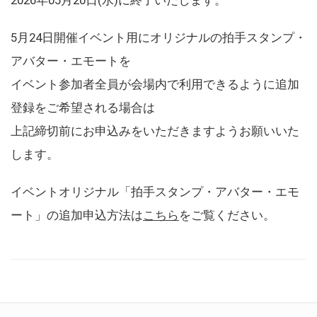
5月24日開催イベント用にオリジナルの拍手スタンプ・
アバター・エモートを
イベント参加者全員が会場内で利用できるように追加
登録をご希望される場合は
上記締切前にお申込みをいただきますようお願いいた
します。
イベントオリジナル「拍手スタンプ・アバター・エモ
ート」の追加申込方法は
こちら
をご覧ください。