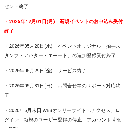
ゼント終了
・2025年12月01日(月) 新規イベントのお申込み受付
終了
・2026年05月20日(水) イベントオリジナル「拍手ス
タンプ・アバター・エモート」の追加登録受付終了
・2026年05月29日(金) サービス終了
・2026年05月31日(日) お問合せ等のサポート対応終
了
・2026年6月末日 WEBオンリーサイトへアクセス、ロ
グイン、新規のユーザー登録の停止、アカウント情報