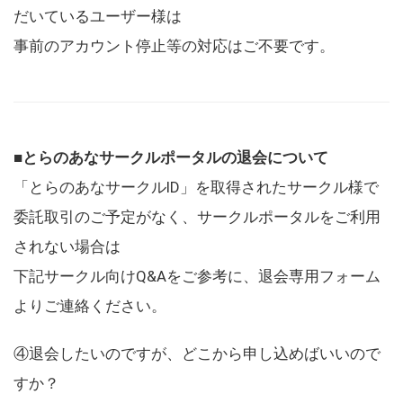
だいているユーザー様は
事前のアカウント停止等の対応はご不要です。
■とらのあなサークルポータルの退会について
「とらのあなサークルID」を取得されたサークル様で
委託取引のご予定がなく、サークルポータルをご利用
されない場合は
下記サークル向けQ&Aをご参考に、退会専用フォーム
よりご連絡ください。
④退会したいのですが、どこから申し込めばいいので
すか？