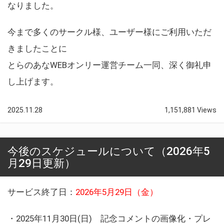
なりました。
今まで多くのサークル様、ユーザー様にご利用いただ
きましたことに
とらのあなWEBオンリー運営チーム一同、深く御礼申
し上げます。
2025.11.28
1,151,881 Views
今後のスケジュールについて（2026年5
月29日更新）
サービス終了日：
2026年5月29日（金）
・2025年11月30日(日) 記念コメントの画像化・プレ