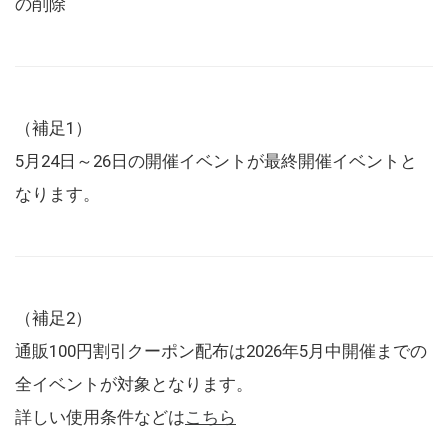
の削除
（補足1）
5月24日～26日の開催イベントが最終開催イベントと
なります。
（補足2）
通販100円割引クーポン配布は2026年5月中開催までの
全イベントが対象となります。
詳しい使用条件などは
こちら