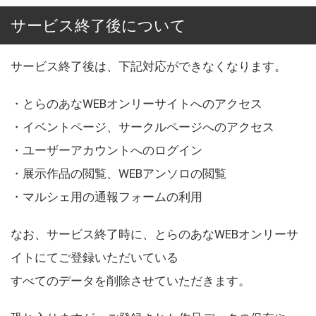
サービス終了後について
サービス終了後は、下記対応ができなくなります。
・とらのあなWEBオンリーサイトへのアクセス
・イベントページ、サークルページへのアクセス
・ユーザーアカウントへのログイン
・展示作品の閲覧、WEBアンソロの閲覧
・マルシェ用の通報フォームの利用
なお、サービス終了時に、とらのあなWEBオンリーサ
イトにてご登録いただいている
すべてのデータを削除させていただきます。