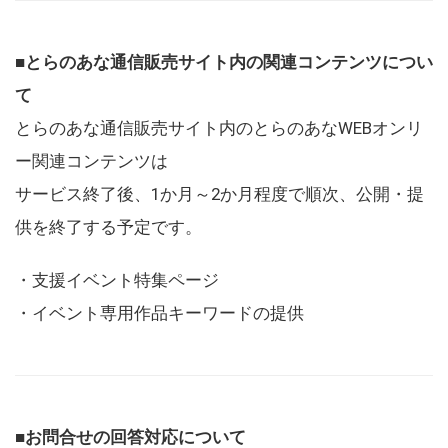
■とらのあな通信販売サイト内の関連コンテンツについ
て
とらのあな通信販売サイト内のとらのあなWEBオンリ
ー関連コンテンツは
サービス終了後、1か月～2か月程度で順次、公開・提
供を終了する予定です。
・支援イベント特集ページ
・イベント専用作品キーワードの提供
■お問合せの回答対応について