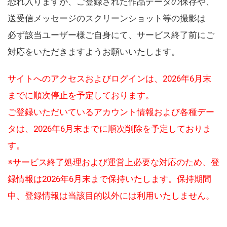
恐れ入りますが、ご登録された作品データの保存や、
送受信メッセージのスクリーンショット等の撮影は
必ず該当ユーザー様ご自身にて、サービス終了前にご
対応をいただきますようお願いいたします。
サイトへのアクセスおよびログインは、2026年6月末
までに順次停止を予定しております。
ご登録いただいているアカウント情報および各種デー
タは、2026年6月末までに順次削除を予定しておりま
す。
※サービス終了処理および運営上必要な対応のため、登
録情報は2026年6月末まで保持いたします。保持期間
中、登録情報は当該目的以外には利用いたしません。