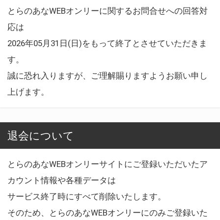
とらのあなWEBオンリーに関するお問合せへの回答対
応は
2026年05月31日(日)をもって終了とさせていただきま
す。
誠に恐れ入りますが、ご理解賜りますようお願い申し
上げます。
退会について
とらのあなWEBオンリーサイトにご登録いただいたア
カウント情報や各種データは
サービス終了時にすべて削除いたします。
そのため、とらのあなWEBオンリーにのみご登録いた