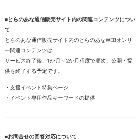
■とらのあな通信販売サイト内の関連コンテンツについ
て
とらのあな通信販売サイト内のとらのあなWEBオンリ
ー関連コンテンツは
サービス終了後、1か月～2か月程度で順次、公開・提
供を終了する予定です。
・支援イベント特集ページ
・イベント専用作品キーワードの提供
■お問合せの回答対応について