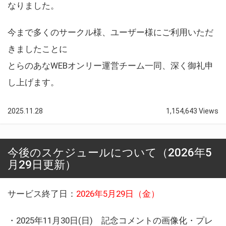
なりました。
今まで多くのサークル様、ユーザー様にご利用いただ
きましたことに
とらのあなWEBオンリー運営チーム一同、深く御礼申
し上げます。
2025.11.28
1,154,643 Views
今後のスケジュールについて（2026年5
月29日更新）
サービス終了日：
2026年5月29日（金）
・2025年11月30日(日) 記念コメントの画像化・プレ