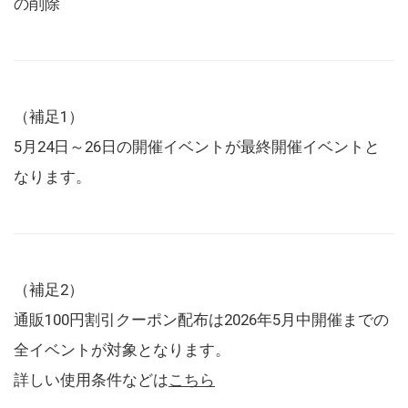
の削除
（補足1）
5月24日～26日の開催イベントが最終開催イベントと
なります。
（補足2）
通販100円割引クーポン配布は2026年5月中開催までの
全イベントが対象となります。
詳しい使用条件などは
こちら