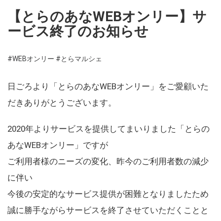
【とらのあなWEBオンリー】サ
ービス終了のお知らせ
#WEBオンリー
#とらマルシェ
日ごろより「とらのあなWEBオンリー」をご愛顧いた
だきありがとうございます。
2020年よりサービスを提供してまいりました「とらの
あなWEBオンリー」ですが
ご利用者様のニーズの変化、昨今のご利用者数の減少
に伴い
今後の安定的なサービス提供が困難となりましたため
誠に勝手ながらサービスを終了させていただくことと