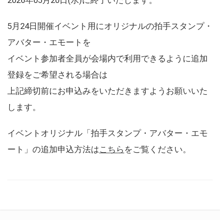
5月24日開催イベント用にオリジナルの拍手スタンプ・
アバター・エモートを
イベント参加者全員が会場内で利用できるように追加
登録をご希望される場合は
上記締切前にお申込みをいただきますようお願いいた
します。
イベントオリジナル「拍手スタンプ・アバター・エモ
ート」の追加申込方法は
こちら
をご覧ください。