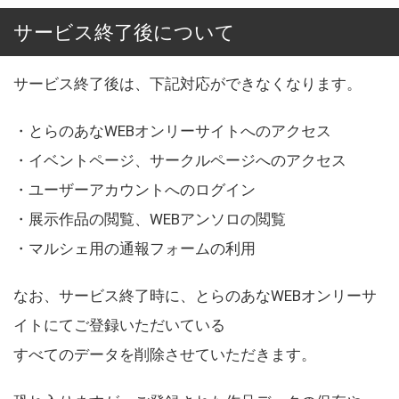
サービス終了後について
サービス終了後は、下記対応ができなくなります。
・とらのあなWEBオンリーサイトへのアクセス
・イベントページ、サークルページへのアクセス
・ユーザーアカウントへのログイン
・展示作品の閲覧、WEBアンソロの閲覧
・マルシェ用の通報フォームの利用
なお、サービス終了時に、とらのあなWEBオンリーサ
イトにてご登録いただいている
すべてのデータを削除させていただきます。