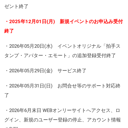
ゼント終了
・2025年12月01日(月) 新規イベントのお申込み受付
終了
・2026年05月20日(水) イベントオリジナル「拍手ス
タンプ・アバター・エモート」の追加登録受付終了
・2026年05月29日(金) サービス終了
・2026年05月31日(日) お問合せ等のサポート対応終
了
・2026年6月末日 WEBオンリーサイトへアクセス、ロ
グイン、新規のユーザー登録の停止、アカウント情報