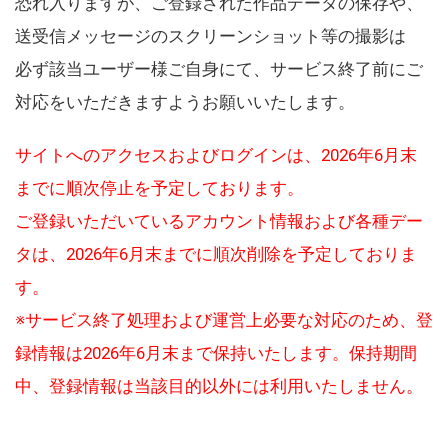
恐れ入りますが、ご登録された作品データの保存や、
送受信メッセージのスクリーンショット等の撮影は
必ず該当ユーザー様ご自身にて、サービス終了前にご
対応をいただきますようお願いいたします。
サイトへのアクセスおよびログインは、2026年6月末
までに順次停止を予定しております。
ご登録いただいているアカウント情報および各種デー
タは、2026年6月末までに順次削除を予定しておりま
す。
※サービス終了処理および運営上必要な対応のため、登
録情報は2026年6月末まで保持いたします。保持期間
中、登録情報は当該目的以外には利用いたしません。