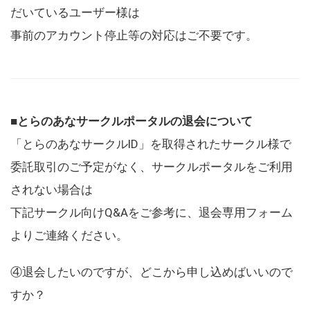
だいているユーザー様は
事前のアカウント停止等の対応はご不要です。
■とらのあなサークルポータルの退会について
「とらのあなサークルID」を取得されたサークル様で
委託取引のご予定がなく、サークルポータルをご利用
されない場合は
下記サークル向けQ&Aをご参考に、退会専用フォーム
よりご連絡ください。
④退会したいのですが、どこから申し込めばいいので
すか？