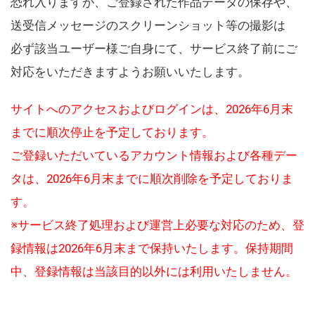
恐れ入りますが、ご登録された作品データの保存や、
送受信メッセージのスクリーンショット等の撮影は
必ず該当ユーザー様ご自身にて、サービス終了前にご
対応をいただきますようお願いいたします。
サイトへのアクセスおよびログインは、2026年6月末
までに順次停止を予定しております。
ご登録いただいているアカウント情報および各種デー
タは、2026年6月末までに順次削除を予定しておりま
す。
※サービス終了処理および運営上必要な対応のため、登
録情報は2026年6月末まで保持いたします。保持期間
中、登録情報は当該目的以外には利用いたしません。