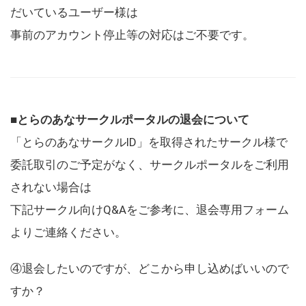
だいているユーザー様は
事前のアカウント停止等の対応はご不要です。
■とらのあなサークルポータルの退会について
「とらのあなサークルID」を取得されたサークル様で
委託取引のご予定がなく、サークルポータルをご利用
されない場合は
下記サークル向けQ&Aをご参考に、退会専用フォーム
よりご連絡ください。
④退会したいのですが、どこから申し込めばいいので
すか？