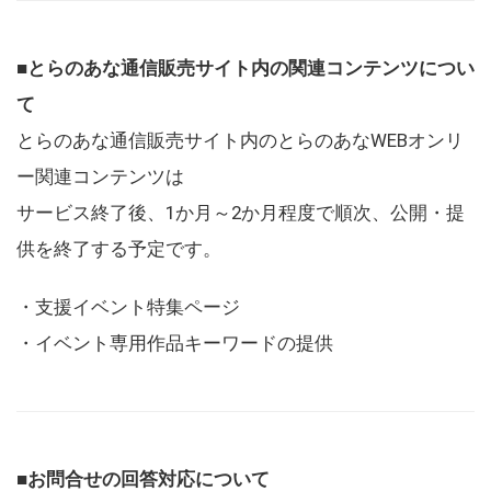
■とらのあな通信販売サイト内の関連コンテンツについ
て
とらのあな通信販売サイト内のとらのあなWEBオンリ
ー関連コンテンツは
サービス終了後、1か月～2か月程度で順次、公開・提
供を終了する予定です。
・支援イベント特集ページ
・イベント専用作品キーワードの提供
■お問合せの回答対応について