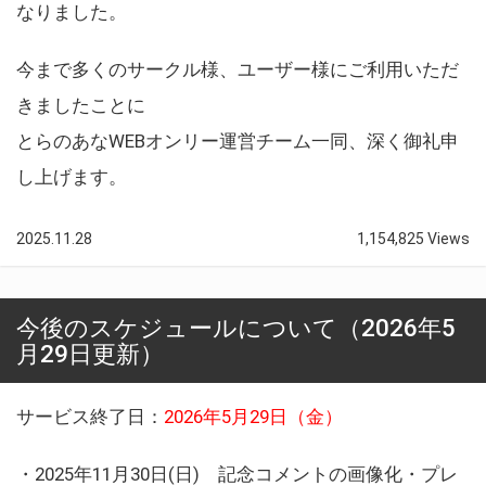
なりました。
今まで多くのサークル様、ユーザー様にご利用いただ
きましたことに
とらのあなWEBオンリー運営チーム一同、深く御礼申
し上げます。
2025.11.28
1,154,825 Views
今後のスケジュールについて（2026年5
月29日更新）
サービス終了日：
2026年5月29日（金）
・2025年11月30日(日) 記念コメントの画像化・プレ