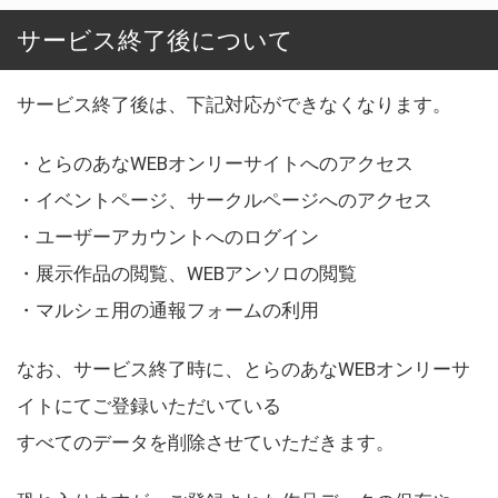
サービス終了後について
サービス終了後は、下記対応ができなくなります。
・とらのあなWEBオンリーサイトへのアクセス
・イベントページ、サークルページへのアクセス
・ユーザーアカウントへのログイン
・展示作品の閲覧、WEBアンソロの閲覧
・マルシェ用の通報フォームの利用
なお、サービス終了時に、とらのあなWEBオンリーサ
イトにてご登録いただいている
すべてのデータを削除させていただきます。