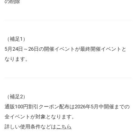
の削除
（補足1）
5月24日～26日の開催イベントが最終開催イベントと
なります。
（補足2）
通販100円割引クーポン配布は2026年5月中開催までの
全イベントが対象となります。
詳しい使用条件などは
こちら