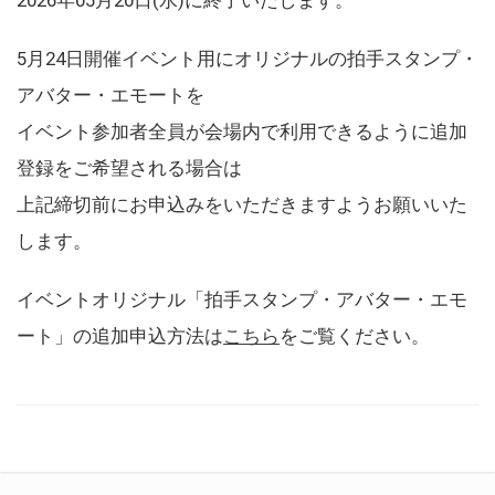
5月24日開催イベント用にオリジナルの拍手スタンプ・
アバター・エモートを
イベント参加者全員が会場内で利用できるように追加
登録をご希望される場合は
上記締切前にお申込みをいただきますようお願いいた
します。
イベントオリジナル「拍手スタンプ・アバター・エモ
ート」の追加申込方法は
こちら
をご覧ください。