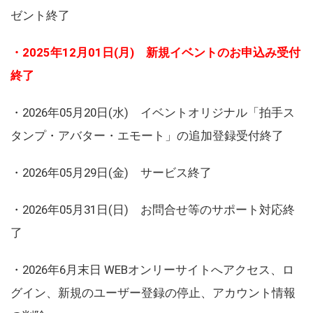
ゼント終了
・2025年12月01日(月) 新規イベントのお申込み受付
終了
・2026年05月20日(水) イベントオリジナル「拍手ス
タンプ・アバター・エモート」の追加登録受付終了
・2026年05月29日(金) サービス終了
・2026年05月31日(日) お問合せ等のサポート対応終
了
・2026年6月末日 WEBオンリーサイトへアクセス、ロ
グイン、新規のユーザー登録の停止、アカウント情報