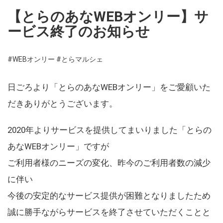
【とらのあなWEBオンリー】サ
ービス終了のお知らせ
#WEBオンリー
#とらマルシェ
日ごろより「とらのあなWEBオンリー」をご愛顧いた
だきありがとうございます。
2020年よりサービスを提供してまいりました「とらの
あなWEBオンリー」ですが
ご利用者様のニーズの変化、昨今のご利用者数の減少
に伴い
今後の安定的なサービス提供が困難となりましたため
誠に勝手ながらサービスを終了させていただくことと