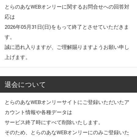
とらのあなWEBオンリーに関するお問合せへの回答対
応は
2026年05月31日(日)をもって終了とさせていただきま
す。
誠に恐れ入りますが、ご理解賜りますようお願い申し
上げます。
退会について
とらのあなWEBオンリーサイトにご登録いただいたア
カウント情報や各種データは
サービス終了時にすべて削除いたします。
そのため、とらのあなWEBオンリーにのみご登録いた