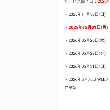
サービス終了日：
202
・2025年11月30日
・2025年12月01日
・2026年05月20日
・2026年05月29日(金
・2026年05月31日(
・2026年6月末日 
の削除