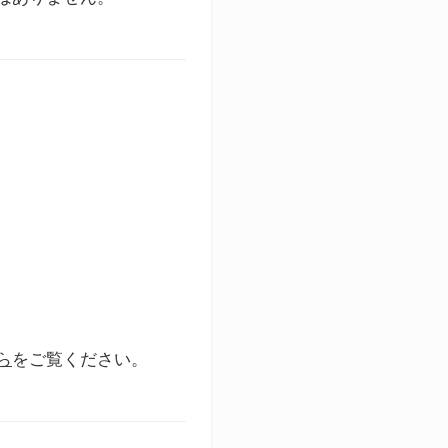
ら
をご覧ください。