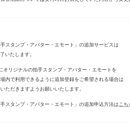
拍手スタンプ・アバター・エモート」の追加サービスは
に終了いたします。
用にオリジナルの拍手スタンプ・アバター・エモートを
会場内で利用できるように追加登録をご希望される場合は
をいただきますようお願いいたします。
拍手スタンプ・アバター・エモート」の追加申込方法は
こち