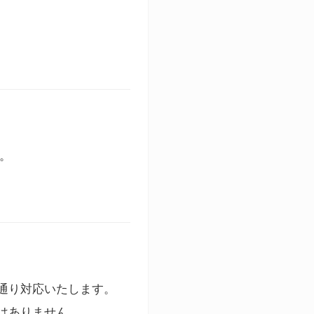
す。
通り対応いたします。
はありません。