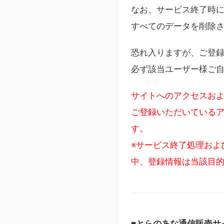
なお、サービス終了時に
すべてのデータを削除
恐れ入りますが、ご登
必ず該当ユーザー様ご
サイトへのアクセスおよ
ご登録いただいているア
す。
※サービス終了処理およ
中、登録情報は当該目
■とらのあな通信販売サ