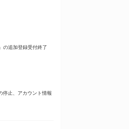
ト」の追加登録受付終了
録の停止、アカウント情報