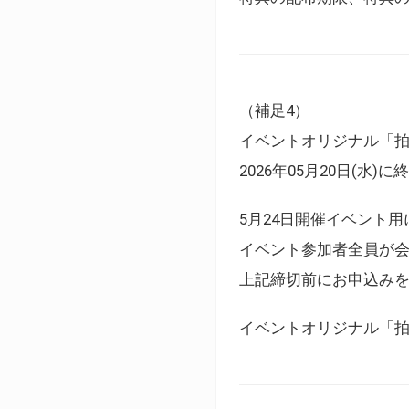
（補足4）
イベントオリジナル「
2026年05月20日(水)
5月24日開催イベント
イベント参加者全員が
上記締切前にお申込み
イベントオリジナル「