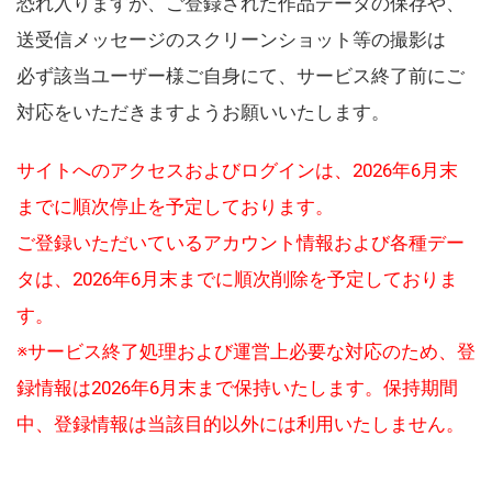
恐れ入りますが、ご登録された作品データの保存や、
送受信メッセージのスクリーンショット等の撮影は
必ず該当ユーザー様ご自身にて、サービス終了前にご
対応をいただきますようお願いいたします。
サイトへのアクセスおよびログインは、2026年6月末
までに順次停止を予定しております。
ご登録いただいているアカウント情報および各種デー
タは、2026年6月末までに順次削除を予定しておりま
す。
※サービス終了処理および運営上必要な対応のため、登
録情報は2026年6月末まで保持いたします。保持期間
中、登録情報は当該目的以外には利用いたしません。