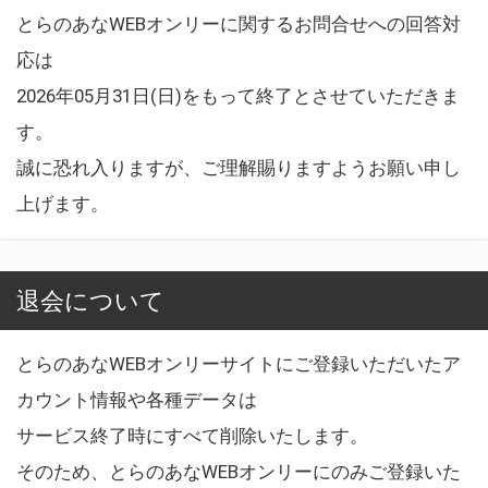
とらのあなWEBオンリーに関するお問合せへの回答対
応は
2026年05月31日(日)をもって終了とさせていただきま
す。
誠に恐れ入りますが、ご理解賜りますようお願い申し
上げます。
退会について
とらのあなWEBオンリーサイトにご登録いただいたア
カウント情報や各種データは
サービス終了時にすべて削除いたします。
そのため、とらのあなWEBオンリーにのみご登録いた