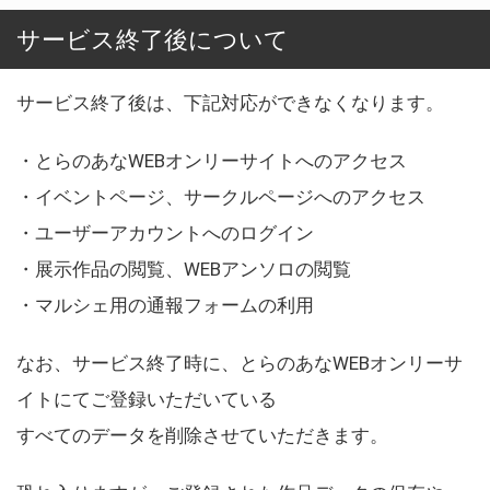
サービス終了後について
サービス終了後は、下記対応ができなくなります。
・とらのあなWEBオンリーサイトへのアクセス
・イベントページ、サークルページへのアクセス
・ユーザーアカウントへのログイン
・展示作品の閲覧、WEBアンソロの閲覧
・マルシェ用の通報フォームの利用
なお、サービス終了時に、とらのあなWEBオンリーサ
イトにてご登録いただいている
すべてのデータを削除させていただきます。