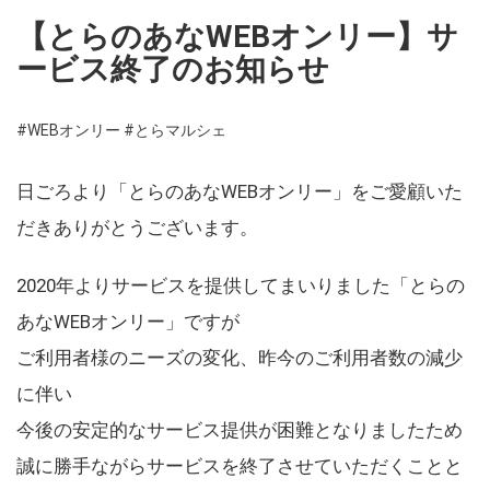
【とらのあなWEBオンリー】サ
ービス終了のお知らせ
#WEBオンリー
#とらマルシェ
日ごろより「とらのあなWEBオンリー」をご愛顧いた
だきありがとうございます。
2020年よりサービスを提供してまいりました「とらの
あなWEBオンリー」ですが
ご利用者様のニーズの変化、昨今のご利用者数の減少
に伴い
今後の安定的なサービス提供が困難となりましたため
誠に勝手ながらサービスを終了させていただくことと