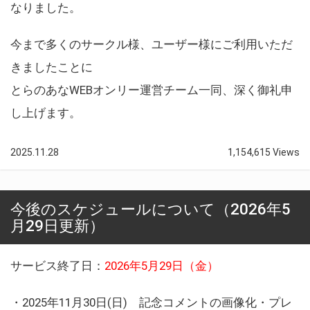
なりました。
今まで多くのサークル様、ユーザー様にご利用いただ
きましたことに
とらのあなWEBオンリー運営チーム一同、深く御礼申
し上げます。
2025.11.28
1,154,615 Views
今後のスケジュールについて（2026年5
月29日更新）
サービス終了日：
2026年5月29日（金）
・2025年11月30日(日) 記念コメントの画像化・プレ