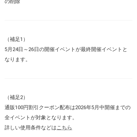
の削除
（補足1）
5月24日～26日の開催イベントが最終開催イベントと
なります。
（補足2）
通販100円割引クーポン配布は2026年5月中開催までの
全イベントが対象となります。
詳しい使用条件などは
こちら