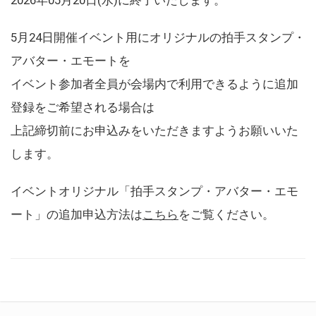
5月24日開催イベント用にオリジナルの拍手スタンプ・
アバター・エモートを
イベント参加者全員が会場内で利用できるように追加
登録をご希望される場合は
上記締切前にお申込みをいただきますようお願いいた
します。
イベントオリジナル「拍手スタンプ・アバター・エモ
ート」の追加申込方法は
こちら
をご覧ください。