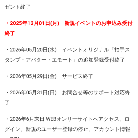
ゼント終了
・2025年12月01日(月) 新規イベントのお申込み受付
終了
・2026年05月20日(水) イベントオリジナル「拍手ス
タンプ・アバター・エモート」の追加登録受付終了
・2026年05月29日(金) サービス終了
・2026年05月31日(日) お問合せ等のサポート対応終
了
・2026年6月末日 WEBオンリーサイトへアクセス、ロ
グイン、新規のユーザー登録の停止、アカウント情報