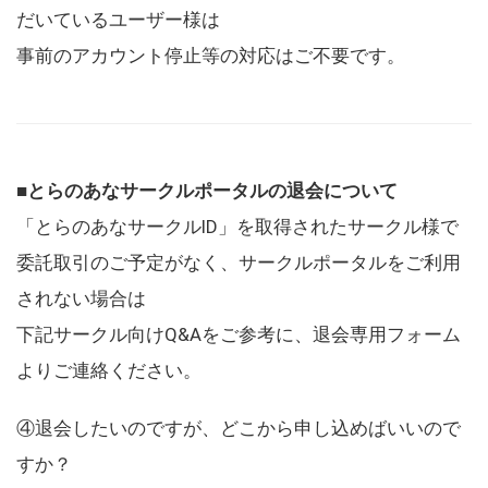
だいているユーザー様は
事前のアカウント停止等の対応はご不要です。
■とらのあなサークルポータルの退会について
「とらのあなサークルID」を取得されたサークル様で
委託取引のご予定がなく、サークルポータルをご利用
されない場合は
下記サークル向けQ&Aをご参考に、退会専用フォーム
よりご連絡ください。
④退会したいのですが、どこから申し込めばいいので
すか？