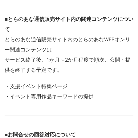
■とらのあな通信販売サイト内の関連コンテンツについ
て
とらのあな通信販売サイト内のとらのあなWEBオンリ
ー関連コンテンツは
サービス終了後、1か月～2か月程度で順次、公開・提
供を終了する予定です。
・支援イベント特集ページ
・イベント専用作品キーワードの提供
■お問合せの回答対応について