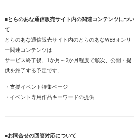
■とらのあな通信販売サイト内の関連コンテンツについ
て
とらのあな通信販売サイト内のとらのあなWEBオンリ
ー関連コンテンツは
サービス終了後、1か月～2か月程度で順次、公開・提
供を終了する予定です。
・支援イベント特集ページ
・イベント専用作品キーワードの提供
■お問合せの回答対応について