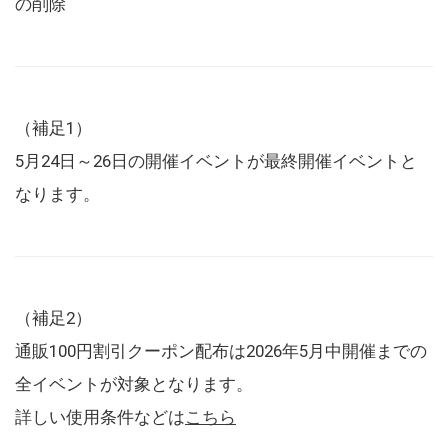
の削除
（補足1）
5月24日～26日の開催イベントが最終開催イベントと
なります。
（補足2）
通販100円割引クーポン配布は2026年5月中開催までの
全イベントが対象となります。
詳しい使用条件などは
こちら