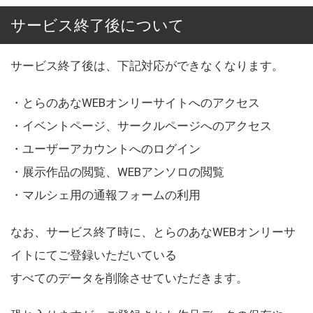
サービス終了後について
サービス終了後は、下記対応ができなくなります。
・とらのあなWEBオンリーサイトへのアクセス
・イベントページ、サークルページへのアクセス
・ユーザーアカウントへのログイン
・展示作品の閲覧、WEBアンソロの閲覧
・マルシェ用の通報フォームの利用
なお、サービス終了時に、とらのあなWEBオンリーサ
イトにてご登録いただいている
すべてのデータを削除させていただきます。