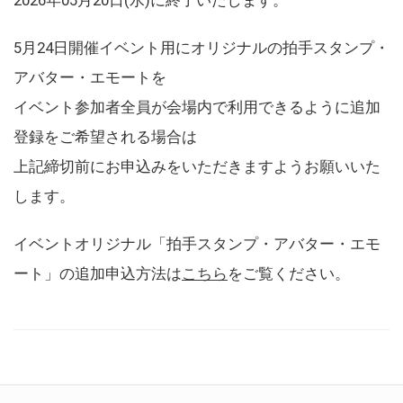
5月24日開催イベント用にオリジナルの拍手スタンプ・
アバター・エモートを
イベント参加者全員が会場内で利用できるように追加
登録をご希望される場合は
上記締切前にお申込みをいただきますようお願いいた
します。
イベントオリジナル「拍手スタンプ・アバター・エモ
ート」の追加申込方法は
こちら
をご覧ください。