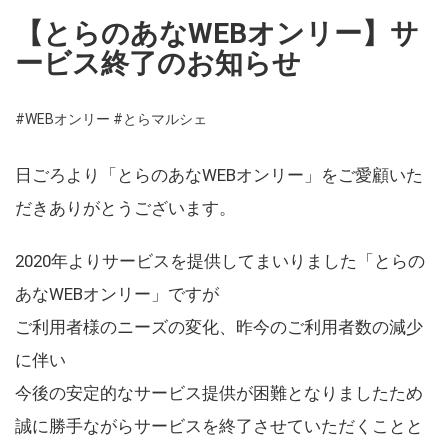
【とらのあなWEBオンリー】サ
ービス終了のお知らせ
#WEBオンリー
#とらマルシェ
日ごろより「とらのあなWEBオンリー」をご愛顧いた
だきありがとうございます。
2020年よりサービスを提供してまいりました「とらの
あなWEBオンリー」ですが
ご利用者様のニーズの変化、昨今のご利用者数の減少
に伴い
今後の安定的なサービス提供が困難となりましたため
誠に勝手ながらサービスを終了させていただくことと