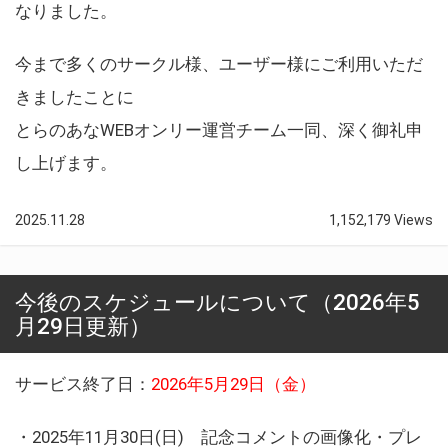
なりました。
今まで多くのサークル様、ユーザー様にご利用いただ
きましたことに
とらのあなWEBオンリー運営チーム一同、深く御礼申
し上げます。
2025.11.28
1,152,179 Views
今後のスケジュールについて（2026年5
月29日更新）
サービス終了日：
2026年5月29日（金）
・2025年11月30日(日) 記念コメントの画像化・プレ