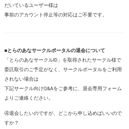
だいているユーザー様は
事前のアカウント停止等の対応はご不要です。
■とらのあなサークルポータルの退会について
「とらのあなサークルID」を取得されたサークル様で
委託取引のご予定がなく、サークルポータルをご利用
されない場合は
下記サークル向けQ&Aをご参考に、退会専用フォーム
よりご連絡ください。
④退会したいのですが、どこから申し込めばいいので
すか？