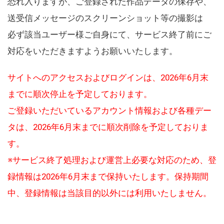
恐れ入りますが、ご登録された作品データの保存や、
送受信メッセージのスクリーンショット等の撮影は
必ず該当ユーザー様ご自身にて、サービス終了前にご
対応をいただきますようお願いいたします。
サイトへのアクセスおよびログインは、2026年6月末
までに順次停止を予定しております。
ご登録いただいているアカウント情報および各種デー
タは、2026年6月末までに順次削除を予定しておりま
す。
※サービス終了処理および運営上必要な対応のため、登
録情報は2026年6月末まで保持いたします。保持期間
中、登録情報は当該目的以外には利用いたしません。