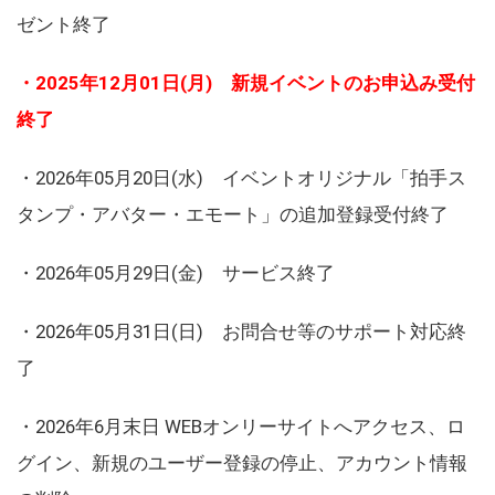
ゼント終了
・2025年12月01日(月) 新規イベントのお申込み受付
終了
・2026年05月20日(水) イベントオリジナル「拍手ス
タンプ・アバター・エモート」の追加登録受付終了
・2026年05月29日(金) サービス終了
・2026年05月31日(日) お問合せ等のサポート対応終
了
・2026年6月末日 WEBオンリーサイトへアクセス、ロ
グイン、新規のユーザー登録の停止、アカウント情報