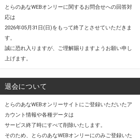
とらのあなWEBオンリーに関するお問合せへの回答対
応は
2026年05月31日(日)をもって終了とさせていただきま
す。
誠に恐れ入りますが、ご理解賜りますようお願い申し
上げます。
退会について
とらのあなWEBオンリーサイトにご登録いただいたア
カウント情報や各種データは
サービス終了時にすべて削除いたします。
そのため、とらのあなWEBオンリーにのみご登録いた