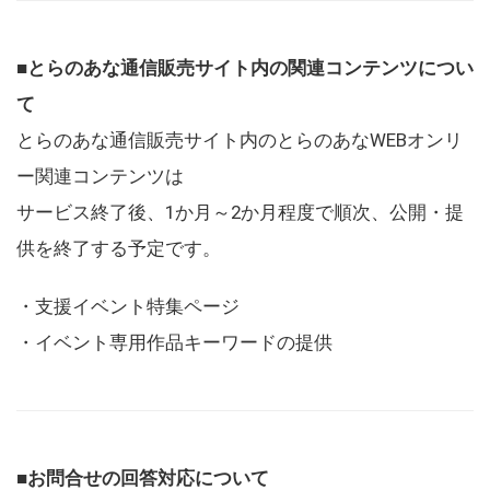
■とらのあな通信販売サイト内の関連コンテンツについ
て
とらのあな通信販売サイト内のとらのあなWEBオンリ
ー関連コンテンツは
サービス終了後、1か月～2か月程度で順次、公開・提
供を終了する予定です。
・支援イベント特集ページ
・イベント専用作品キーワードの提供
■お問合せの回答対応について