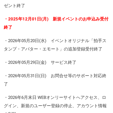
ゼント終了
・2025年12月01日(月) 新規イベントのお申込み受付
終了
・2026年05月20日(水) イベントオリジナル「拍手ス
タンプ・アバター・エモート」の追加登録受付終了
・2026年05月29日(金) サービス終了
・2026年05月31日(日) お問合せ等のサポート対応終
了
・2026年6月末日 WEBオンリーサイトへアクセス、ロ
グイン、新規のユーザー登録の停止、アカウント情報