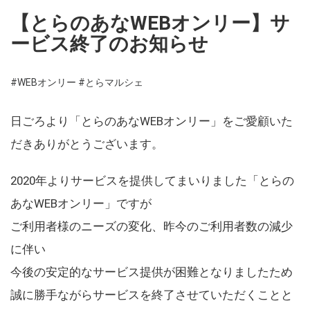
【とらのあなWEBオンリー】サ
ービス終了のお知らせ
#WEBオンリー
#とらマルシェ
日ごろより「とらのあなWEBオンリー」をご愛顧いた
だきありがとうございます。
2020年よりサービスを提供してまいりました「とらの
あなWEBオンリー」ですが
ご利用者様のニーズの変化、昨今のご利用者数の減少
に伴い
今後の安定的なサービス提供が困難となりましたため
誠に勝手ながらサービスを終了させていただくことと