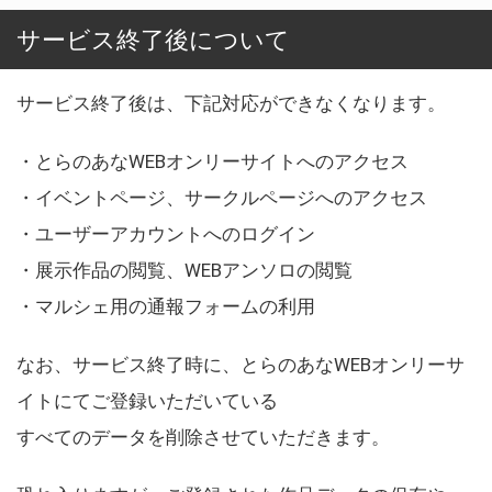
サービス終了後について
サービス終了後は、下記対応ができなくなります。
・とらのあなWEBオンリーサイトへのアクセス
・イベントページ、サークルページへのアクセス
・ユーザーアカウントへのログイン
・展示作品の閲覧、WEBアンソロの閲覧
・マルシェ用の通報フォームの利用
なお、サービス終了時に、とらのあなWEBオンリーサ
イトにてご登録いただいている
すべてのデータを削除させていただきます。