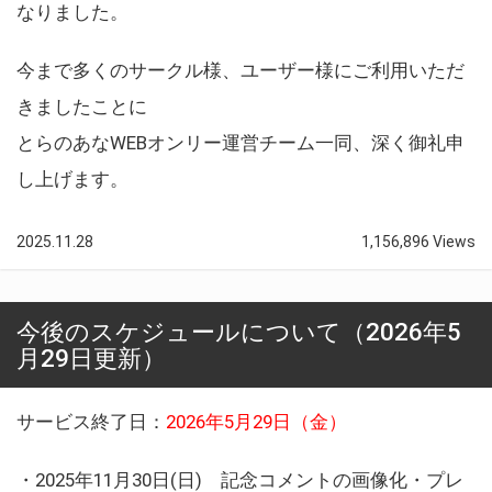
なりました。
今まで多くのサークル様、ユーザー様にご利用いただ
きましたことに
とらのあなWEBオンリー運営チーム一同、深く御礼申
し上げます。
2025.11.28
1,156,896 Views
今後のスケジュールについて（2026年5
月29日更新）
サービス終了日：
2026年5月29日（金）
・2025年11月30日(日) 記念コメントの画像化・プレ