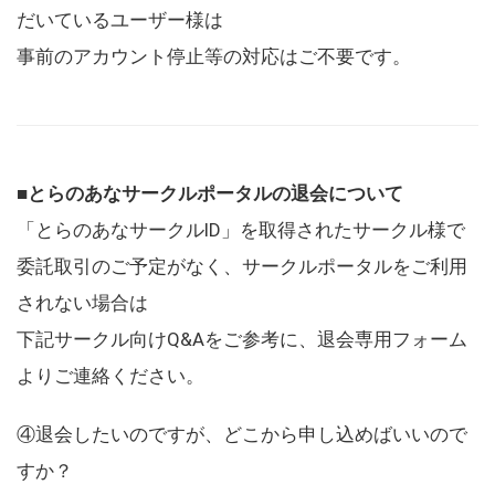
だいているユーザー様は
事前のアカウント停止等の対応はご不要です。
■とらのあなサークルポータルの退会について
「とらのあなサークルID」を取得されたサークル様で
委託取引のご予定がなく、サークルポータルをご利用
されない場合は
下記サークル向けQ&Aをご参考に、退会専用フォーム
よりご連絡ください。
④退会したいのですが、どこから申し込めばいいので
すか？