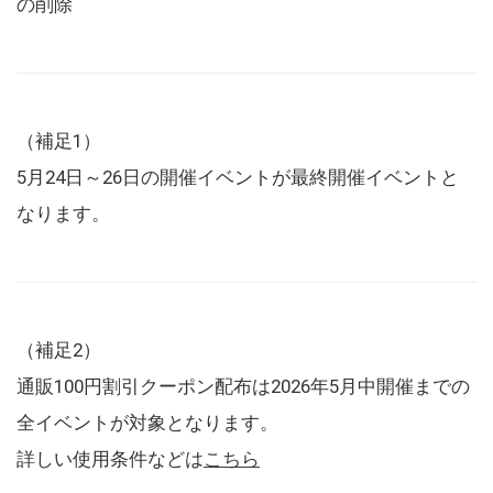
の削除
（補足1）
5月24日～26日の開催イベントが最終開催イベントと
なります。
（補足2）
通販100円割引クーポン配布は2026年5月中開催までの
全イベントが対象となります。
詳しい使用条件などは
こちら