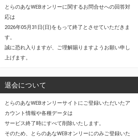
とらのあなWEBオンリーに関するお問合せへの回答対
応は
2026年05月31日(日)をもって終了とさせていただきま
す。
誠に恐れ入りますが、ご理解賜りますようお願い申し
上げます。
退会について
とらのあなWEBオンリーサイトにご登録いただいたア
カウント情報や各種データは
サービス終了時にすべて削除いたします。
そのため、とらのあなWEBオンリーにのみご登録いた