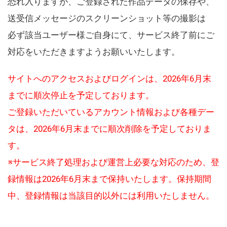
恐れ入りますが、ご登録された作品データの保存や、
送受信メッセージのスクリーンショット等の撮影は
必ず該当ユーザー様ご自身にて、サービス終了前にご
対応をいただきますようお願いいたします。
サイトへのアクセスおよびログインは、2026年6月末
までに順次停止を予定しております。
ご登録いただいているアカウント情報および各種デー
タは、2026年6月末までに順次削除を予定しておりま
す。
※サービス終了処理および運営上必要な対応のため、登
録情報は2026年6月末まで保持いたします。保持期間
中、登録情報は当該目的以外には利用いたしません。