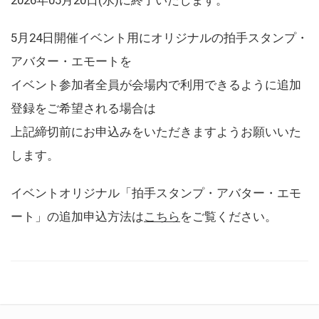
5月24日開催イベント用にオリジナルの拍手スタンプ・
アバター・エモートを
イベント参加者全員が会場内で利用できるように追加
登録をご希望される場合は
上記締切前にお申込みをいただきますようお願いいた
します。
イベントオリジナル「拍手スタンプ・アバター・エモ
ート」の追加申込方法は
こちら
をご覧ください。