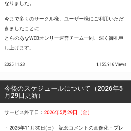
なりました。
今まで多くのサークル様、ユーザー様にご利用いただ
きましたことに
とらのあなWEBオンリー運営チーム一同、深く御礼申
し上げます。
2025.11.28
1,155,916 Views
今後のスケジュールについて（2026年5
月29日更新）
サービス終了日：
2026年5月29日（金）
・2025年11月30日(日) 記念コメントの画像化・プレ