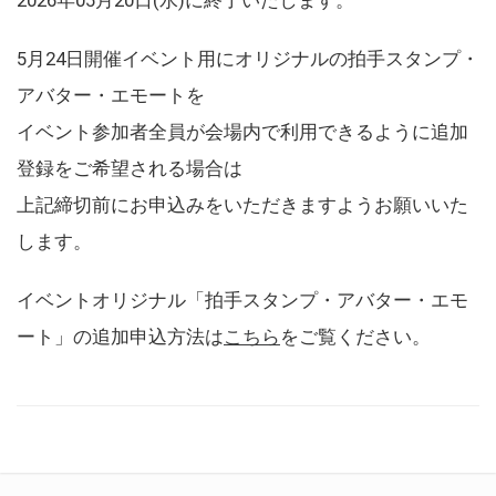
5月24日開催イベント用にオリジナルの拍手スタンプ・
アバター・エモートを
イベント参加者全員が会場内で利用できるように追加
登録をご希望される場合は
上記締切前にお申込みをいただきますようお願いいた
します。
イベントオリジナル「拍手スタンプ・アバター・エモ
ート」の追加申込方法は
こちら
をご覧ください。