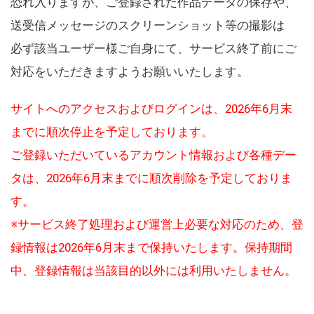
恐れ入りますが、ご登録された作品データの保存や、
送受信メッセージのスクリーンショット等の撮影は
必ず該当ユーザー様ご自身にて、サービス終了前にご
対応をいただきますようお願いいたします。
サイトへのアクセスおよびログインは、2026年6月末
までに順次停止を予定しております。
ご登録いただいているアカウント情報および各種デー
タは、2026年6月末までに順次削除を予定しておりま
す。
※サービス終了処理および運営上必要な対応のため、登
録情報は2026年6月末まで保持いたします。保持期間
中、登録情報は当該目的以外には利用いたしません。