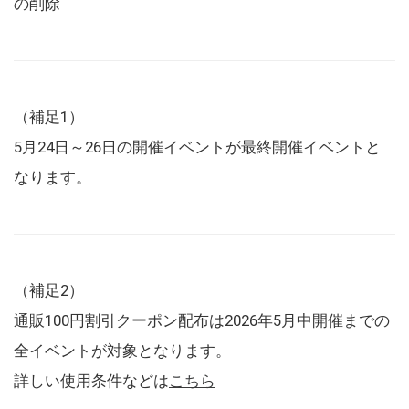
の削除
（補足1）
5月24日～26日の開催イベントが最終開催イベントと
なります。
（補足2）
通販100円割引クーポン配布は2026年5月中開催までの
全イベントが対象となります。
詳しい使用条件などは
こちら