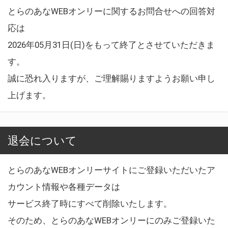
とらのあなWEBオンリーに関するお問合せへの回答対
応は
2026年05月31日(日)をもって終了とさせていただきま
す。
誠に恐れ入りますが、ご理解賜りますようお願い申し
上げます。
退会について
とらのあなWEBオンリーサイトにご登録いただいたア
カウント情報や各種データは
サービス終了時にすべて削除いたします。
そのため、とらのあなWEBオンリーにのみご登録いた