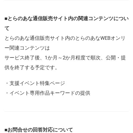
■とらのあな通信販売サイト内の関連コンテンツについ
て
とらのあな通信販売サイト内のとらのあなWEBオンリ
ー関連コンテンツは
サービス終了後、1か月～2か月程度で順次、公開・提
供を終了する予定です。
・支援イベント特集ページ
・イベント専用作品キーワードの提供
■お問合せの回答対応について