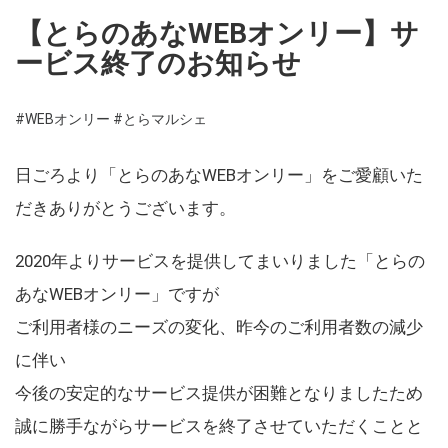
【とらのあなWEBオンリー】サ
ービス終了のお知らせ
#WEBオンリー
#とらマルシェ
日ごろより「とらのあなWEBオンリー」をご愛顧いた
だきありがとうございます。
2020年よりサービスを提供してまいりました「とらの
あなWEBオンリー」ですが
ご利用者様のニーズの変化、昨今のご利用者数の減少
に伴い
今後の安定的なサービス提供が困難となりましたため
誠に勝手ながらサービスを終了させていただくことと