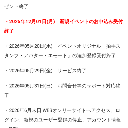
ゼント終了
・2025年12月01日(月) 新規イベントのお申込み受付
終了
・2026年05月20日(水) イベントオリジナル「拍手ス
タンプ・アバター・エモート」の追加登録受付終了
・2026年05月29日(金) サービス終了
・2026年05月31日(日) お問合せ等のサポート対応終
了
・2026年6月末日 WEBオンリーサイトへアクセス、ロ
グイン、新規のユーザー登録の停止、アカウント情報