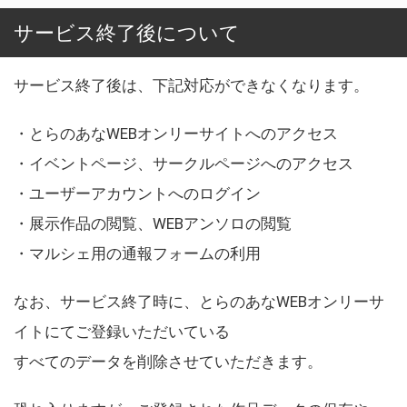
サービス終了後について
サービス終了後は、下記対応ができなくなります。
・とらのあなWEBオンリーサイトへのアクセス
・イベントページ、サークルページへのアクセス
・ユーザーアカウントへのログイン
・展示作品の閲覧、WEBアンソロの閲覧
・マルシェ用の通報フォームの利用
なお、サービス終了時に、とらのあなWEBオンリーサ
イトにてご登録いただいている
すべてのデータを削除させていただきます。