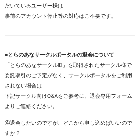
だいているユーザー様は
事前のアカウント停止等の対応はご不要です。
■とらのあなサークルポータルの退会について
「とらのあなサークルID」を取得されたサークル様で
委託取引のご予定がなく、サークルポータルをご利用
されない場合は
下記サークル向けQ&Aをご参考に、退会専用フォーム
よりご連絡ください。
④退会したいのですが、どこから申し込めばいいので
すか？