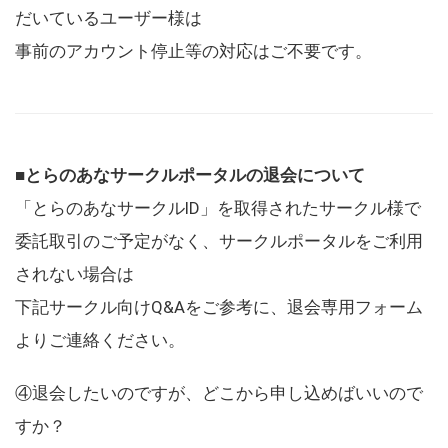
だいているユーザー様は
事前のアカウント停止等の対応はご不要です。
■とらのあなサークルポータルの退会について
「とらのあなサークルID」を取得されたサークル様で
委託取引のご予定がなく、サークルポータルをご利用
されない場合は
下記サークル向けQ&Aをご参考に、退会専用フォーム
よりご連絡ください。
④退会したいのですが、どこから申し込めばいいので
すか？