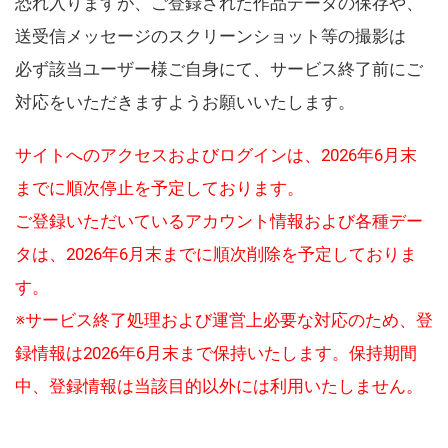
恐れ入りますが、ご登録された作品データの保存や、
送受信メッセージのスクリーンショット等の撮影は
必ず該当ユーザー様ご自身にて、サービス終了前にご
対応をいただきますようお願いいたします。
サイトへのアクセスおよびログインは、2026年6月末
までに順次停止を予定しております。
ご登録いただいているアカウント情報および各種デー
タは、2026年6月末までに順次削除を予定しておりま
す。
※サービス終了処理および運営上必要な対応のため、登
録情報は2026年6月末まで保持いたします。保持期間
中、登録情報は当該目的以外には利用いたしません。