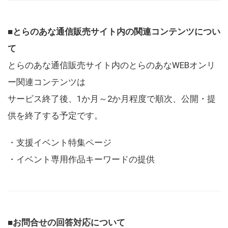
■とらのあな通信販売サイト内の関連コンテンツについ
て
とらのあな通信販売サイト内のとらのあなWEBオンリ
ー関連コンテンツは
サービス終了後、1か月～2か月程度で順次、公開・提
供を終了する予定です。
・支援イベント特集ページ
・イベント専用作品キーワードの提供
■お問合せの回答対応について