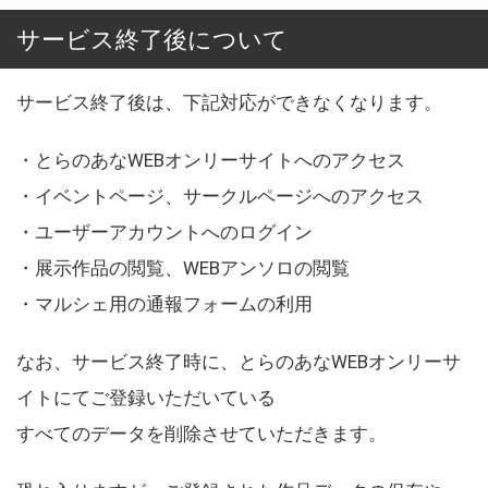
サービス終了後について
サービス終了後は、下記対応ができなくなります。
・とらのあなWEBオンリーサイトへのアクセス
・イベントページ、サークルページへのアクセス
・ユーザーアカウントへのログイン
・展示作品の閲覧、WEBアンソロの閲覧
・マルシェ用の通報フォームの利用
なお、サービス終了時に、とらのあなWEBオンリーサ
イトにてご登録いただいている
すべてのデータを削除させていただきます。