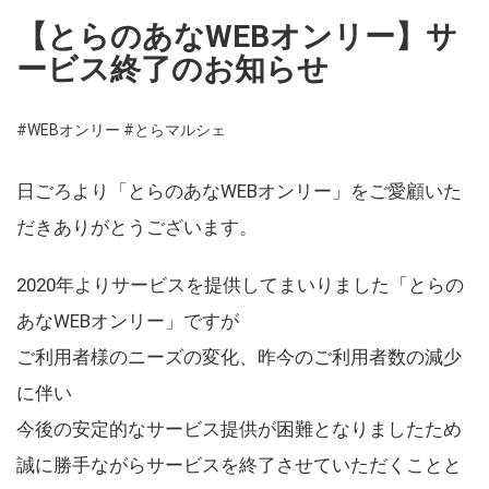
【とらのあなWEBオンリー】サ
ービス終了のお知らせ
#WEBオンリー
#とらマルシェ
日ごろより「とらのあなWEBオンリー」をご愛顧いた
だきありがとうございます。
2020年よりサービスを提供してまいりました「とらの
あなWEBオンリー」ですが
ご利用者様のニーズの変化、昨今のご利用者数の減少
に伴い
今後の安定的なサービス提供が困難となりましたため
誠に勝手ながらサービスを終了させていただくことと