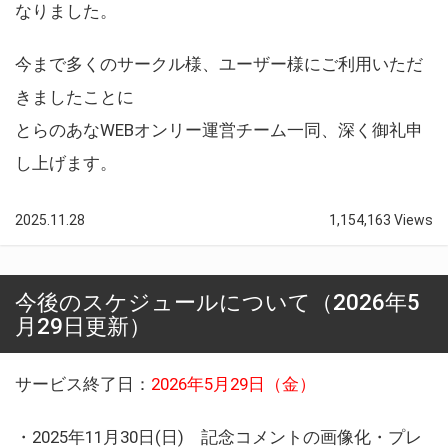
なりました。
今まで多くのサークル様、ユーザー様にご利用いただ
きましたことに
とらのあなWEBオンリー運営チーム一同、深く御礼申
し上げます。
2025.11.28
1,154,163 Views
今後のスケジュールについて（2026年5
月29日更新）
サービス終了日：
2026年5月29日（金）
・2025年11月30日(日) 記念コメントの画像化・プレ