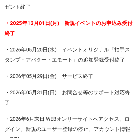
ゼント終了
・2025年12月01日(月) 新規イベントのお申込み受付
終了
・2026年05月20日(水) イベントオリジナル「拍手ス
タンプ・アバター・エモート」の追加登録受付終了
・2026年05月29日(金) サービス終了
・2026年05月31日(日) お問合せ等のサポート対応終
了
・2026年6月末日 WEBオンリーサイトへアクセス、ロ
グイン、新規のユーザー登録の停止、アカウント情報