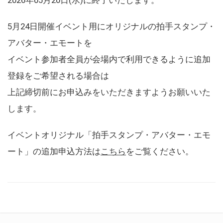
5月24日開催イベント用にオリジナルの拍手スタンプ・
アバター・エモートを
イベント参加者全員が会場内で利用できるように追加
登録をご希望される場合は
上記締切前にお申込みをいただきますようお願いいた
します。
イベントオリジナル「拍手スタンプ・アバター・エモ
ート」の追加申込方法は
こちら
をご覧ください。