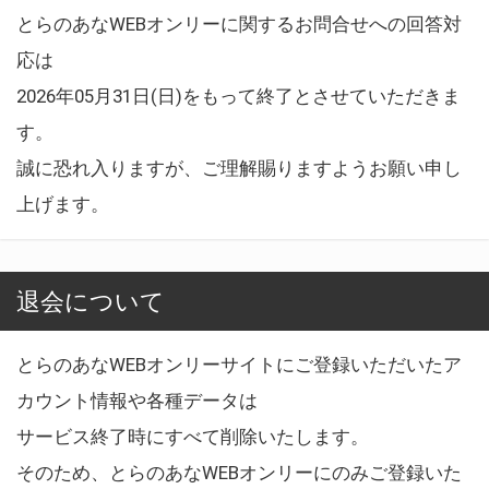
とらのあなWEBオンリーに関するお問合せへの回答対
応は
2026年05月31日(日)をもって終了とさせていただきま
す。
誠に恐れ入りますが、ご理解賜りますようお願い申し
上げます。
退会について
とらのあなWEBオンリーサイトにご登録いただいたア
カウント情報や各種データは
サービス終了時にすべて削除いたします。
そのため、とらのあなWEBオンリーにのみご登録いた