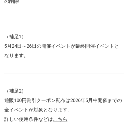
の削除
（補足1）
5月24日～26日の開催イベントが最終開催イベントと
なります。
（補足2）
通販100円割引クーポン配布は2026年5月中開催までの
全イベントが対象となります。
詳しい使用条件などは
こちら