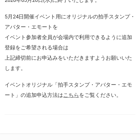
5月24日開催イベント用にオリジナルの拍手スタンプ・
アバター・エモートを
イベント参加者全員が会場内で利用できるように追加
登録をご希望される場合は
上記締切前にお申込みをいただきますようお願いいた
します。
イベントオリジナル「拍手スタンプ・アバター・エモ
ート」の追加申込方法は
こちら
をご覧ください。