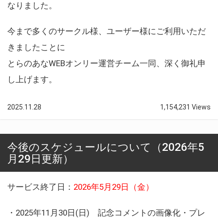
なりました。
今まで多くのサークル様、ユーザー様にご利用いただ
きましたことに
とらのあなWEBオンリー運営チーム一同、深く御礼申
し上げます。
2025.11.28
1,154,231 Views
今後のスケジュールについて（2026年5
月29日更新）
サービス終了日：
2026年5月29日（金）
・2025年11月30日(日) 記念コメントの画像化・プレ