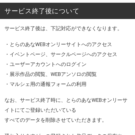
サービス終了後について
サービス終了後は、下記対応ができなくなります。
・とらのあなWEBオンリーサイトへのアクセス
・イベントページ、サークルページへのアクセス
・ユーザーアカウントへのログイン
・展示作品の閲覧、WEBアンソロの閲覧
・マルシェ用の通報フォームの利用
なお、サービス終了時に、とらのあなWEBオンリーサ
イトにてご登録いただいている
すべてのデータを削除させていただきます。