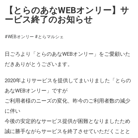
【とらのあなWEBオンリー】サ
ービス終了のお知らせ
#WEBオンリー
#とらマルシェ
日ごろより「とらのあなWEBオンリー」をご愛顧いた
だきありがとうございます。
2020年よりサービスを提供してまいりました「とらの
あなWEBオンリー」ですが
ご利用者様のニーズの変化、昨今のご利用者数の減少
に伴い
今後の安定的なサービス提供が困難となりましたため
誠に勝手ながらサービスを終了させていただくことと