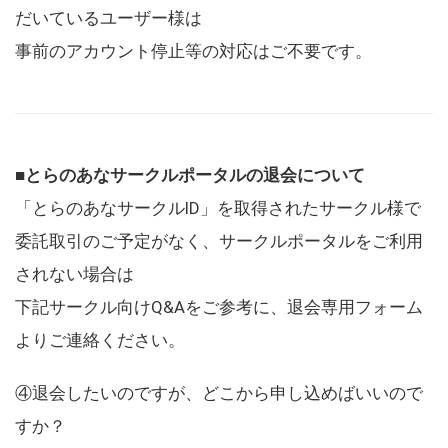
だいているユーザー様は
事前のアカウント停止等の対応はご不要です。
■とらのあなサークルポータルの退会について
「とらのあなサークルID」を取得されたサークル様で
委託取引のご予定がなく、サークルポータルをご利用
されない場合は
下記サークル向けQ&Aをご参考に、退会専用フォーム
よりご連絡ください。
④退会したいのですが、どこから申し込めばいいので
すか？