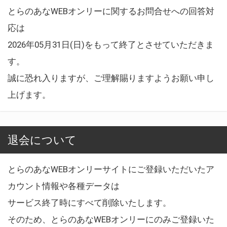
とらのあなWEBオンリーに関するお問合せへの回答対
応は
2026年05月31日(日)をもって終了とさせていただきま
す。
誠に恐れ入りますが、ご理解賜りますようお願い申し
上げます。
退会について
とらのあなWEBオンリーサイトにご登録いただいたア
カウント情報や各種データは
サービス終了時にすべて削除いたします。
そのため、とらのあなWEBオンリーにのみご登録いた