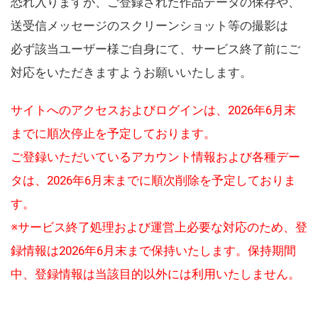
恐れ入りますが、ご登録された作品データの保存や、
送受信メッセージのスクリーンショット等の撮影は
必ず該当ユーザー様ご自身にて、サービス終了前にご
対応をいただきますようお願いいたします。
サイトへのアクセスおよびログインは、2026年6月末
までに順次停止を予定しております。
ご登録いただいているアカウント情報および各種デー
タは、2026年6月末までに順次削除を予定しておりま
す。
※サービス終了処理および運営上必要な対応のため、登
録情報は2026年6月末まで保持いたします。保持期間
中、登録情報は当該目的以外には利用いたしません。