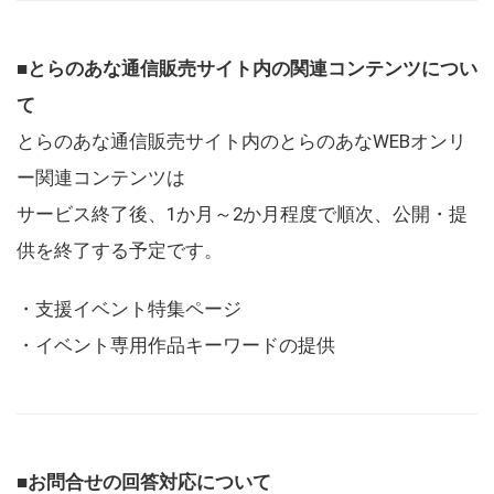
■とらのあな通信販売サイト内の関連コンテンツについ
て
とらのあな通信販売サイト内のとらのあなWEBオンリ
ー関連コンテンツは
サービス終了後、1か月～2か月程度で順次、公開・提
供を終了する予定です。
・支援イベント特集ページ
・イベント専用作品キーワードの提供
■お問合せの回答対応について