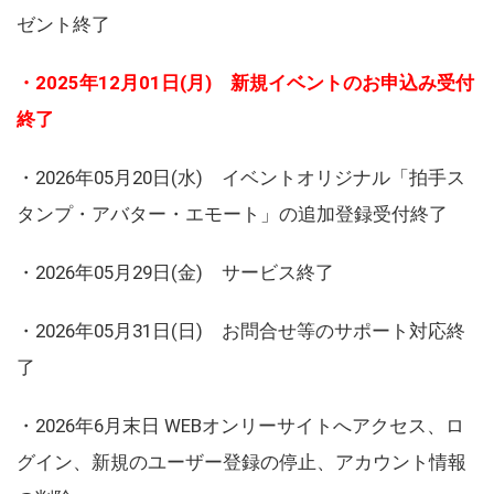
ゼント終了
・2025年12月01日(月) 新規イベントのお申込み受付
終了
・2026年05月20日(水) イベントオリジナル「拍手ス
タンプ・アバター・エモート」の追加登録受付終了
・2026年05月29日(金) サービス終了
・2026年05月31日(日) お問合せ等のサポート対応終
了
・2026年6月末日 WEBオンリーサイトへアクセス、ロ
グイン、新規のユーザー登録の停止、アカウント情報